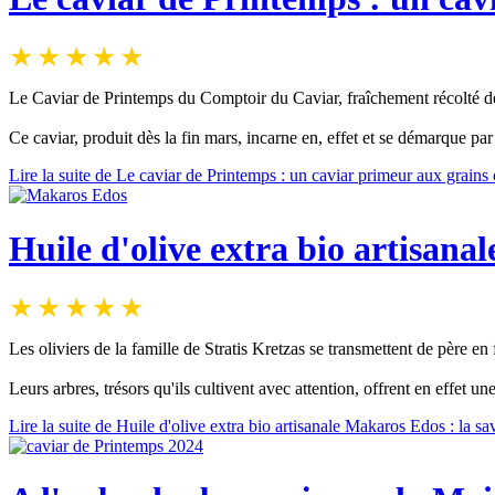
Le Caviar de Printemps du Comptoir du Caviar, fraîchement récolté de 
Ce caviar, produit dès la fin mars, incarne en, effet et se démarque par
Lire la suite de Le caviar de Printemps : un caviar primeur aux grains
Huile d'olive extra bio artisana
Les oliviers de la famille de Stratis Kretzas se transmettent de père e
Leurs arbres, trésors qu'ils cultivent avec attention, offrent en effet u
Lire la suite de Huile d'olive extra bio artisanale Makaros Edos : la s