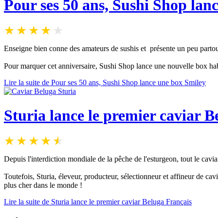
Pour ses 50 ans, Sushi Shop lan
Enseigne bien conne des amateurs de sushis et présente un peu partou
Pour marquer cet anniversaire, Sushi Shop lance une nouvelle box habi
Lire la suite de Pour ses 50 ans, Sushi Shop lance une box Smiley
Sturia lance le premier caviar 
Depuis l'interdiction mondiale de la pêche de l'esturgeon, tout le cavia
Toutefois, Sturia, éleveur, producteur, sélectionneur et affineur de cav
plus cher dans le monde !
Lire la suite de Sturia lance le premier caviar Beluga Français