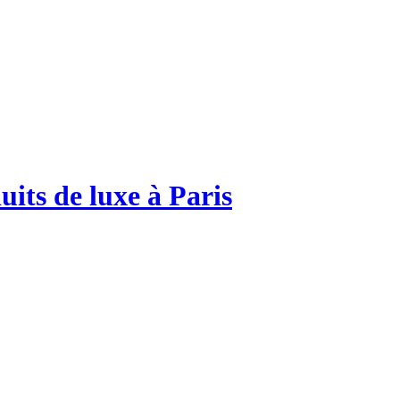
uits de luxe à Paris