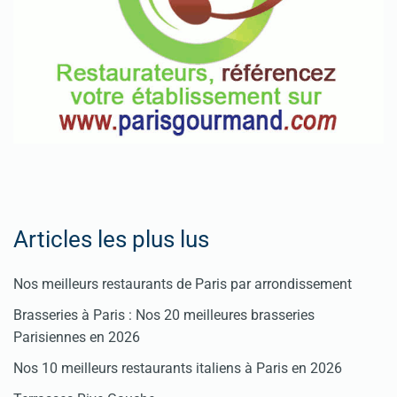
Articles les plus lus
Nos meilleurs restaurants de Paris par arrondissement
Brasseries à Paris : Nos 20 meilleures brasseries
Parisiennes en 2026
Nos 10 meilleurs restaurants italiens à Paris en 2026