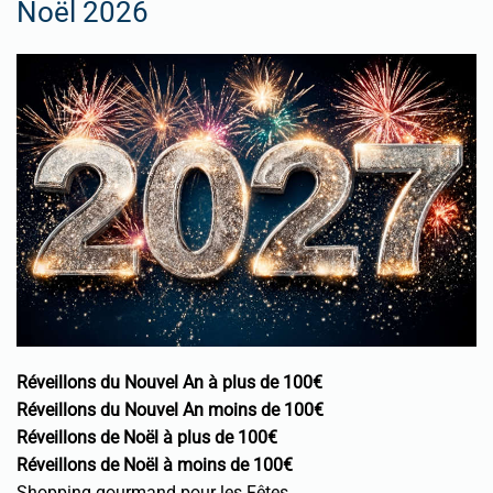
Noël 2026
Réveillons du Nouvel An à plus de 100€
Réveillons du Nouvel An moins de 100€
Réveillons de Noël à plus de 100€
Réveillons de Noël à moins de 100€
Shopping gourmand pour les Fêtes