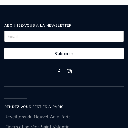
ABONNEZ-VOUS À LA NEWSLETTER
S'abonner
RENDEZ VOUS FESTIFS À PARIS
Réveillons du Nouvel An à Paris
Dîners et soirées Saint Valentin