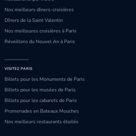
Nos meilleurs dîners-croisières
Dîners de la Saint Valentin
Nos meilleures croisières à Paris
Réveillons du Nouvel An à Paris
VISITEZ PARIS
Billets pour les Monuments de Paris
Billets pour les musées de Paris
Billets pour les cabarets de Paris
Promenades en Bateaux Mouches
Nos meilleurs restaurants étoilés