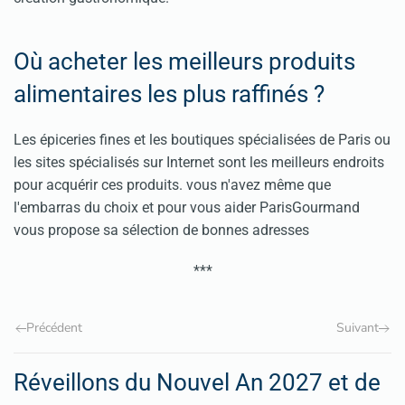
Où acheter les meilleurs produits
alimentaires les plus raffinés ?
Les épiceries fines et les boutiques spécialisées de Paris ou
les sites spécialisés sur Internet sont les meilleurs endroits
pour acquérir ces produits. vous n'avez même que
l'embarras du choix et pour vous aider ParisGourmand
vous propose sa sélection de bonnes adresses
***
Précédent
Suivant
Réveillons du Nouvel An 2027 et de