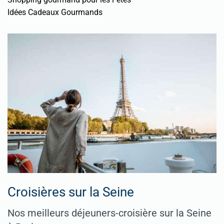
Idées Cadeaux Gourmands
Croisières sur la Seine
Nos meilleurs déjeuners-croisière sur la Seine