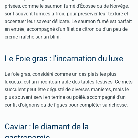
prisées, comme le saumon fumé d'Écosse ou de Norvège,
sont souvent fumées à froid pour préserver leur texture et
accentuer leur saveur délicate. Le saumon fumé est parfait
en entrée, accompagné d'un filet de citron ou d'un peu de
crème fraîche sur un blini.
Le Foie gras : l'incarnation du luxe
Le foie gras, considéré comme un des plats les plus
luxueux, est un incontournable des tables festives. Ce mets
succulent peut être dégusté de diverses manières, mais le
plus souvent servi en terrine ou poêlé, accompagné d’un
confit d'oignons ou de figues pour compléter sa richesse.
Caviar : le diamant de la
gastronomie