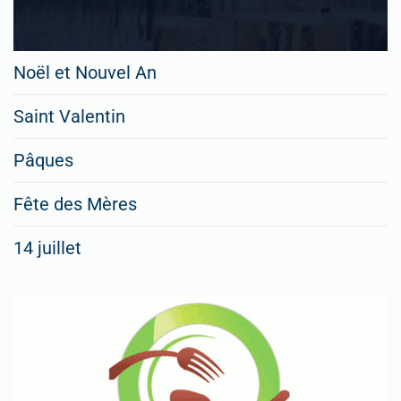
Noël et Nouvel An
Saint Valentin
Pâques
Fête des Mères
14 juillet