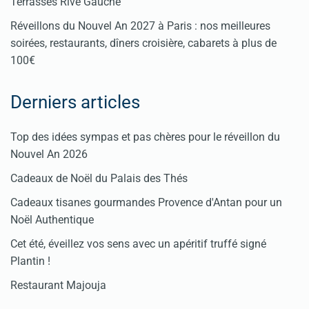
Terrasses Rive Gauche
Réveillons du Nouvel An 2027 à Paris : nos meilleures
soirées, restaurants, dîners croisière, cabarets à plus de
100€
Derniers articles
Top des idées sympas et pas chères pour le réveillon du
Nouvel An 2026
Cadeaux de Noël du Palais des Thés
Cadeaux tisanes gourmandes Provence d'Antan pour un
Noël Authentique
Cet été, éveillez vos sens avec un apéritif truffé signé
Plantin !
Restaurant Majouja