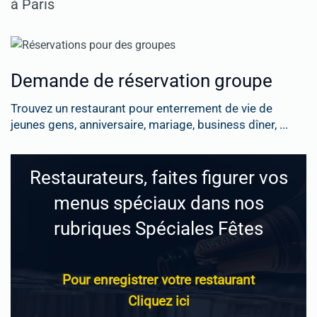
à Paris
Demande de réservation groupe
Trouvez un restaurant pour enterrement de vie de
jeunes gens, anniversaire, mariage, business dîner, ...
Restaurateurs, faites figurer vos
menus spéciaux dans nos
rubriques Spéciales Fêtes
Pour enregistrer votre restaurant
Cliquez ici