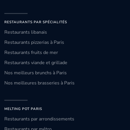
RESTAURANTS PAR SPÉCIALITÉS
Restaurants libanais
Restaurants pizzerias à Paris
Restaurants fruits de mer
Restaurants viande et grillade
Nos meilleurs brunchs à Paris
Nos meilleures brasseries à Paris
MELTING POT PARIS
Restaurants par arrondissements
Restaurants par métro