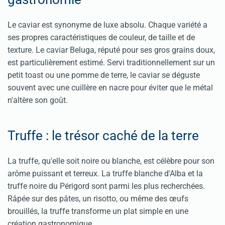
Le caviar est synonyme de luxe absolu. Chaque variété a
ses propres caractéristiques de couleur, de taille et de
texture. Le caviar Beluga, réputé pour ses gros grains doux,
est particulièrement estimé. Servi traditionnellement sur un
petit toast ou une pomme de terre, le caviar se déguste
souvent avec une cuillère en nacre pour éviter que le métal
n'altère son goût.
Truffe : le trésor caché de la terre
La truffe, qu'elle soit noire ou blanche, est célèbre pour son
arôme puissant et terreux. La truffe blanche d'Alba et la
truffe noire du Périgord sont parmi les plus recherchées.
Râpée sur des pâtes, un risotto, ou même des œufs
brouillés, la truffe transforme un plat simple en une
création gastronomique.