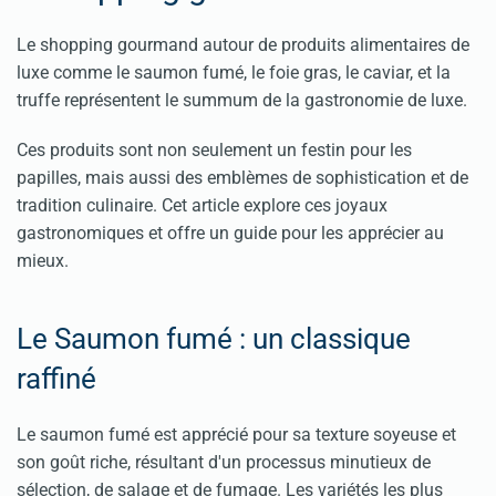
Le shopping gourmand autour de produits alimentaires de
luxe comme le saumon fumé, le foie gras, le caviar, et la
truffe représentent le summum de la gastronomie de luxe.
Ces produits sont non seulement un festin pour les
papilles, mais aussi des emblèmes de sophistication et de
tradition culinaire. Cet article explore ces joyaux
gastronomiques et offre un guide pour les apprécier au
mieux.
Le Saumon fumé : un classique
raffiné
Le saumon fumé est apprécié pour sa texture soyeuse et
son goût riche, résultant d'un processus minutieux de
sélection, de salage et de fumage. Les variétés les plus