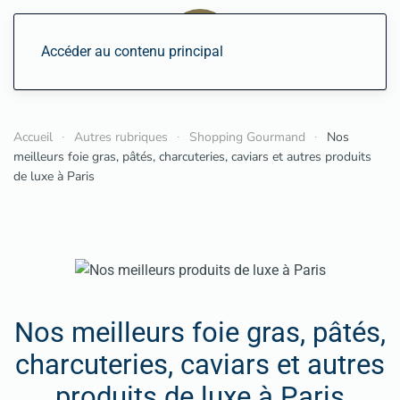
Accéder au contenu principal
Accueil
Autres rubriques
Shopping Gourmand
Nos
meilleurs foie gras, pâtés, charcuteries, caviars et autres produits
de luxe à Paris
Nos meilleurs foie gras, pâtés,
charcuteries, caviars et autres
produits de luxe à Paris