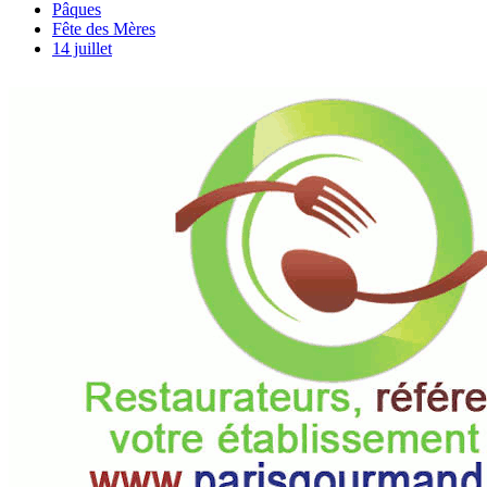
Pâques
Fête des Mères
14 juillet