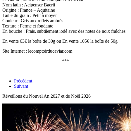
Nom latin : Acipenser Baerii
Origine : France – Aquitaine
Taille du grain : Petit à moyen
Couleur : Gris aux reflets ambrés
Texture : Ferme et fondante
En bouche : Frais, subtilement iodé avec des notes de noix fraîches
En vente 63€ la boîte de 30g ou En vente 105€ la boîte de 50g
Site Internet : lecomptoirducaviar.com
***
Précédent
Suivant
Réveillons du Nouvel An 2027 et de Noël 2026