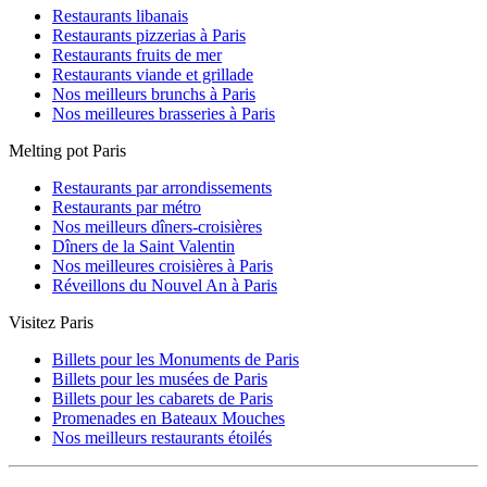
Restaurants libanais
Restaurants pizzerias à Paris
Restaurants fruits de mer
Restaurants viande et grillade
Nos meilleurs brunchs à Paris
Nos meilleures brasseries à Paris
Melting pot Paris
Restaurants par arrondissements
Restaurants par métro
Nos meilleurs dîners-croisières
Dîners de la Saint Valentin
Nos meilleures croisières à Paris
Réveillons du Nouvel An à Paris
Visitez Paris
Billets pour les Monuments de Paris
Billets pour les musées de Paris
Billets pour les cabarets de Paris
Promenades en Bateaux Mouches
Nos meilleurs restaurants étoilés