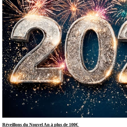
Réveillons du Nouvel An à plus de 100€