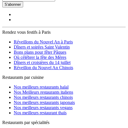
S'abonner
Rendez vous festifs à Paris
Réveillons du Nouvel An à Paris
Dîners et soirées Saint Valentin
Bons plans pour fêter Pâques
Où célébrer la fête des Mères
Dîners et croisières du 14 juillet
Réveillon du Nouvel An Chinois
Restaurants par cuisine
Nos meilleurs restaurants halal
Nos Meilleurs restaurants italiens
Nos meilleurs restaurants chinois
Nos meilleurs restaurants japonais
Nos meilleurs restaurants vegans
Nos meilleurs restaurant thaïs
Restaurants par spécialités