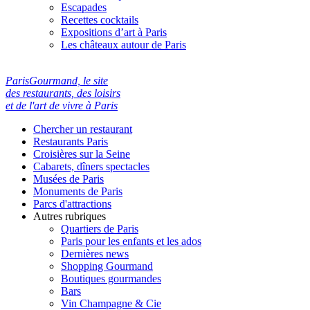
Escapades
Recettes cocktails
Expositions d’art à Paris
Les châteaux autour de Paris
ParisGourmand, le site
des restaurants, des loisirs
et de l'art de vivre à Paris
Chercher un restaurant
Restaurants Paris
Croisières sur la Seine
Cabarets, dîners spectacles
Musées de Paris
Monuments de Paris
Parcs d'attractions
Autres rubriques
Quartiers de Paris
Paris pour les enfants et les ados
Dernières news
Shopping Gourmand
Boutiques gourmandes
Bars
Vin Champagne & Cie