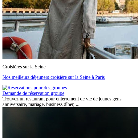
Croisières sur la Seine
Nos meilleurs déjeuners-croisière sur la Seine à Paris
Demande de réservation groupe
Trouvez un restaurant pour enterrement de vie de jeunes gens,
anniversaire, mariage, business dîner, ...