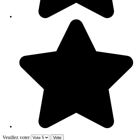
Veuillez voter