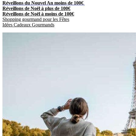
Réveillons du Nouvel An moins de 100€
Réveillons de Noël à plus de 100€
Réveillons de Noël à moins de 100€
Shopping gourmand pour les Fêtes
Idées Cadeaux Gourmands