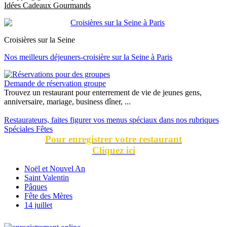
Idées Cadeaux Gourmands
Croisières sur la Seine
Nos meilleurs déjeuners-croisière sur la Seine à Paris
Demande de réservation groupe
Trouvez un restaurant pour enterrement de vie de jeunes gens,
anniversaire, mariage, business dîner, ...
Restaurateurs, faites figurer vos menus spéciaux dans nos rubriques
Spéciales Fêtes
Pour enregistrer votre restaurant
Cliquez ici
Noël et Nouvel An
Saint Valentin
Pâques
Fête des Mères
14 juillet