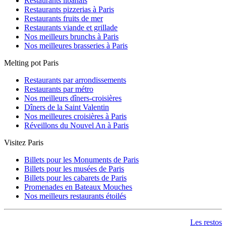
Restaurants libanais
Restaurants pizzerias à Paris
Restaurants fruits de mer
Restaurants viande et grillade
Nos meilleurs brunchs à Paris
Nos meilleures brasseries à Paris
Melting pot Paris
Restaurants par arrondissements
Restaurants par métro
Nos meilleurs dîners-croisières
Dîners de la Saint Valentin
Nos meilleures croisières à Paris
Réveillons du Nouvel An à Paris
Visitez Paris
Billets pour les Monuments de Paris
Billets pour les musées de Paris
Billets pour les cabarets de Paris
Promenades en Bateaux Mouches
Nos meilleurs restaurants étoilés
Les restos