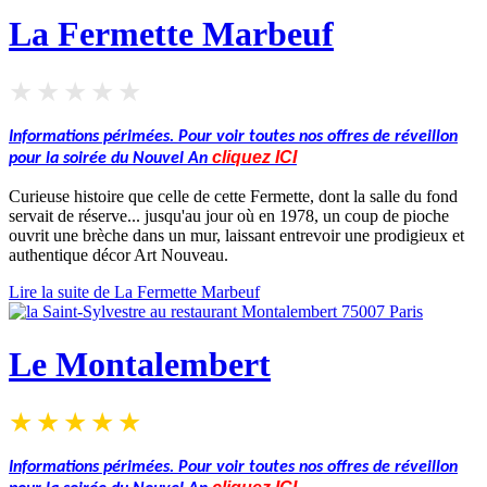
La Fermette Marbeuf
Informations périmées. Pour voir toutes nos offres de réveillon
cliquez
IC
I
pour la soirée du Nouvel An
Curieuse histoire que celle de cette Fermette, dont la salle du fond
servait de réserve... jusqu'au jour où en 1978, un coup de pioche
ouvrit une brèche dans un mur, laissant entrevoir une prodigieux et
authentique décor Art Nouveau.
Lire la suite de La Fermette Marbeuf
Le Montalembert
Informations périmées. Pour voir toutes nos offres de réveillon