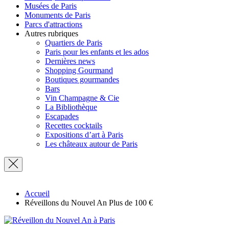
Musées de Paris
Monuments de Paris
Parcs d'attractions
Autres rubriques
Quartiers de Paris
Paris pour les enfants et les ados
Dernières news
Shopping Gourmand
Boutiques gourmandes
Bars
Vin Champagne & Cie
La Bibliothèque
Escapades
Recettes cocktails
Expositions d’art à Paris
Les châteaux autour de Paris
Accueil
Réveillons du Nouvel An Plus de 100 €