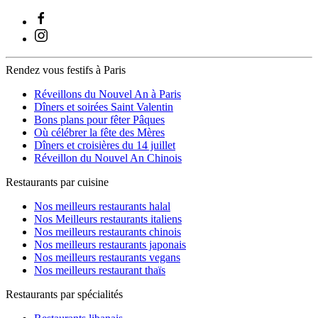
Rendez vous festifs à Paris
Réveillons du Nouvel An à Paris
Dîners et soirées Saint Valentin
Bons plans pour fêter Pâques
Où célébrer la fête des Mères
Dîners et croisières du 14 juillet
Réveillon du Nouvel An Chinois
Restaurants par cuisine
Nos meilleurs restaurants halal
Nos Meilleurs restaurants italiens
Nos meilleurs restaurants chinois
Nos meilleurs restaurants japonais
Nos meilleurs restaurants vegans
Nos meilleurs restaurant thaïs
Restaurants par spécialités