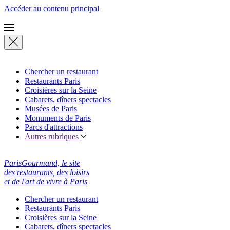
Accéder au contenu principal
Chercher un restaurant
Restaurants Paris
Croisières sur la Seine
Cabarets, dîners spectacles
Musées de Paris
Monuments de Paris
Parcs d'attractions
Autres rubriques
ParisGourmand, le site
des restaurants, des loisirs
et de l'art de vivre à Paris
Chercher un restaurant
Restaurants Paris
Croisières sur la Seine
Cabarets, dîners spectacles