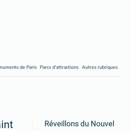
numents de Paris
Parcs d'attractions
Autres rubriques
int
Réveillons du Nouvel