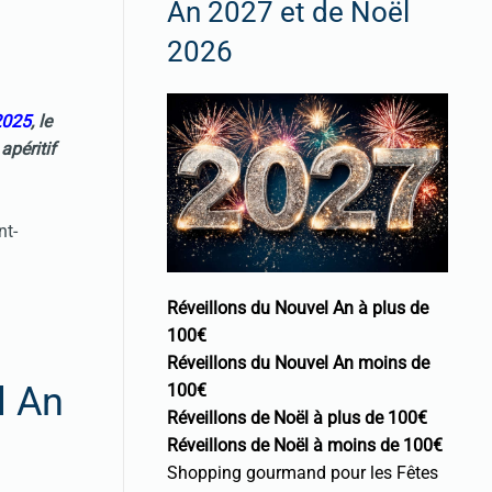
An 2027 et de Noël
2026
2025
, le
péritif
nt-
Réveillons du Nouvel An à plus de
100€
Réveillons du Nouvel An moins de
l An
100€
Réveillons de Noël à plus de 100€
Réveillons de Noël à moins de 100€
Shopping gourmand pour les Fêtes