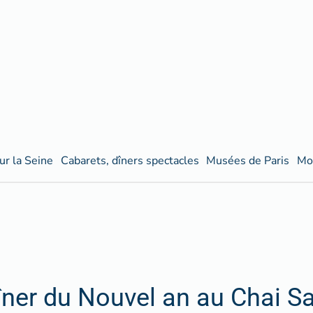
ur la Seine
Cabarets, dîners spectacles
Musées de Paris
Mo
îner du Nouvel an au Chai Sa