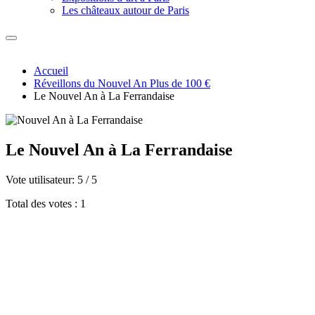
Les châteaux autour de Paris
Accueil
Réveillons du Nouvel An Plus de 100 €
Le Nouvel An à La Ferrandaise
Le Nouvel An à La Ferrandaise
Vote utilisateur:
5
/
5
Total des votes : 1