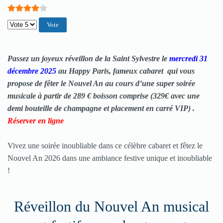
Veuillez voter
Passez un joyeux réveillon de la
Saint Sylvestre
le
mercredi 31
décembre 2025
au Happy Paris, fameux cabaret qui vous
propose de fêter le Nouvel An au cours d’une super soirée
musicale à partir de 289 € boisson comprise (329€ avec une
demi bouteille de champagne et placement en carré VIP) .
Réserver en ligne
Vivez une soirée inoubliable dans ce célèbre cabaret et fêtez le
Nouvel An 2026 dans une ambiance festive unique et inoubliable
!
Réveillon du Nouvel An musical