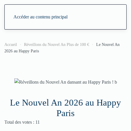
Accéder au contenu principal
Accueil
Réveillons du Nouvel An Plus de 100 €
Le Nouvel An
2026 au Happy Paris
Le Nouvel An 2026 au Happy
Paris
Vote utilisateur:
4
/
5
Total des votes : 11