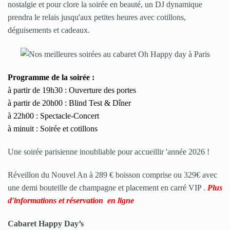
nostalgie et pour clore la soirée en beauté, un DJ dynamique
prendra le relais jusqu'aux petites heures avec cotillons,
déguisements et cadeaux.
Programme de la soirée :
à partir de 19h30 : Ouverture des portes
à partir de 20h00 : Blind Test & Dîner
à 22h00 : Spectacle-Concert
à minuit : Soirée et cotillons
Une soirée parisienne inoubliable pour accueillir 'année 2026 !
Réveillon du Nouvel An à 289 € boisson comprise ou 329€ avec
une demi bouteille de champagne et placement en carré VIP .
Plus
d'informations et réservation en ligne
Cabaret Happy Day’s