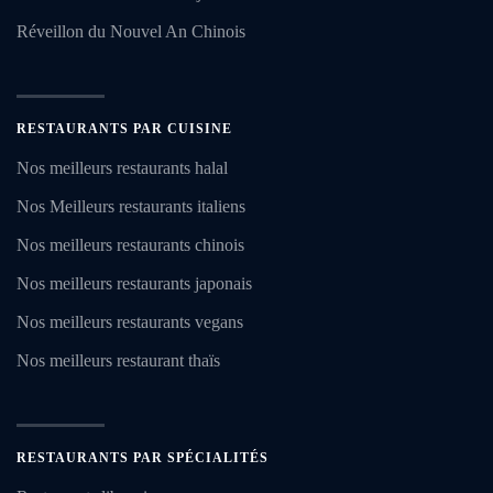
Réveillon du Nouvel An Chinois
RESTAURANTS PAR CUISINE
Nos meilleurs restaurants halal
Nos Meilleurs restaurants italiens
Nos meilleurs restaurants chinois
Nos meilleurs restaurants japonais
Nos meilleurs restaurants vegans
Nos meilleurs restaurant thaïs
RESTAURANTS PAR SPÉCIALITÉS