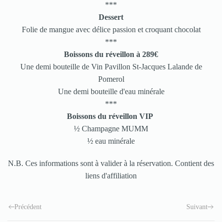
***
Dessert
Folie de mangue avec délice passion et croquant chocolat
***
Boissons du réveillon à 289€
Une demi bouteille de Vin Pavillon St-Jacques Lalande de
Pomerol
Une demi bouteille d'eau minérale
***
Boissons du réveillon VIP
½ Champagne MUMM
½ eau minérale
N.B. Ces informations sont à valider à la réservation. Contient des
liens d'affiliation
Précédent
Suivant