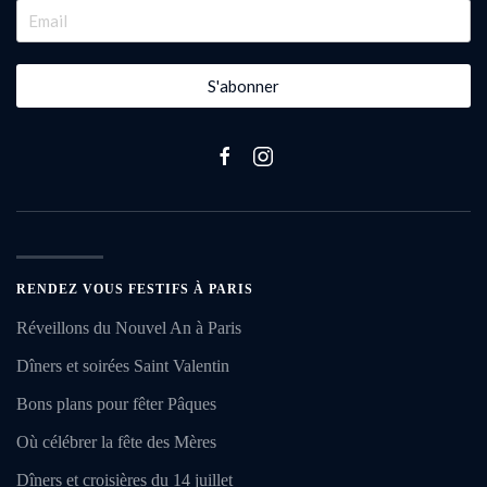
S'abonner
RENDEZ VOUS FESTIFS À PARIS
Réveillons du Nouvel An à Paris
Dîners et soirées Saint Valentin
Bons plans pour fêter Pâques
Où célébrer la fête des Mères
Dîners et croisières du 14 juillet