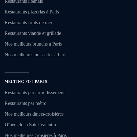
Restaurants libanais
Restaurants pizzerias à Paris
Restaurants fruits de mer
Restaurants viande et grillade
Nos meilleurs brunchs à Paris
Nos meilleures brasseries à Paris
MELTING POT PARIS
Restaurants par arrondissements
Restaurants par métro
Nos meilleurs dîners-croisières
Dîners de la Saint Valentin
Nos meilleures croisières à Paris