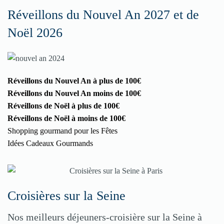
Réveillons du Nouvel An 2027 et de
Noël 2026
Réveillons du Nouvel An à plus de 100€
Réveillons du Nouvel An moins de 100€
Réveillons de Noël à plus de 100€
Réveillons de Noël à moins de 100€
Shopping gourmand pour les Fêtes
Idées Cadeaux Gourmands
Croisières sur la Seine
Nos meilleurs déjeuners-croisière sur la Seine à