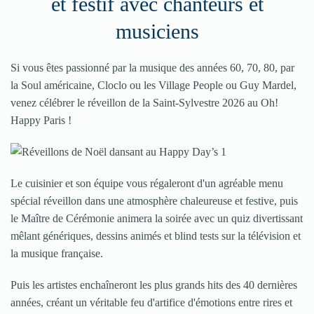
et festif avec chanteurs et
musiciens
Si vous êtes passionné par la musique des années 60, 70, 80, par
la Soul américaine, Cloclo ou les Village People ou Guy Mardel,
venez célébrer le réveillon de la Saint-Sylvestre 2026 au Oh!
Happy Paris !
Le cuisinier et son équipe vous régaleront d'un agréable menu
spécial réveillon dans une atmosphère chaleureuse et festive, puis
le Maître de Cérémonie animera la soirée avec un quiz divertissant
mêlant génériques, dessins animés et blind tests sur la télévision et
la musique française.
Puis les artistes enchaîneront les plus grands hits des 40 dernières
années, créant un véritable feu d'artifice d'émotions entre rires et