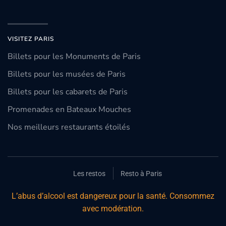
VISITEZ PARIS
Billets pour les Monuments de Paris
Billets pour les musées de Paris
Billets pour les cabarets de Paris
Promenades en Bateaux Mouches
Nos meilleurs restaurants étoilés
Les restos
Resto à Paris
L’abus d’alcool est dangereux pour la santé. Consommez
avec modération.