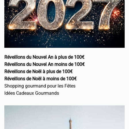
Réveillons du Nouvel An à plus de 100€
Réveillons du Nouvel An moins de 100€
Réveillons de Noël à plus de 100€
Réveillons de Noël à moins de 100€
Shopping gourmand pour les Fêtes
Idées Cadeaux Gourmands