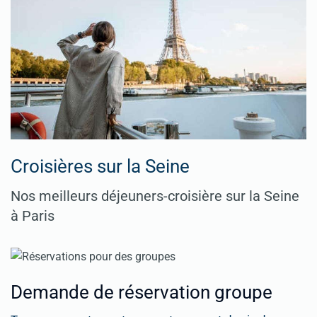
Croisières sur la Seine
Nos meilleurs déjeuners-croisière sur la Seine
à Paris
Demande de réservation groupe