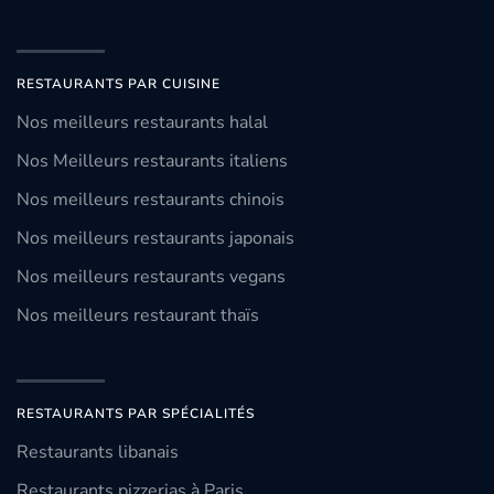
RESTAURANTS PAR CUISINE
Nos meilleurs restaurants halal
Nos Meilleurs restaurants italiens
Nos meilleurs restaurants chinois
Nos meilleurs restaurants japonais
Nos meilleurs restaurants vegans
Nos meilleurs restaurant thaïs
RESTAURANTS PAR SPÉCIALITÉS
Restaurants libanais
Restaurants pizzerias à Paris