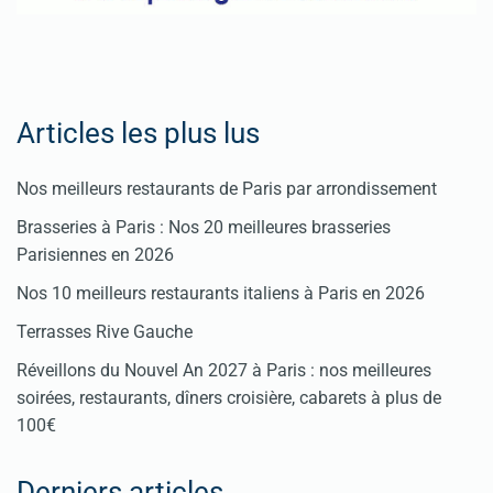
Articles les plus lus
Nos meilleurs restaurants de Paris par arrondissement
Brasseries à Paris : Nos 20 meilleures brasseries
Parisiennes en 2026
Nos 10 meilleurs restaurants italiens à Paris en 2026
Terrasses Rive Gauche
Réveillons du Nouvel An 2027 à Paris : nos meilleures
soirées, restaurants, dîners croisière, cabarets à plus de
100€
Derniers articles