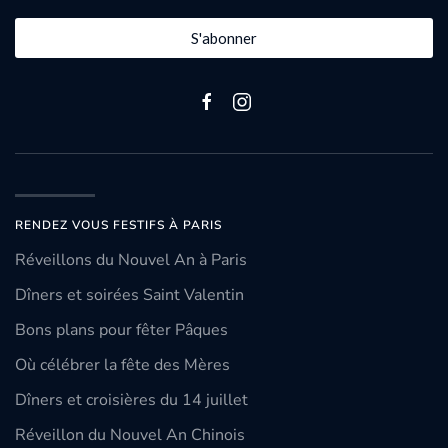
S'abonner
RENDEZ VOUS FESTIFS À PARIS
Réveillons du Nouvel An à Paris
Dîners et soirées Saint Valentin
Bons plans pour fêter Pâques
Où célébrer la fête des Mères
Dîners et croisières du 14 juillet
Réveillon du Nouvel An Chinois