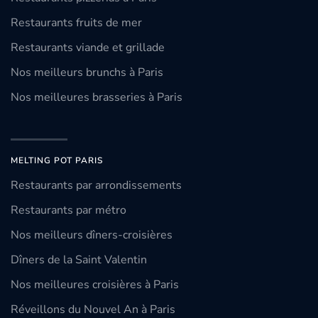
Restaurants fruits de mer
Restaurants viande et grillade
Nos meilleurs brunchs à Paris
Nos meilleures brasseries à Paris
MELTING POT PARIS
Restaurants par arrondissements
Restaurants par métro
Nos meilleurs dîners-croisières
Dîners de la Saint Valentin
Nos meilleures croisières à Paris
Réveillons du Nouvel An à Paris