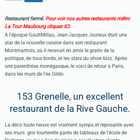
Restaurant fermé.
Pour voir nos autres restaurants métro
La Tour Maubourg cliquez ICI
A l'époque GaultMillau, Jean-Jacques Jouteux était une
star de la nouvelle cuisine dans son restaurant
Montmartrois, où il recevait en amis le gratin de la
politique, de tous bords, et les stars du show bizz. Après
une parenthèse monégasque, le voici de retour à Paris,
dans les murs de l'ex Gildo.
153 Grenelle, un excellent
restaurant de la Rive Gauche.
La déco toute neuve est vraiment sympa et reposante avec
ses murs gris tourterelle parés de tableaux de l'école de