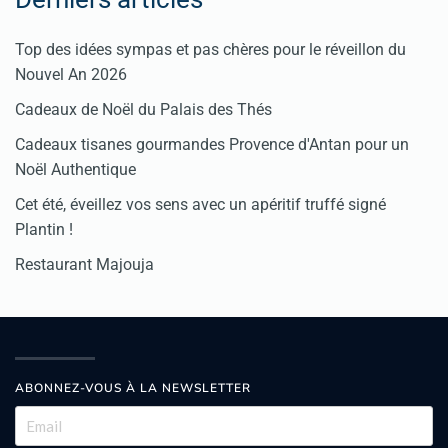
Top des idées sympas et pas chères pour le réveillon du
Nouvel An 2026
Cadeaux de Noël du Palais des Thés
Cadeaux tisanes gourmandes Provence d'Antan pour un
Noël Authentique
Cet été, éveillez vos sens avec un apéritif truffé signé
Plantin !
Restaurant Majouja
ABONNEZ-VOUS À LA NEWSLETTER