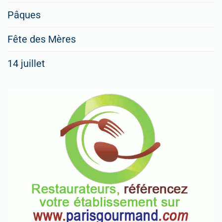
Pâques
Fête des Mères
14 juillet