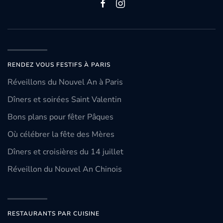
RENDEZ VOUS FESTIFS À PARIS
Réveillons du Nouvel An à Paris
Dîners et soirées Saint Valentin
Bons plans pour fêter Pâques
Où célébrer la fête des Mères
Dîners et croisières du 14 juillet
Réveillon du Nouvel An Chinois
RESTAURANTS PAR CUISINE