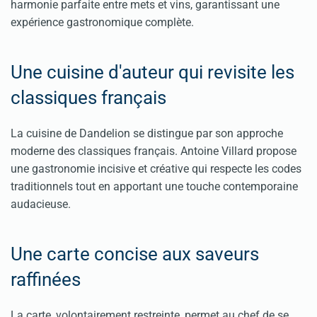
harmonie parfaite entre mets et vins, garantissant une
expérience gastronomique complète.
Une cuisine d'auteur qui revisite les
classiques français
La cuisine de Dandelion se distingue par son approche
moderne des classiques français. Antoine Villard propose
une gastronomie incisive et créative qui respecte les codes
traditionnels tout en apportant une touche contemporaine
audacieuse.
Une carte concise aux saveurs
raffinées
La carte, volontairement restreinte, permet au chef de se