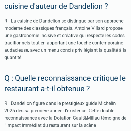
cuisine d'auteur de Dandelion ?
R : La cuisine de Dandelion se distingue par son approche
moderne des classiques français. Antoine Villard propose
une gastronomie incisive et créative qui respecte les codes
traditionnels tout en apportant une touche contemporaine
audacieuse, avec un menu concis privilégiant la qualité à la
quantité.
Q : Quelle reconnaissance critique le
restaurant a-t-il obtenue ?
R : Dandelion figure dans le prestigieux guide Michelin
2025 dès sa première année d'existence. Cette double
reconnaissance avec la Dotation Gault&Millau témoigne de
l'impact immédiat du restaurant sur la scène