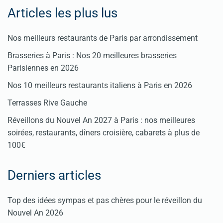
Articles les plus lus
Nos meilleurs restaurants de Paris par arrondissement
Brasseries à Paris : Nos 20 meilleures brasseries
Parisiennes en 2026
Nos 10 meilleurs restaurants italiens à Paris en 2026
Terrasses Rive Gauche
Réveillons du Nouvel An 2027 à Paris : nos meilleures
soirées, restaurants, dîners croisière, cabarets à plus de
100€
Derniers articles
Top des idées sympas et pas chères pour le réveillon du
Nouvel An 2026