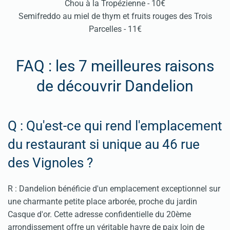
Chou à la Tropézienne - 10€
Semifreddo au miel de thym et fruits rouges des Trois
Parcelles - 11€
FAQ : les 7 meilleures raisons
de découvrir Dandelion
Q : Qu'est-ce qui rend l'emplacement
du restaurant si unique au 46 rue
des Vignoles ?
R : Dandelion bénéficie d'un emplacement exceptionnel sur
une charmante petite place arborée, proche du jardin
Casque d'or. Cette adresse confidentielle du 20ème
arrondissement offre un véritable havre de paix loin de