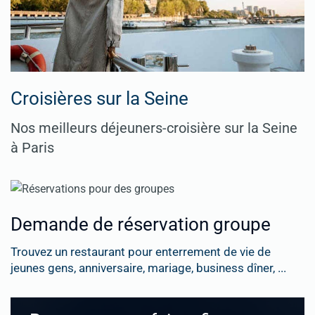
Croisières sur la Seine
Nos meilleurs déjeuners-croisière sur la Seine
à Paris
Demande de réservation groupe
Trouvez un restaurant pour enterrement de vie de
jeunes gens, anniversaire, mariage, business dîner, ...