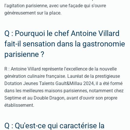
l'agitation parisienne, avec une façade qui s'ouvre
généreusement sur la place.
Q : Pourquoi le chef Antoine Villard
fait-il sensation dans la gastronomie
parisienne ?
R : Antoine Villard représente l'excellence de la nouvelle
génération culinaire française. Lauréat de la prestigieuse
Dotation Jeunes Talents Gault&Millau 2024, il a été formé
dans les meilleures maisons parisiennes, notamment chez
Septime et au Double Dragon, avant d'ouvrir son propre
établissement.
Q : Qu'est-ce qui caractérise la