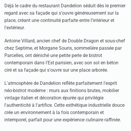
Déjà le cadre du restaurant Dandelion séduit dès le premier
regard avec sa façade qui s'ouvre généreusement sur la
place, créant une continuité parfaite entre l'intérieur et
l'extérieur.
Antoine Villard, ancien chef de Double Dragon et sous-chef
chez Septime, et Morgane Souris, sommelière passée par
Parcelles, ont déniché une petite perle de bistrot
contemporain dans l'Est parisien, avec son sol en béton
ciré et sa façade qui s'ouvre sur une place arborée.
L'atmosphère de Dandelion reflète parfaitement l'esprit
néo-bistrot moderne : murs aux finitions brutes, mobilier
vintage italien et décoration épurée qui privilégie
l'authenticité à l'artifice. Cette esthétique industrielle douce
crée un environnement à la fois contemporain et
intemporel, parfait pour une expérience culinaire raffinée.