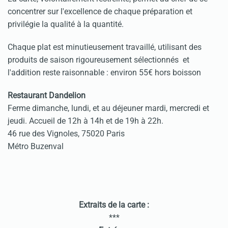
concentrer sur l'excellence de chaque préparation et
privilégie la qualité à la quantité.
Chaque plat est minutieusement travaillé, utilisant des
produits de saison rigoureusement sélectionnés et
l'addition reste raisonnable : environ 55€ hors boisson
Restaurant Dandelion
Ferme dimanche, lundi, et au déjeuner mardi, mercredi et
jeudi. Accueil de 12h à 14h et de 19h à 22h.
46 rue des Vignoles, 75020 Paris
Métro Buzenval
Extraits de la carte :
***