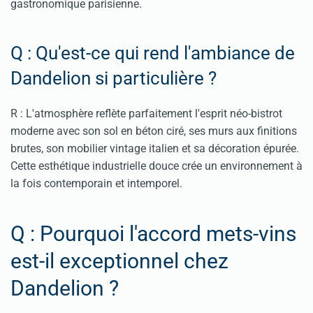
gastronomique parisienne.
Q : Qu'est-ce qui rend l'ambiance de
Dandelion si particulière ?
R : L'atmosphère reflète parfaitement l'esprit néo-bistrot
moderne avec son sol en béton ciré, ses murs aux finitions
brutes, son mobilier vintage italien et sa décoration épurée.
Cette esthétique industrielle douce crée un environnement à
la fois contemporain et intemporel.
Q : Pourquoi l'accord mets-vins
est-il exceptionnel chez
Dandelion ?