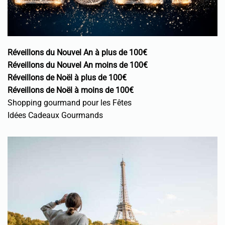
Réveillons du Nouvel An à plus de 100€
Réveillons du Nouvel An moins de 100€
Réveillons de Noël à plus de 100€
Réveillons de Noël à moins de 100€
Shopping gourmand pour les Fêtes
Idées Cadeaux Gourmands