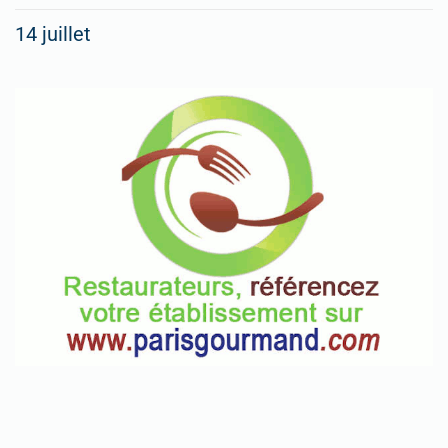
14 juillet