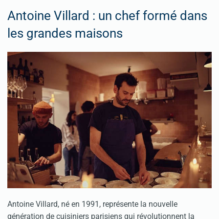
Antoine Villard : un chef formé dans
les grandes maisons
Antoine Villard, né en 1991, représente la nouvelle
génération de cuisiniers parisiens qui révolutionnent la