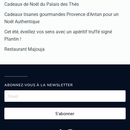
Cadeaux de Noël du Palais des Thés
Cadeaux tisanes gourmandes Provence d'Antan pour un
Noël Authentique
Cet été, éveillez vos sens avec un apéritif truffé signé
Plantin !
Restaurant Majouja
ABONNEZ-VOUS À LA NEWSLETTER
S'abonner