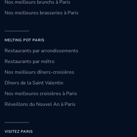
Nos meilleurs brunchs à Paris
Nos meilleures brasseries à Paris
MELTING POT PARIS
Restaurants par arrondissements
Restaurants par métro
Nos meilleurs dîners-croisières
Dîners de la Saint Valentin
Nos meilleures croisières à Paris
Réveillons du Nouvel An à Paris
VISITEZ PARIS