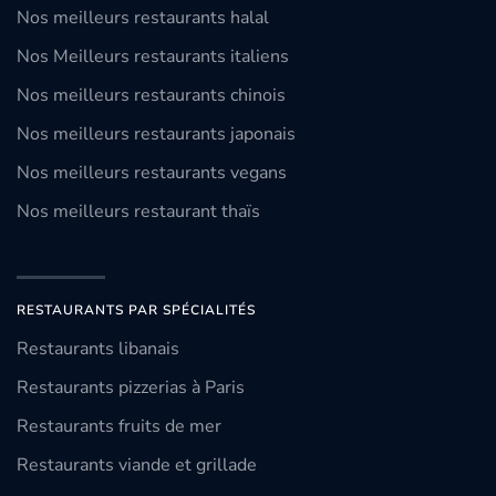
Nos meilleurs restaurants halal
Nos Meilleurs restaurants italiens
Nos meilleurs restaurants chinois
Nos meilleurs restaurants japonais
Nos meilleurs restaurants vegans
Nos meilleurs restaurant thaïs
RESTAURANTS PAR SPÉCIALITÉS
Restaurants libanais
Restaurants pizzerias à Paris
Restaurants fruits de mer
Restaurants viande et grillade