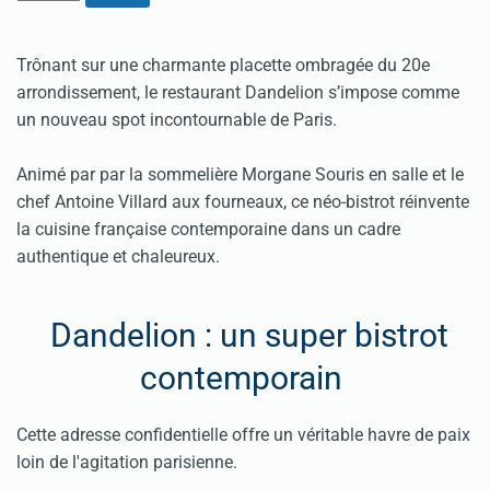
Trônant sur une charmante placette ombragée du 20e
arrondissement, le restaurant Dandelion s’impose comme
un nouveau spot incontournable de Paris.
Animé par par la sommelière Morgane Souris en salle et le
chef Antoine Villard aux fourneaux, ce néo-bistrot réinvente
la cuisine française contemporaine dans un cadre
authentique et chaleureux.
Dandelion : un super bistrot
contemporain
Cette adresse confidentielle offre un véritable havre de paix
loin de l'agitation parisienne.