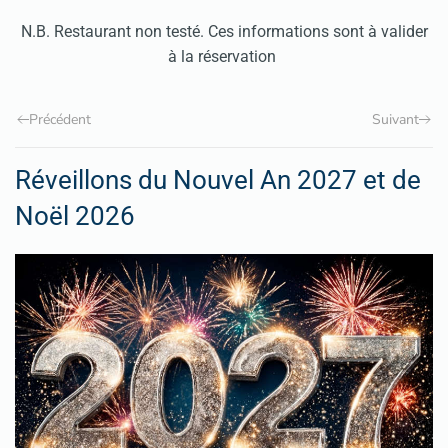
N.B. Restaurant non testé. Ces informations sont à valider
à la réservation
Précédent
Suivant
Réveillons du Nouvel An 2027 et de
Noël 2026