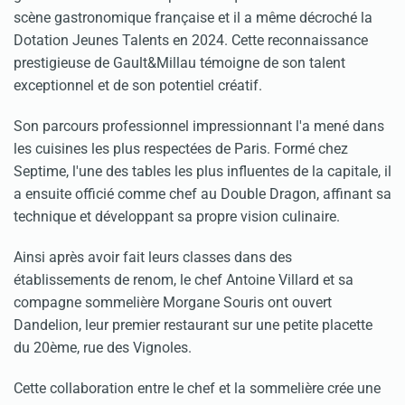
scène gastronomique française et il a même décroché la
Dotation Jeunes Talents en 2024. Cette reconnaissance
prestigieuse de Gault&Millau témoigne de son talent
exceptionnel et de son potentiel créatif.
Son parcours professionnel impressionnant l'a mené dans
les cuisines les plus respectées de Paris. Formé chez
Septime, l'une des tables les plus influentes de la capitale, il
a ensuite officié comme chef au Double Dragon, affinant sa
technique et développant sa propre vision culinaire.
Ainsi après avoir fait leurs classes dans des
établissements de renom, le chef Antoine Villard et sa
compagne sommelière Morgane Souris ont ouvert
Dandelion, leur premier restaurant sur une petite placette
du 20ème, rue des Vignoles.
Cette collaboration entre le chef et la sommelière crée une