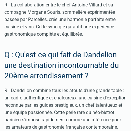
R : La collaboration entre le chef Antoine Villard et sa
compagne Morgane Souris, sommelière expérimentée
passée par Parcelles, crée une harmonie parfaite entre
cuisine et vins. Cette synergie garantit une expérience
gastronomique complète et équilibrée.
Q : Qu'est-ce qui fait de Dandelion
une destination incontournable du
20ème arrondissement ?
R : Dandelion combine tous les atouts d'une grande table :
un cadre authentique et chaleureux, une cuisine d'exception
reconnue par les guides prestigieux, un chef talentueux et
une équipe passionnée. Cette perle rare du néo-bistrot
parisien s'impose rapidement comme une référence pour
les amateurs de gastronomie française contemporaine.