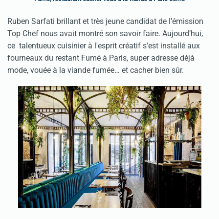
Ruben Sarfati brillant et très jeune candidat de l’émission
Top Chef nous avait montré son savoir faire. Aujourd’hui,
ce talentueux cuisinier à l'esprit créatif s'est installé aux
fourneaux du restant Fumé à Paris, super adresse déjà
mode, vouée à la viande fumée… et cacher bien sûr.