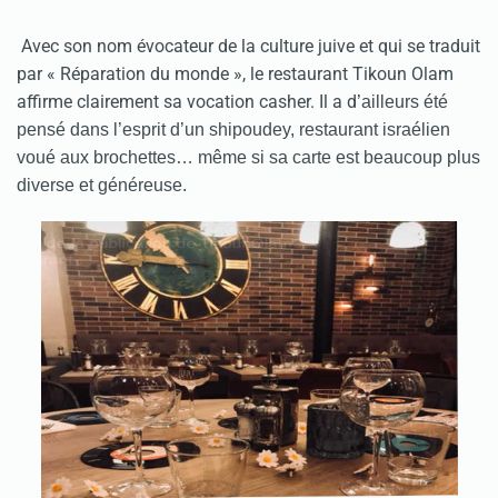
Avec son nom évocateur de la culture juive et qui se traduit
par « Réparation du monde », le restaurant Tikoun Olam
affirme clairement sa vocation casher. Il a d
’ailleurs été
pensé dans l’esprit d’un shipoudey, restaurant israélien
voué aux brochettes… même si sa carte est beaucoup plus
diverse et généreuse.