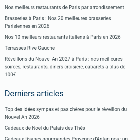
Nos meilleurs restaurants de Paris par arrondissement
Brasseries à Paris : Nos 20 meilleures brasseries
Parisiennes en 2026
Nos 10 meilleurs restaurants italiens à Paris en 2026
Terrasses Rive Gauche
Réveillons du Nouvel An 2027 à Paris : nos meilleures
soirées, restaurants, dîners croisière, cabarets à plus de
100€
Derniers articles
Top des idées sympas et pas chères pour le réveillon du
Nouvel An 2026
Cadeaux de Noël du Palais des Thés
Cadeaux tisanes gourmandes Provence d'Antan pour un