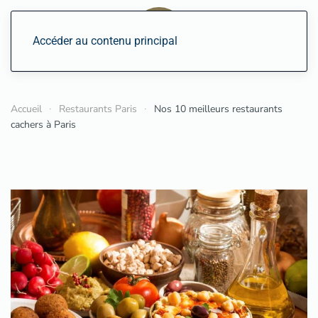
Accéder au contenu principal
Accueil
Restaurants Paris
Nos 10 meilleurs restaurants
cachers à Paris