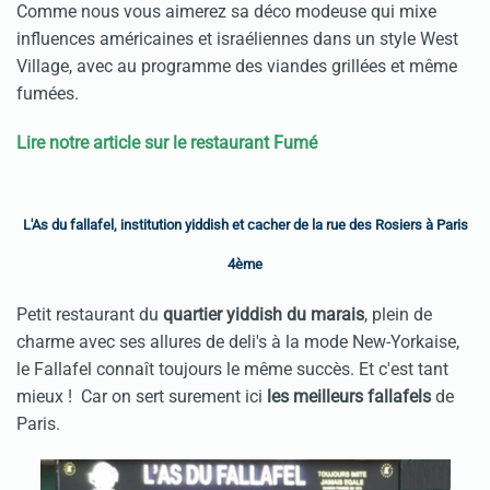
Comme nous vous aimerez sa déco modeuse qui mixe
influences américaines et israéliennes dans un style West
Village, avec au programme des viandes grillées et même
fumées.
Lire notre article sur le restaurant Fumé
L'As du fallafel, institution yiddish et cacher de la rue des Rosiers à Paris
4ème
Petit restaurant du
quartier yiddish du marais
, plein de
charme avec ses allures de deli's à la mode New-Yorkaise,
le Fallafel connaît toujours le même succès. Et c'est tant
mieux ! Car on sert surement ici
les meilleurs fallafels
de
Paris.