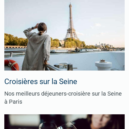
Croisières sur la Seine
Nos meilleurs déjeuners-croisière sur la Seine
à Paris