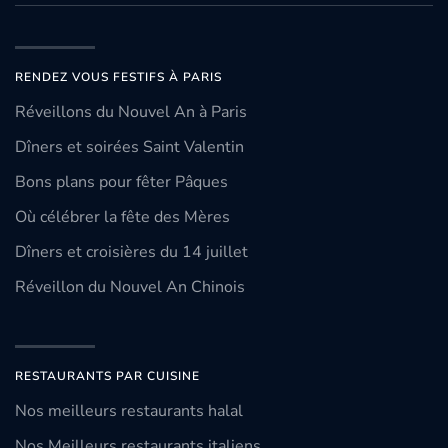
RENDEZ VOUS FESTIFS À PARIS
Réveillons du Nouvel An à Paris
Dîners et soirées Saint Valentin
Bons plans pour fêter Pâques
Où célébrer la fête des Mères
Dîners et croisières du 14 juillet
Réveillon du Nouvel An Chinois
RESTAURANTS PAR CUISINE
Nos meilleurs restaurants halal
Nos Meilleurs restaurants italiens