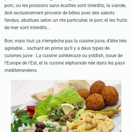
porc, ou les poissons sans écailles sont interdits, la viande,
doit exclusivement provenir de bêtes avec des sabots
fendus, abattues selon un rite particulier, le porc et les fruits
de mer sont interdits...
Bon, mais tout ça n’empêche pas la cuisine juive, d’être très
agréable… sachant en prime qu’il y a deux types de
cuisines juive : La cuisine ashkénaze ou yiddish, issue de
l'Europe de l'Est, et la cuisine sépharade née dans les pays
méditerranéens.