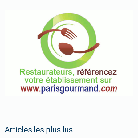
Articles les plus lus