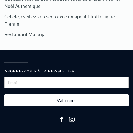
Noël Authentique
Cet été, éveillez vos sens avec un apéritif truffé signé
Plantin !
Restaurant Majouja
ABONNEZ-VOUS À LA NEWSLETTER
S'abonner