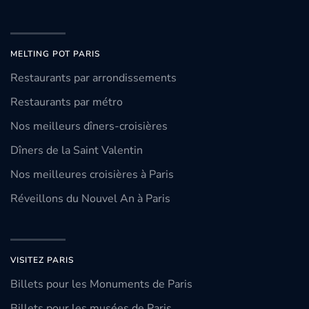
MELTING POT PARIS
Restaurants par arrondissements
Restaurants par métro
Nos meilleurs dîners-croisières
Dîners de la Saint Valentin
Nos meilleures croisières à Paris
Réveillons du Nouvel An à Paris
VISITEZ PARIS
Billets pour les Monuments de Paris
Billets pour les musées de Paris