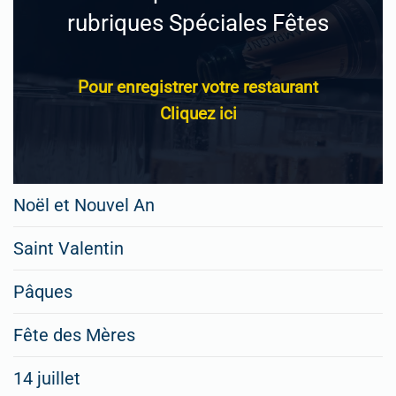
rubriques Spéciales Fêtes
Pour enregistrer votre restaurant
Cliquez ici
Noël et Nouvel An
Saint Valentin
Pâques
Fête des Mères
14 juillet