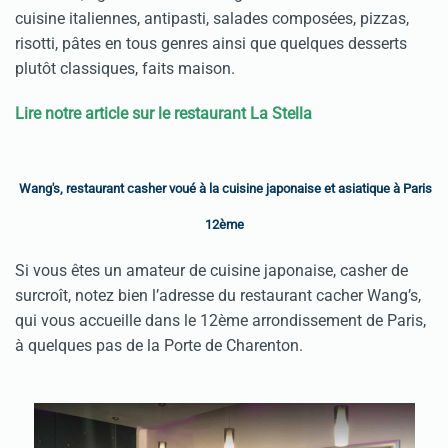
cuisine italiennes, antipasti, salades composées, pizzas,
risotti, pâtes en tous genres ainsi que quelques desserts
plutôt classiques, faits maison.
Lire notre article sur le restaurant La Stella
Wang's, restaurant casher voué à la cuisine japonaise et asiatique à Paris
12ème
Si vous êtes un amateur de cuisine japonaise, casher de
surcroît, notez bien l’adresse du restaurant cacher Wang’s,
qui vous accueille dans le 12ème arrondissement de Paris,
à quelques pas de la Porte de Charenton.