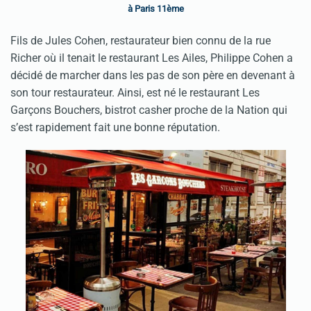
à Paris 11ème
Fils de Jules Cohen, restaurateur bien connu de la rue
Richer où il tenait le restaurant Les Ailes, Philippe Cohen a
décidé de marcher dans les pas de son père en devenant à
son tour restaurateur. Ainsi, est né le restaurant Les
Garçons Bouchers, bistrot casher proche de la Nation qui
s’est rapidement fait une bonne réputation.