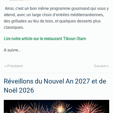
Ainsi, c'est un bon
même programme gourmand qui vous y
attend, avec un large choix d‘entrées méditerranéennes,
des grillades au feu de bois, et quelques desserts plus
classiques.
Lire notre article sur le restaurant Tikoun Olam
A suivre...
Précédent
Suivant
Réveillons du Nouvel An 2027 et de
Noël 2026