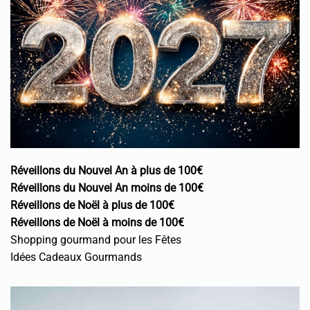
Réveillons du Nouvel An à plus de 100€
Réveillons du Nouvel An moins de 100€
Réveillons de Noël à plus de 100€
Réveillons de Noël à moins de 100€
Shopping gourmand pour les Fêtes
Idées Cadeaux Gourmands