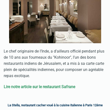
Le chef originaire de l’Inde, a d’ailleurs officié pendant plus
de 10 ans aux fourneaux du "Kohinoor", l’un des bons
restaurants indiens de Jérusalem, et a mis à sa carte carte
plein de spécialités indiennes, pour composer un agréable
repas exotique.
Lire notre article sur le restaurant Safrane
La Stella, restaurant cacher voué à la cuisine italienne à Paris 12ème