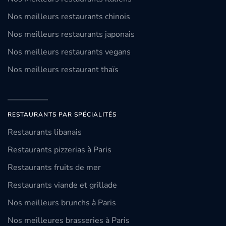
Nos meilleurs restaurants chinois
Nos meilleurs restaurants japonais
Nos meilleurs restaurants vegans
Nos meilleurs restaurant thaïs
RESTAURANTS PAR SPÉCIALITÉS
Restaurants libanais
Restaurants pizzerias à Paris
Restaurants fruits de mer
Restaurants viande et grillade
Nos meilleurs brunchs à Paris
Nos meilleures brasseries à Paris