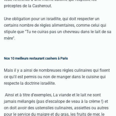
préceptes de la Casherout.
Une obligation pour un israélite, qui doit respecter un
certains nombre de règles alimentaires, comme celui qui
stipule que "Tu ne cuiras pas un chevreau dans le lait de sa
mère".
Nos 10 meilleurs restaurant cashers à Paris
Mais il y a ainsi de nombreuses règles culinaires qui fixent
ce qu'il est permis ou non de manger dans le cuisine qui
respecte la doctrine israélite.
Ainsi et à titre d’exemples, La viande et le lait ne sont
jamais mélangés (pas d’escalope de veau à la crème !) et
on doit avoir des ustensiles culinaires, assiettes ou autres
pour le service du maigre et du gras, les fruits de mer, le