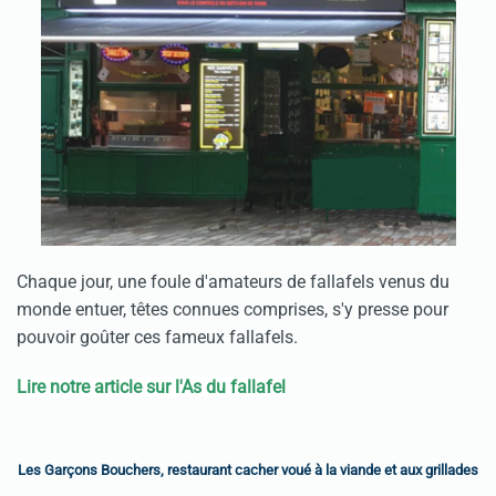
Chaque jour, une foule d'amateurs de fallafels venus du
monde entuer, têtes connues comprises, s'y presse pour
pouvoir goûter ces fameux fallafels.
Lire notre article sur l'As du fallafel
Les Garçons Bouchers, restaurant cacher voué à la viande et aux grillades