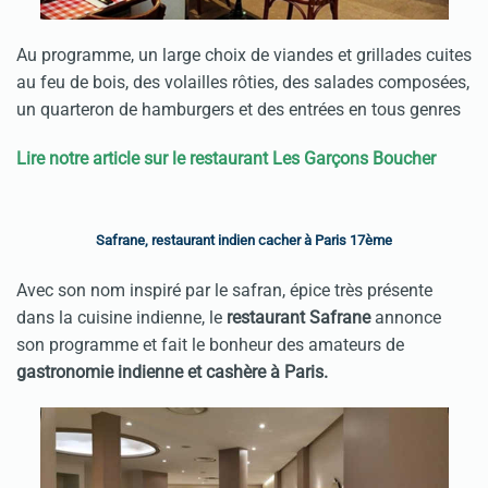
Au programme, un large choix de viandes et grillades cuites
au feu de bois, des volailles rôties, des salades composées,
un quarteron de hamburgers et des entrées en tous genres
Lire notre article sur le restaurant Les Garçons Boucher
Safrane, restaurant indien cacher à Paris 17ème
Avec son nom inspiré par le safran, épice très présente
dans la cuisine indienne, le
restaurant Safrane
annonce
son programme et fait le bonheur des amateurs de
gastronomie indienne et cashère à Paris.