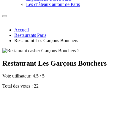
Les châteaux autour de Paris
Accueil
Restaurants Paris
Restaurant Les Garçons Bouchers
Restaurant Les Garçons Bouchers
Vote utilisateur:
4.5
/
5
Total des votes : 22