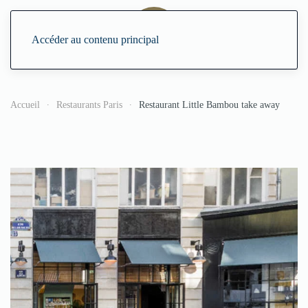
Accéder au contenu principal
Accueil
Restaurants Paris
Restaurant Little Bambou take away