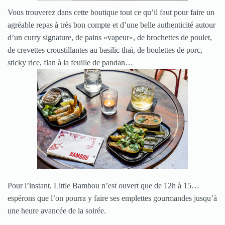
Vous trouverez dans cette boutique tout ce qu’il faut pour faire un
agréable repas à très bon compte et d’une belle authenticité autour
d’un curry signature, de pains «vapeur», de brochettes de poulet,
de crevettes croustillantes au basilic thaï, de boulettes de porc,
sticky rice, flan à la feuille de pandan…
Pour l’instant, Little Bambou n’est ouvert que de 12h à 15…
espérons que l’on pourra y faire ses emplettes gourmandes jusqu’à
une heure avancée de la soirée.