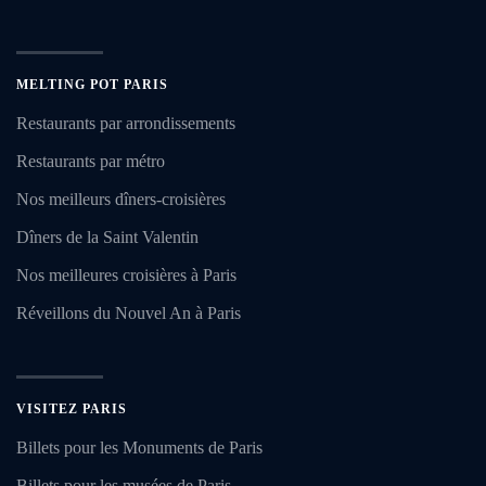
MELTING POT PARIS
Restaurants par arrondissements
Restaurants par métro
Nos meilleurs dîners-croisières
Dîners de la Saint Valentin
Nos meilleures croisières à Paris
Réveillons du Nouvel An à Paris
VISITEZ PARIS
Billets pour les Monuments de Paris
Billets pour les musées de Paris