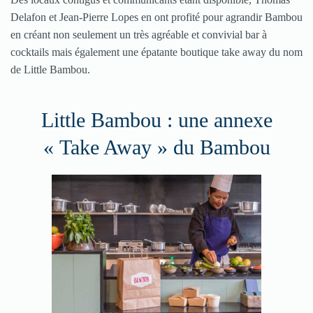
Delafon et Jean-Pierre Lopes en ont profité pour agrandir Bambou
en créant non seulement un très agréable et convivial bar à
cocktails mais également une épatante boutique take away du nom
de Little Bambou.
Little Bambou : une annexe
« Take Away » du Bambou