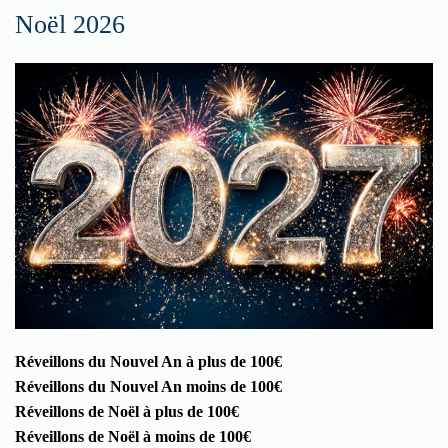
Noël 2026
Réveillons du Nouvel An à plus de 100€
Réveillons du Nouvel An moins de 100€
Réveillons de Noël à plus de 100€
Réveillons de Noël à moins de 100€