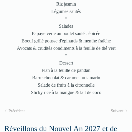
Riz jasmin
Légumes sautés
*
Salades
Papaye verte au poulet sauté - épicée
Boeuf grillé pousse d'épinards & menthe fraîche
Avocats & crudités condiments à la feuille de thé vert
*
Dessert
Flan à la feuille de pandan
Barre chocolat & caramel au tamarin
Salade de fruits à la citronnelle
Sticky rice à la mangue & lait de coco
Précédent
Suivant
Réveillons du Nouvel An 2027 et de