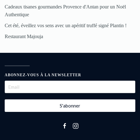
Cadeaux tisanes gourmandes Provence d'Antan pour un Noël
Authentique
Cet été, éveillez vos sens avec un apéritif truffé signé Plantin !
Restaurant Majouja
ABONNEZ-VOUS À LA NEWSLETTER
S'abonner