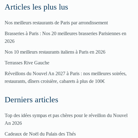
Articles les plus lus
Nos meilleurs restaurants de Paris par arrondissement
Brasseries à Paris : Nos 20 meilleures brasseries Parisiennes en
2026
Nos 10 meilleurs restaurants italiens à Paris en 2026
Terrasses Rive Gauche
Réveillons du Nouvel An 2027 à Paris : nos meilleures soirées,
restaurants, dîners croisière, cabarets à plus de 100€
Derniers articles
Top des idées sympas et pas chères pour le réveillon du Nouvel
An 2026
Cadeaux de Noël du Palais des Thés