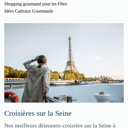
Shopping gourmand pour les Fêtes
Idées Cadeaux Gourmands
Croisières sur la Seine
Nos meilleurs déjeuners-croisière sur la Seine à