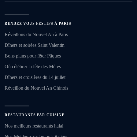
RENDEZ VOUS FESTIFS À PARIS
Réveillons du Nouvel An à Paris
Dîners et soirées Saint Valentin
Bons plans pour fêter Pâques
Où célébrer la fête des Mères
Dîners et croisières du 14 juillet
Réveillon du Nouvel An Chinois
RESTAURANTS PAR CUISINE
Nos meilleurs restaurants halal
Nos Meilleurs restaurants italiens