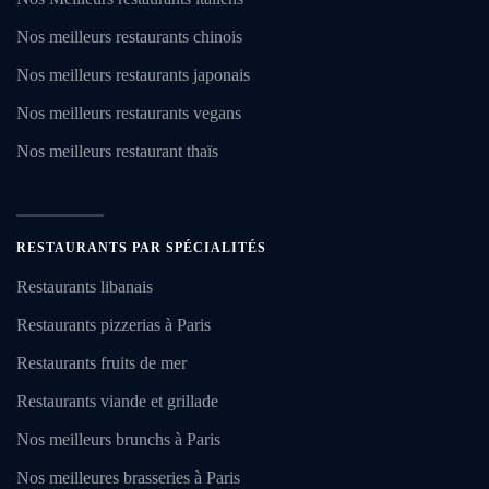
Nos meilleurs restaurants chinois
Nos meilleurs restaurants japonais
Nos meilleurs restaurants vegans
Nos meilleurs restaurant thaïs
RESTAURANTS PAR SPÉCIALITÉS
Restaurants libanais
Restaurants pizzerias à Paris
Restaurants fruits de mer
Restaurants viande et grillade
Nos meilleurs brunchs à Paris
Nos meilleures brasseries à Paris