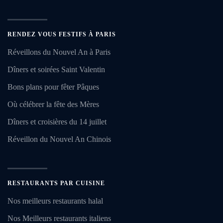
RENDEZ VOUS FESTIFS À PARIS
Réveillons du Nouvel An à Paris
Dîners et soirées Saint Valentin
Bons plans pour fêter Pâques
Où célébrer la fête des Mères
Dîners et croisières du 14 juillet
Réveillon du Nouvel An Chinois
RESTAURANTS PAR CUISINE
Nos meilleurs restaurants halal
Nos Meilleurs restaurants italiens