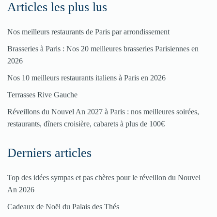
Articles les plus lus
Nos meilleurs restaurants de Paris par arrondissement
Brasseries à Paris : Nos 20 meilleures brasseries Parisiennes en
2026
Nos 10 meilleurs restaurants italiens à Paris en 2026
Terrasses Rive Gauche
Réveillons du Nouvel An 2027 à Paris : nos meilleures soirées,
restaurants, dîners croisière, cabarets à plus de 100€
Derniers articles
Top des idées sympas et pas chères pour le réveillon du Nouvel
An 2026
Cadeaux de Noël du Palais des Thés