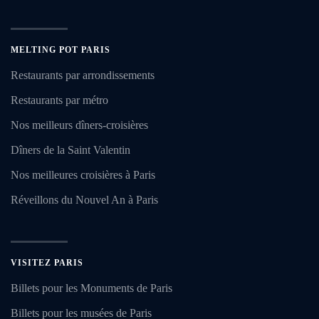
MELTING POT PARIS
Restaurants par arrondissements
Restaurants par métro
Nos meilleurs dîners-croisières
Dîners de la Saint Valentin
Nos meilleures croisières à Paris
Réveillons du Nouvel An à Paris
VISITEZ PARIS
Billets pour les Monuments de Paris
Billets pour les musées de Paris