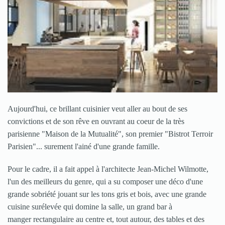
Aujourd'hui, ce brillant cuisinier veut aller au bout de ses
convictions et de son rêve en ouvrant au coeur de la très
parisienne "Maison de la Mutualité", son premier "Bistrot Terroir
Parisien"... surement l'ainé d'une grande famille.
Pour le cadre, il a fait appel à l'architecte Jean-Michel Wilmotte,
l'un des meilleurs du genre, qui a su composer une déco d'une
grande sobriété jouant sur les tons gris et bois, avec une grande
cuisine surélevée qui domine la salle, un grand bar à
manger rectangulaire au centre et, tout autour, des tables et des