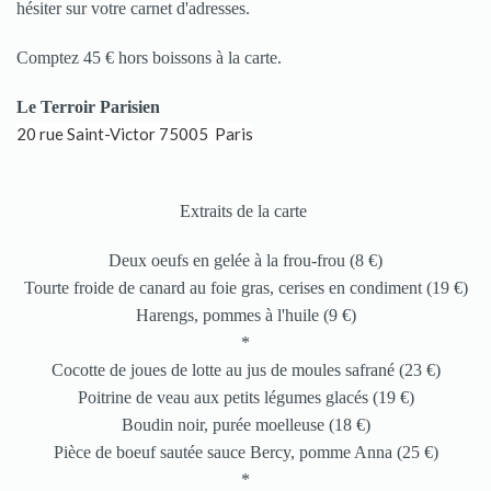
hésiter sur votre carnet d'adresses.
Comptez 45 € hors boissons à la carte.
Le Terroir Parisien
20 rue Saint-Victor
75005 Paris
Extraits de la carte
Deux oeufs en gelée à la frou-frou (8 €)
Tourte froide de canard au foie gras, cerises en condiment (19 €)
Harengs, pommes à l'huile (9 €)
*
Cocotte de joues de lotte au jus de moules safrané (23 €)
Poitrine de veau aux petits légumes glacés (19 €)
Boudin noir, purée moelleuse (18 €)
Pièce de boeuf sautée sauce Bercy, pomme Anna (25 €)
*