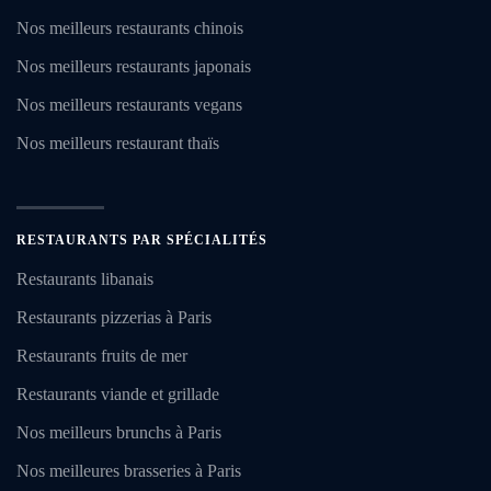
Nos meilleurs restaurants chinois
Nos meilleurs restaurants japonais
Nos meilleurs restaurants vegans
Nos meilleurs restaurant thaïs
RESTAURANTS PAR SPÉCIALITÉS
Restaurants libanais
Restaurants pizzerias à Paris
Restaurants fruits de mer
Restaurants viande et grillade
Nos meilleurs brunchs à Paris
Nos meilleures brasseries à Paris