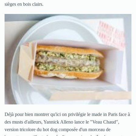
sièges en bois clairs.
Déjà pour bien montrer qu'ici on privilégie le made in Paris face à
des musts d'ailleurs, Yannick Alleno lance le "Veau Chaud",
version tricolore du hot dog composée d'un morceau de