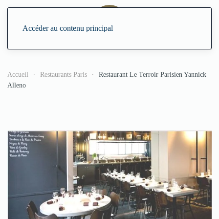
Accéder au contenu principal
Accueil
Restaurants Paris
Restaurant Le Terroir Parisien Yannick
Alleno