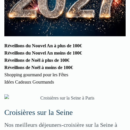
Réveillons du Nouvel An à plus de 100€
Réveillons du Nouvel An moins de 100€
Réveillons de Noël à plus de 100€
Réveillons de Noël à moins de 100€
Shopping gourmand pour les Fêtes
Idées Cadeaux Gourmands
Croisières sur la Seine
Nos meilleurs déjeuners-croisière sur la Seine à