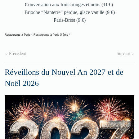
Conversation aux fruits rouges et noirs (11 €)
Brioche “Nanterre” perdue, glace vanille (9 €)
Paris-Brest (9 €)
Restaurants à Paris
*
Restaurants à Paris 5 ème
*
Précédent
Suivant
Réveillons du Nouvel An 2027 et de
Noël 2026