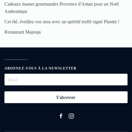
Cadeaux tisanes gourmandes Provence d'Antan pour un Noël
Authentique
Cet été, éveillez vos sens avec un apéritif truffé signé Plantin !
Restaurant Majouja
ABONNEZ-VOUS À LA NEWSLETTER
S'abonner