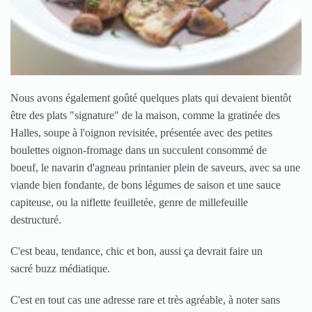
Nous avons également goûté quelques plats qui devaient bientôt
être des plats "signature" de la maison, comme la gratinée des
Halles, soupe à l'oignon revisitée, présentée avec des petites
boulettes oignon-fromage dans un succulent consommé de
boeuf, le navarin d'agneau printanier plein de saveurs, avec sa une
viande bien fondante, de bons légumes de saison et une sauce
capiteuse, ou la niflette feuilletée, genre de millefeuille
destructuré.
C'est beau, tendance, chic et bon, aussi ça devrait faire un
sacré buzz médiatique.
C'est en tout cas une adresse rare et très agréable, à noter sans