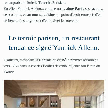
remarquable intitulé
le Terroir Parisien.
En effet, Yannick Alléno... comme nous,
aime Paris
, ses saveurs,
ses couleurs et
surtout sa cuisine
, au point d'avoir entrepris d'en
rechercher les origines et d'en raviver le souvenir.
Le terroir parisen, un restaurant
tendance signé Yannick Alleno.
D'ailleurs, c'est dans la Capitale qu'est né le premier restaurant
vers 1765 dans la rue des Poulies devenue aujourd'hui la rue du
Louvre.