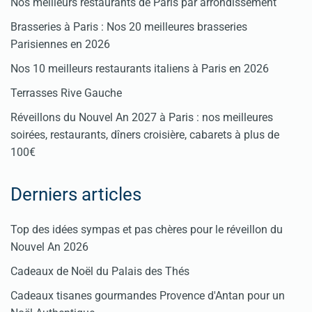
Nos meilleurs restaurants de Paris par arrondissement
Brasseries à Paris : Nos 20 meilleures brasseries
Parisiennes en 2026
Nos 10 meilleurs restaurants italiens à Paris en 2026
Terrasses Rive Gauche
Réveillons du Nouvel An 2027 à Paris : nos meilleures
soirées, restaurants, dîners croisière, cabarets à plus de
100€
Derniers articles
Top des idées sympas et pas chères pour le réveillon du
Nouvel An 2026
Cadeaux de Noël du Palais des Thés
Cadeaux tisanes gourmandes Provence d'Antan pour un