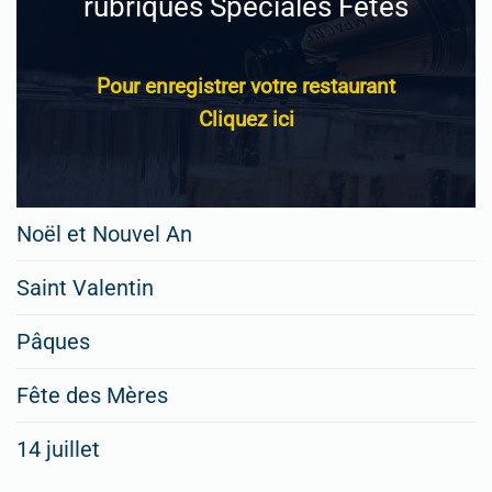
rubriques Spéciales Fêtes
Pour enregistrer votre restaurant
Cliquez ici
Noël et Nouvel An
Saint Valentin
Pâques
Fête des Mères
14 juillet