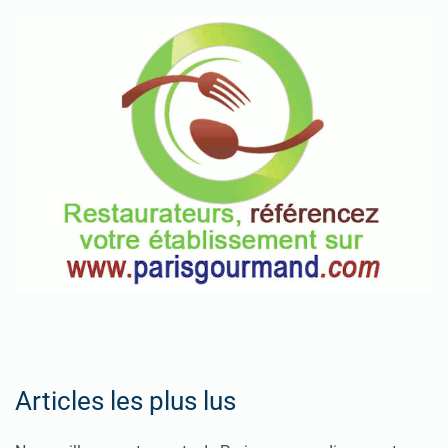
Articles les plus lus