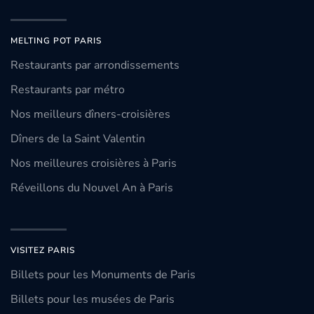
MELTING POT PARIS
Restaurants par arrondissements
Restaurants par métro
Nos meilleurs dîners-croisières
Dîners de la Saint Valentin
Nos meilleures croisières à Paris
Réveillons du Nouvel An à Paris
VISITEZ PARIS
Billets pour les Monuments de Paris
Billets pour les musées de Paris