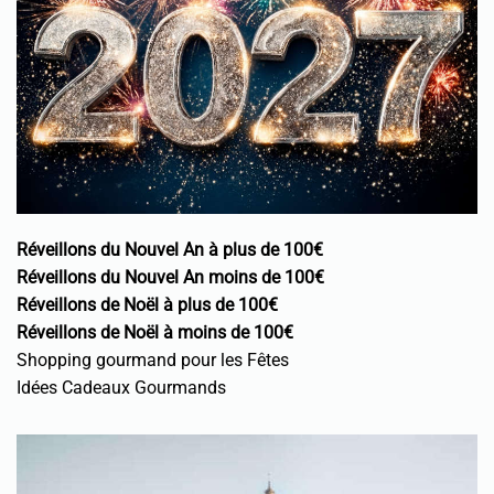
Réveillons du Nouvel An à plus de 100€
Réveillons du Nouvel An moins de 100€
Réveillons de Noël à plus de 100€
Réveillons de Noël à moins de 100€
Shopping gourmand pour les Fêtes
Idées Cadeaux Gourmands