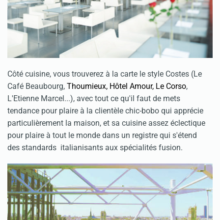
Côté cuisine, vous trouverez à la carte le style Costes (Le
Café Beaubourg,
Thoumieux, Hôtel Amour, Le Corso
,
L'Etienne Marcel...), avec tout ce qu'il faut de mets
tendance pour plaire à la clientèle chic-bobo qui apprécie
particulièrement la maison, et sa cuisine assez éclectique
pour plaire à tout le monde dans un registre qui s'étend
des standards italianisants aux spécialités fusion.