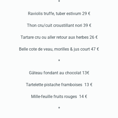
*
Raviolis truffe, tuber estivum 29 €
Thon cru/cuit croustillant nori 39 €
Tartare cru ou aller retour aux herbes 26 €
Belle cote de veau, morilles & jus court 47 €
*
Gâteau fondant au chocolat 13€
Tartelette pistache framboises 13 €
Mille-feuille fruits rouges 14 €
*