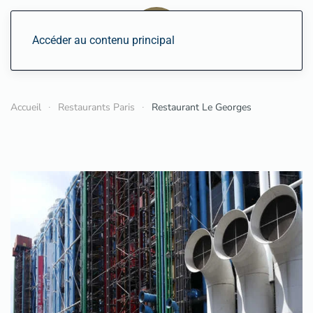
Accéder au contenu principal
Accueil
Restaurants Paris
Restaurant Le Georges