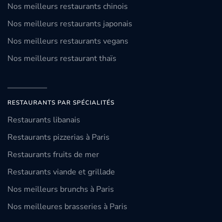
Nos meilleurs restaurants chinois
Nos meilleurs restaurants japonais
Nos meilleurs restaurants vegans
Nos meilleurs restaurant thaïs
RESTAURANTS PAR SPÉCIALITÉS
Restaurants libanais
Restaurants pizzerias à Paris
Restaurants fruits de mer
Restaurants viande et grillade
Nos meilleurs brunchs à Paris
Nos meilleures brasseries à Paris