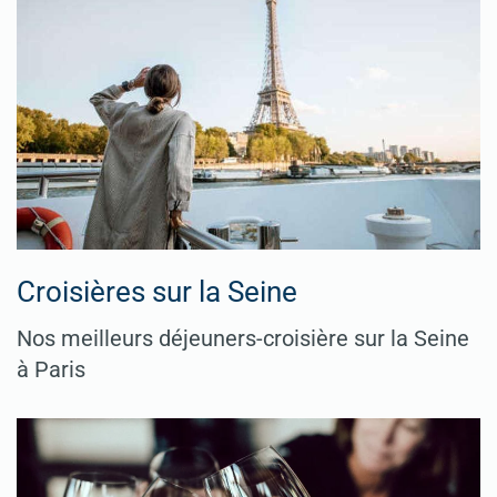
Croisières sur la Seine
Nos meilleurs déjeuners-croisière sur la Seine
à Paris