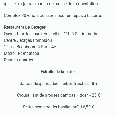
qu'elle n'a jamais connu de baisse de fréquentation.
Comptez 70 € hors boissons pour un repas à la carte.
Restaurant Le Georges
Ouvert tous les jours. Accueil de 11h à 2h du matin
Centre Georges Pompidou
19 rue Beaubourg à Paris 4e
Métro : Rambuteau
Plan du quartier
Extraits de la carte :
Salade de quinoa bio, herbes fraiches 18 €
Croustillant de grosses gambas « tiger » 23 €
Petits nems poulet basilic thaï 16,50 €