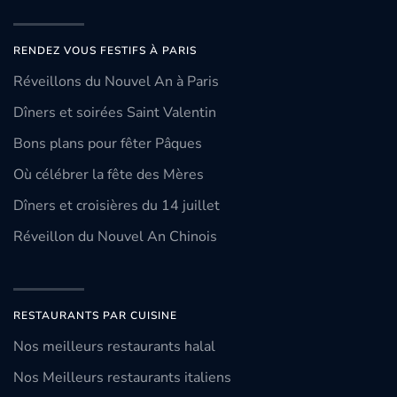
RENDEZ VOUS FESTIFS À PARIS
Réveillons du Nouvel An à Paris
Dîners et soirées Saint Valentin
Bons plans pour fêter Pâques
Où célébrer la fête des Mères
Dîners et croisières du 14 juillet
Réveillon du Nouvel An Chinois
RESTAURANTS PAR CUISINE
Nos meilleurs restaurants halal
Nos Meilleurs restaurants italiens