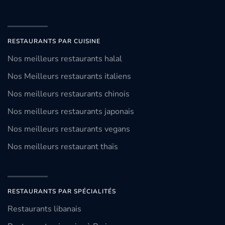
RESTAURANTS PAR CUISINE
Nos meilleurs restaurants halal
Nos Meilleurs restaurants italiens
Nos meilleurs restaurants chinois
Nos meilleurs restaurants japonais
Nos meilleurs restaurants vegans
Nos meilleurs restaurant thaïs
RESTAURANTS PAR SPÉCIALITÉS
Restaurants libanais