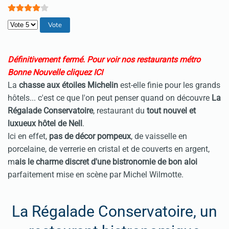
Veuillez voter
Définitivement fermé.
Pour voir nos restaurants métro
Bonne Nouvelle cliquez ICI
La
chasse aux étoiles Michelin
est-elle finie pour les grands
hôtels... c'est ce que l'on peut penser quand on découvre
La
Régalade Conservatoire
, restaurant du
tout nouvel et
luxueux hôtel de Nell
.
Ici en effet,
pas de décor pompeux
, de vaisselle en
porcelaine, de verrerie en cristal et de couverts en argent,
m
ais le charme discret d'une bistronomie de bon aloi
parfaitement mise en scène par Michel Wilmotte.
La Régalade Conservatoire, un