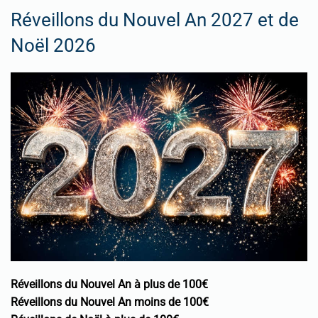
Réveillons du Nouvel An 2027 et de
Noël 2026
Réveillons du Nouvel An à plus de 100€
Réveillons du Nouvel An moins de 100€