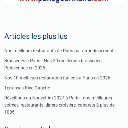
Articles les plus lus
Nos meilleurs restaurants de Paris par arrondissement
Brasseries à Paris : Nos 20 meilleures brasseries
Parisiennes en 2026
Nos 10 meilleurs restaurants italiens à Paris en 2026
Terrasses Rive Gauche
Réveillons du Nouvel An 2027 à Paris : nos meilleures
soirées, restaurants, dîners croisière, cabarets à plus de
100€