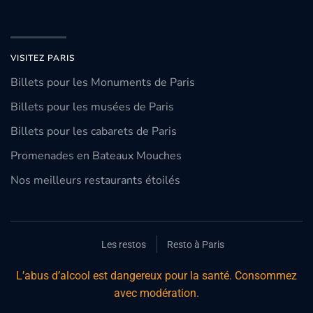
VISITEZ PARIS
Billets pour les Monuments de Paris
Billets pour les musées de Paris
Billets pour les cabarets de Paris
Promenades en Bateaux Mouches
Nos meilleurs restaurants étoilés
Les restos
Resto à Paris
L’abus d’alcool est dangereux pour la santé. Consommez
avec modération.