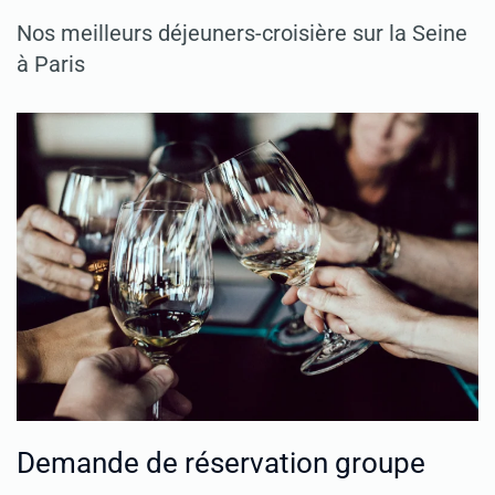
Nos meilleurs déjeuners-croisière sur la Seine
à Paris
Demande de réservation groupe