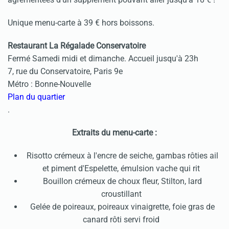
Unique menu-carte à 39 € hors boissons.
Restaurant La Régalade Conservatoire
Fermé Samedi midi et dimanche. Accueil jusqu'à 23h
7, rue du Conservatoire, Paris 9e
Métro : Bonne-Nouvelle
Plan du quartier
.
Extraits du menu-carte :
Risotto crémeux à l'encre de seiche, gambas rôties ail
et piment d'Espelette, émulsion vache qui rit
Bouillon crémeux de choux fleur, Stilton, lard
croustillant
Gelée de poireaux, poireaux vinaigrette, foie gras de
canard rôti servi froid