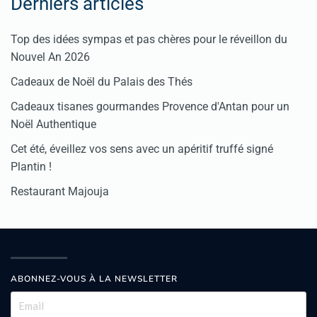
Derniers articles
Top des idées sympas et pas chères pour le réveillon du
Nouvel An 2026
Cadeaux de Noël du Palais des Thés
Cadeaux tisanes gourmandes Provence d'Antan pour un
Noël Authentique
Cet été, éveillez vos sens avec un apéritif truffé signé
Plantin !
Restaurant Majouja
ABONNEZ-VOUS À LA NEWSLETTER