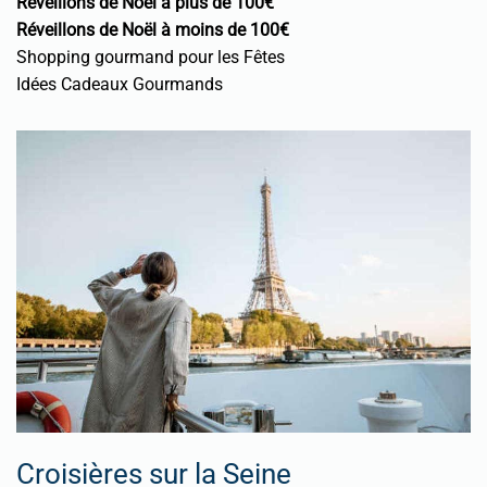
Réveillons de Noël à plus de 100€
Réveillons de Noël à moins de 100€
Shopping gourmand pour les Fêtes
Idées Cadeaux Gourmands
Croisières sur la Seine