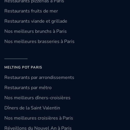
Restaurants pizzerias à Paris
Restaurants fruits de mer
Restaurants viande et grillade
Nos meilleurs brunchs à Paris
Nos meilleures brasseries à Paris
MELTING POT PARIS
Restaurants par arrondissements
Restaurants par métro
Nos meilleurs dîners-croisières
Dîners de la Saint Valentin
Nos meilleures croisières à Paris
Réveillons du Nouvel An à Paris