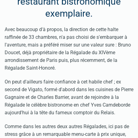
restaurant bistronomique
exemplaire.
Avec beaucoup d'à propos, la direction de cette halte
raffinée de 33 chambres, n'a pas choisi de s'embarquer à
l'aventure, mais a préféré miser sur une valeur sure : Bruno
Doucet, déjà propriétaire de la Régalade du XIVème
arrondissement de Paris puis, plus récemment, de la
Régalade Saint-Honoré.
On peut d'ailleurs faire confiance à cet habile chef ; ex
second de Vigato, formé d'abord dans les cuisines de Pierre
Gagnaire et de Charles Barrier, avant de rejoindre à la
Régalade le célèbre bistronome en chef Yves Camdeborde
aujourd'hui à la tête du fameux comptoir du Relais.
Comme dans les autres deux autres Régalades, ici pas de
stress grâce à un remarquable menu-carte à prix unique,