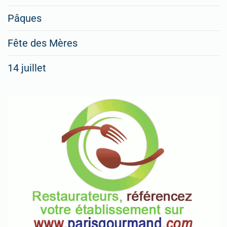
Pâques
Fête des Mères
14 juillet