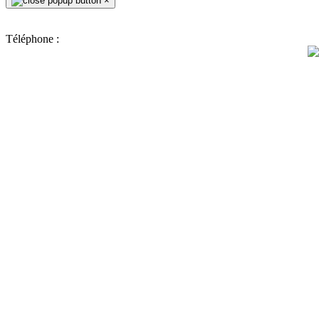
×
Téléphone :