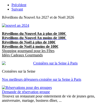
Précédent
Suivant
Réveillons du Nouvel An 2027 et de Noël 2026
Réveillons du Nouvel An à plus de 100€
Réveillons du Nouvel An moins de 100€
Réveillons de Noël à plus de 100€
Réveillons de Noël à moins de 100€
Shopping gourmand pour les Fêtes
Idées Cadeaux Gourmands
Croisières sur la Seine
Nos meilleurs déjeuners-croisière sur la Seine à Paris
Demande de réservation groupe
Trouvez un restaurant pour enterrement de vie de jeunes gens,
anniversaire, mariage, business dîner, ...