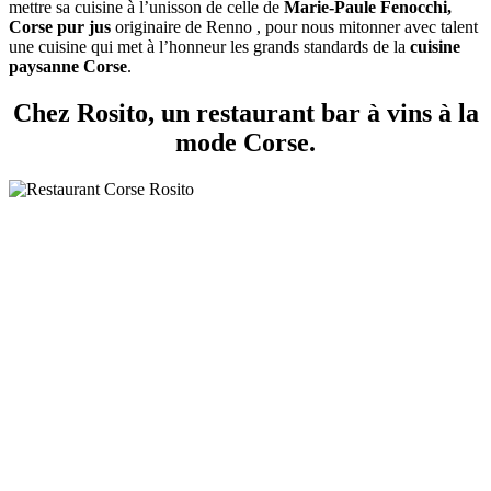
mettre sa cuisine à l’unisson de celle de
Marie-Paule Fenocchi,
Corse pur jus
originaire de Renno , pour nous mitonner avec talent
une cuisine qui met à l’honneur les grands standards de la
cuisine
paysanne Corse
.
Chez Rosito, un restaurant bar à vins à la
mode Corse.