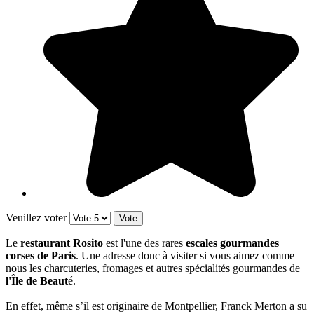
Veuillez voter
Le
restaurant Rosito
est l'une des rares
escales gourmandes
corses de Paris
. Une adresse donc à visiter si vous aimez comme
nous les charcuteries, fromages et autres spécialités gourmandes de
l'Île de Beaut
é.
En effet, même s’il est originaire de Montpellier, Franck Merton a su