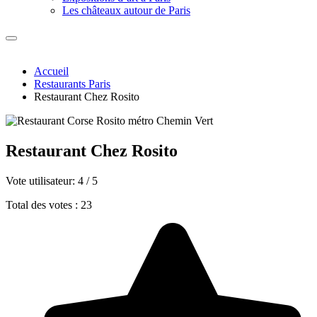
Les châteaux autour de Paris
Accueil
Restaurants Paris
Restaurant Chez Rosito
Restaurant Chez Rosito
Vote utilisateur:
4
/
5
Total des votes : 23