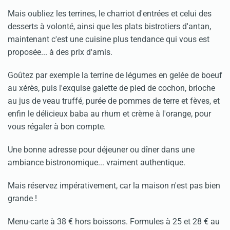
Mais oubliez les terrines, le charriot d'entrées et celui des
desserts à volonté, ainsi que les plats bistrotiers d'antan,
maintenant c'est une cuisine plus tendance qui vous est
proposée... à des prix d'amis.
Goûtez par exemple la terrine de légumes en gelée de boeuf
au xérès, puis l'exquise galette de pied de cochon, brioche
au jus de veau truffé, purée de pommes de terre et fèves, et
enfin le délicieux baba au rhum et crème à l'orange, pour
vous régaler à bon compte.
Une bonne adresse pour déjeuner ou dîner dans une
ambiance bistronomique... vraiment authentique.
Mais réservez impérativement, car la maison n'est pas bien
grande !
Menu-carte à 38 € hors boissons. Formules à 25 et 28 € au