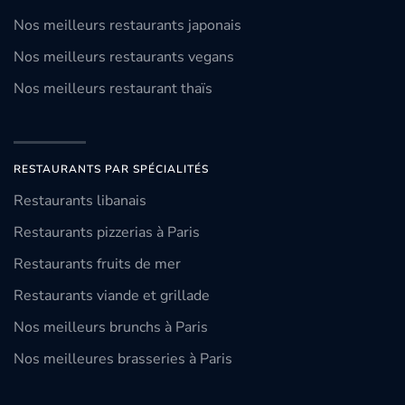
Nos meilleurs restaurants japonais
Nos meilleurs restaurants vegans
Nos meilleurs restaurant thaïs
RESTAURANTS PAR SPÉCIALITÉS
Restaurants libanais
Restaurants pizzerias à Paris
Restaurants fruits de mer
Restaurants viande et grillade
Nos meilleurs brunchs à Paris
Nos meilleures brasseries à Paris