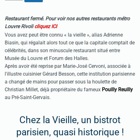
Restaurant fermé.
Pour voir nos autres restaurants métro
Louvre Rivoli
cliquez ICI
Vous avez peut être connu « la vieille », alias Adrienne
Biasin, qui régalait alors tout ce que la capitale comptait de
célébrités, dans son minuscule restaurant situé entre
Musée du Louvre et Forum des Halles.
Après avoir été reprise par Marie-José Cervoni, associée à
l'illustre cuisinier Gérard Besson, cette institution parisienne
a changé de mains pour passer sous la houlette de
Christian Millet, déjà propriétaire du fameux
Pouilly Reuilly
au Pré-Saint-Gervais.
Chez la Vieille, un bistrot
parisien, quasi historique !