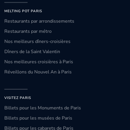
MELTING POT PARIS
Restaurants par arrondissements
Restaurants par métro
Nos meilleurs dîners-croisières
Dîners de la Saint Valentin
Nos meilleures croisières à Paris
Réveillons du Nouvel An à Paris
VISITEZ PARIS
Billets pour les Monuments de Paris
Billets pour les musées de Paris
Billets pour les cabarets de Paris