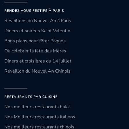
RENDEZ VOUS FESTIFS À PARIS
Réveillons du Nouvel An à Paris
Dîners et soirées Saint Valentin
Bons plans pour fêter Pâques
Où célébrer la fête des Mères
Dîners et croisières du 14 juillet
Réveillon du Nouvel An Chinois
RESTAURANTS PAR CUISINE
Nos meilleurs restaurants halal
Nos Meilleurs restaurants italiens
Nos meilleurs restaurants chinois