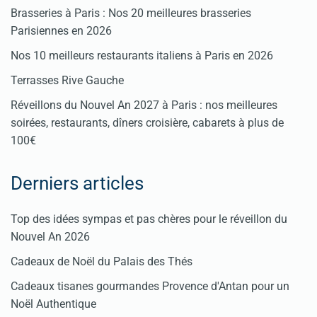
Brasseries à Paris : Nos 20 meilleures brasseries
Parisiennes en 2026
Nos 10 meilleurs restaurants italiens à Paris en 2026
Terrasses Rive Gauche
Réveillons du Nouvel An 2027 à Paris : nos meilleures
soirées, restaurants, dîners croisière, cabarets à plus de
100€
Derniers articles
Top des idées sympas et pas chères pour le réveillon du
Nouvel An 2026
Cadeaux de Noël du Palais des Thés
Cadeaux tisanes gourmandes Provence d'Antan pour un
Noël Authentique