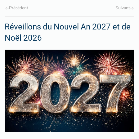
Précédent
Suivant
Réveillons du Nouvel An 2027 et de
Noël 2026