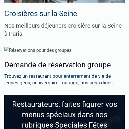
Croisières sur la Seine
Nos meilleurs déjeuners-croisière sur la Seine
à Paris
Demande de réservation groupe
Trouvez un restaurant pour enterrement de vie de
jeunes gens, anniversaire, mariage, business dîner, ...
Restaurateurs, faites figurer vos
menus spéciaux dans nos
rubriques Spéciales Fêtes