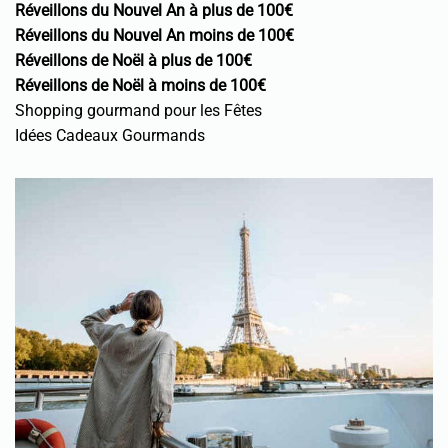
Réveillons du Nouvel An à plus de 100€
Réveillons du Nouvel An moins de 100€
Réveillons de Noël à plus de 100€
Réveillons de Noël à moins de 100€
Shopping gourmand pour les Fêtes
Idées Cadeaux Gourmands