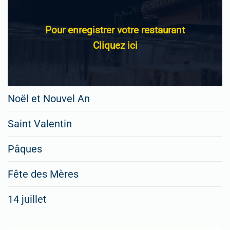
Pour enregistrer votre restaurant
Cliquez ici
Noël et Nouvel An
Saint Valentin
Pâques
Fête des Mères
14 juillet