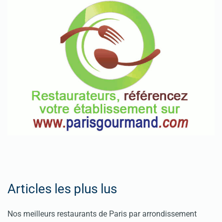
Articles les plus lus
Nos meilleurs restaurants de Paris par arrondissement