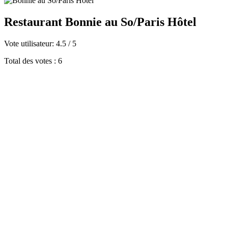
Restaurant Bonnie au So/Paris Hôtel
Vote utilisateur:
4.5
/
5
Total des votes : 6