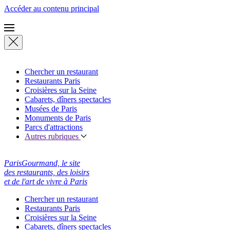
Accéder au contenu principal
Chercher un restaurant
Restaurants Paris
Croisières sur la Seine
Cabarets, dîners spectacles
Musées de Paris
Monuments de Paris
Parcs d'attractions
Autres rubriques
ParisGourmand, le site
des restaurants, des loisirs
et de l'art de vivre à Paris
Chercher un restaurant
Restaurants Paris
Croisières sur la Seine
Cabarets, dîners spectacles