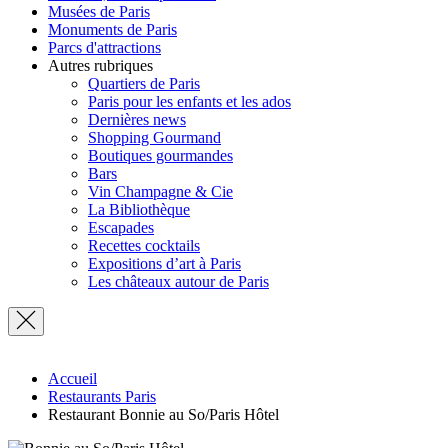
Musées de Paris
Monuments de Paris
Parcs d'attractions
Autres rubriques
Quartiers de Paris
Paris pour les enfants et les ados
Dernières news
Shopping Gourmand
Boutiques gourmandes
Bars
Vin Champagne & Cie
La Bibliothèque
Escapades
Recettes cocktails
Expositions d’art à Paris
Les châteaux autour de Paris
Accueil
Restaurants Paris
Restaurant Bonnie au So/Paris Hôtel