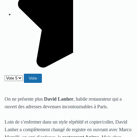
Veuillez voter
On ne présente plus
David Lanher
, habile restaurateur qui a
ouvert des adresses devenues incontournables à Paris.
Loin de s’enfermer dans un style répétitif et copier/coller, David
Lanher a complètement changé de registre en ouvrant avec Marco