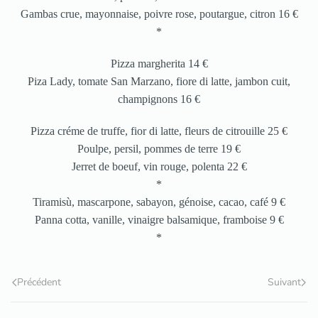
Gambas crue, mayonnaise, poivre rose, poutargue, citron 16 €
*
Pizza margherita 14 €
Piza Lady, tomate San Marzano, fiore di latte, jambon cuit,
champignons 16 €
Pizza créme de truffe, fior di latte, fleurs de citrouille 25 €
Poulpe, persil, pommes de terre 19 €
Jerret de boeuf, vin rouge, polenta 22 €
*
Tiramisù, mascarpone, sabayon, génoise, cacao, café 9 €
Panna cotta, vanille, vinaigre balsamique, framboise 9 €
*
Précédent
Suivant