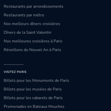
Restaurants par arrondissements
Restaurants par métro
Nos meilleurs dîners-croisières
Dîners de la Saint Valentin
Nos meilleures croisières à Paris
Réveillons du Nouvel An à Paris
VISITEZ PARIS
Billets pour les Monuments de Paris
Billets pour les musées de Paris
Billets pour les cabarets de Paris
Promenades en Bateaux Mouches