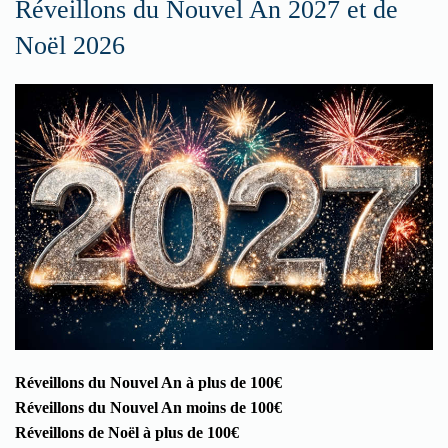
Réveillons du Nouvel An 2027 et de
Noël 2026
Réveillons du Nouvel An à plus de 100€
Réveillons du Nouvel An moins de 100€
Réveillons de Noël à plus de 100€