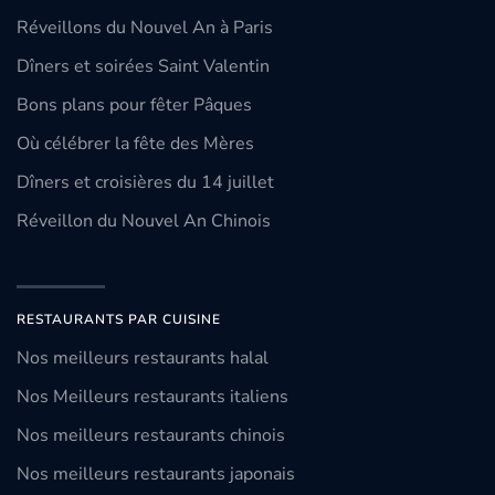
Réveillons du Nouvel An à Paris
Dîners et soirées Saint Valentin
Bons plans pour fêter Pâques
Où célébrer la fête des Mères
Dîners et croisières du 14 juillet
Réveillon du Nouvel An Chinois
RESTAURANTS PAR CUISINE
Nos meilleurs restaurants halal
Nos Meilleurs restaurants italiens
Nos meilleurs restaurants chinois
Nos meilleurs restaurants japonais