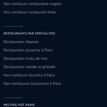
Nos meilleurs restaurants vegans
Nos meilleurs restaurant thaïs
RESTAURANTS PAR SPÉCIALITÉS
Restaurants libanais
Restaurants pizzerias à Paris
Restaurants fruits de mer
Restaurants viande et grillade
Nos meilleurs brunchs à Paris
Nos meilleures brasseries à Paris
MELTING POT PARIS