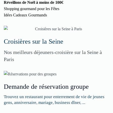
Réveillons de Noël à moins de 100€
Shopping gourmand pour les Fêtes
Idées Cadeaux Gourmands
Croisières sur la Seine
Nos meilleurs déjeuners-croisière sur la Seine à
Paris
Demande de réservation groupe
Trouvez un restaurant pour enterrement de vie de jeunes
gens, anniversaire, mariage, business dîner, ...