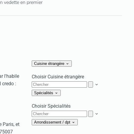
n vedette en premier
Cuisine étrangère
r l'habile
Choisir Cuisine étrangère
 credo :
Spécialités
Choisir Spécialités
Arrondissement / dpt
 Paris, et
, 75007