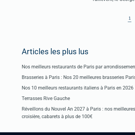
1
Articles les plus lus
Nos meilleurs restaurants de Paris par arrondissemen
Brasseries à Paris : Nos 20 meilleures brasseries Par
Nos 10 meilleurs restaurants italiens à Paris en 2026
Terrasses Rive Gauche
Réveillons du Nouvel An 2027 à Paris : nos meilleures 
croisière, cabarets à plus de 100€