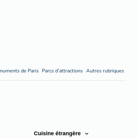
numents de Paris
Parcs d'attractions
Autres rubriques
Cuisine étrangère