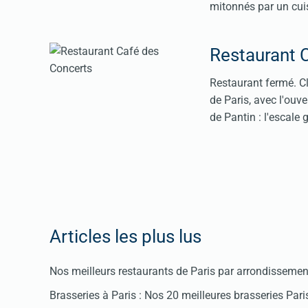
mitonnés par un cuis
Restaurant 
Restaurant fermé. Cl
de Paris, avec l'ouve
de Pantin : l'escale
Articles les plus lus
Nos meilleurs restaurants de Paris par arrondissemen
Brasseries à Paris : Nos 20 meilleures brasseries Par