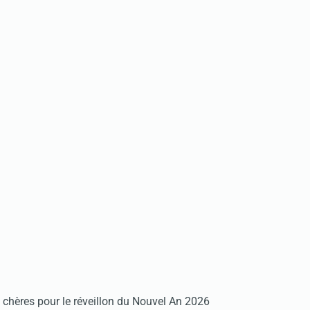
chères pour le réveillon du Nouvel An 2026