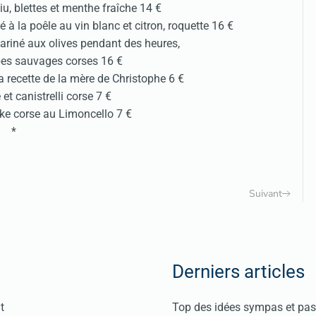
iu, blettes et menthe fraîche 14 €
à la poêle au vin blanc et citron, roquette 16 €
ariné aux olives pendant des heures,
bes sauvages corses 16 €
a recette de la mère de Christophe 6 €
et canistrelli corse 7 €
ke corse au Limoncello 7 €
*
Suivant
Derniers articles
t
Top des idées sympas et pas 