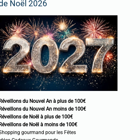
de Noël 2026
Réveillons du Nouvel An à plus de 100€
Réveillons du Nouvel An moins de 100€
Réveillons de Noël à plus de 100€
Réveillons de Noël à moins de 100€
Shopping gourmand pour les Fêtes