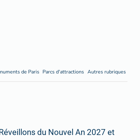
numents de Paris
Parcs d'attractions
Autres rubriques
Réveillons du Nouvel An 2027 et