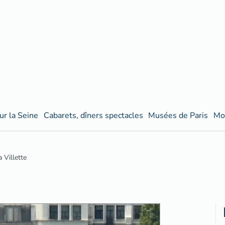
ur la Seine
Cabarets, dîners spectacles
Musées de Paris
Mo
 Villette