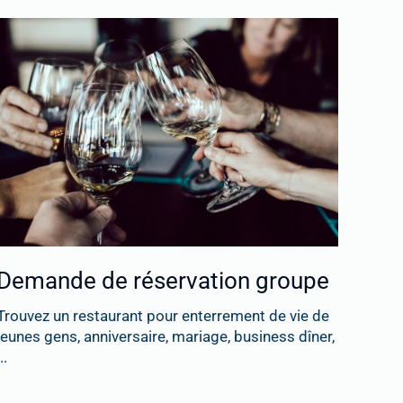
Demande de réservation groupe
Trouvez un restaurant pour enterrement de vie de
jeunes gens, anniversaire, mariage, business dîner,
..