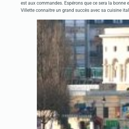
est aux commandes. Espérons que ce sera la bonne et
Villette connaitre un grand succès avec sa cuisine italo-