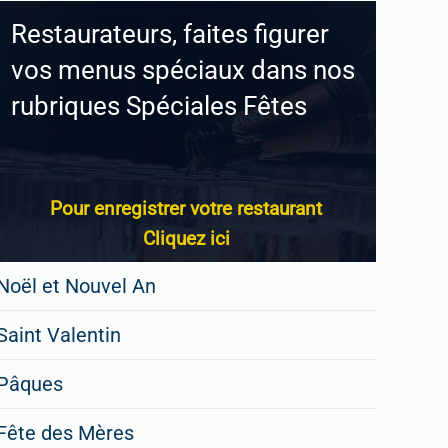
Restaurateurs, faites figurer
vos menus spéciaux dans nos
rubriques Spéciales Fêtes
Pour enregistrer votre restaurant
Cliquez ici
Noël et Nouvel An
Saint Valentin
Pâques
Fête des Mères