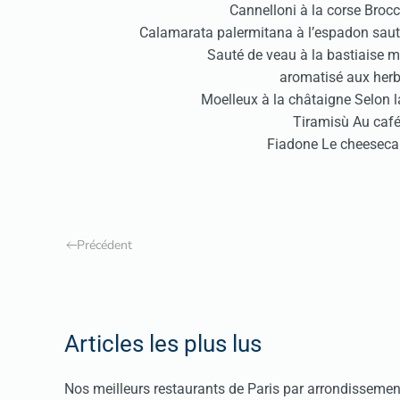
Cannelloni à la corse Brocc
Calamarata palermitana à l’espadon sauté 
Sauté de veau à la bastiaise m
aromatisé aux her
Moelleux à la châtaigne Selon l
Tiramisù Au café 
Fiadone Le cheeseca
Précédent
Articles les plus lus
Nos meilleurs restaurants de Paris par arrondissemen