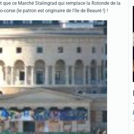
 que ce Marché Stalingrad qui remplace la Rotonde de la
corse (le patron est originaire de l'île de Beauré !) !
.