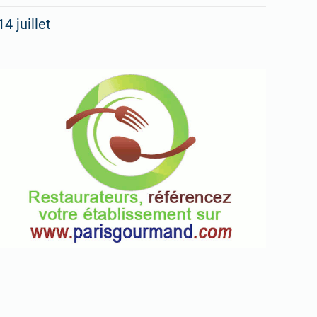
14 juillet