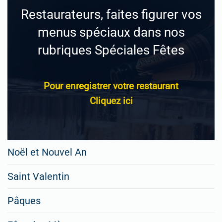
Restaurateurs, faites figurer vos
menus spéciaux dans nos
rubriques Spéciales Fêtes
Pour enregistrer votre restaurant
Cliquez ici
Noël et Nouvel An
Saint Valentin
Pâques