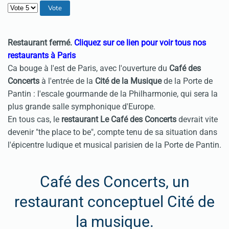
Veuillez voter
Restaurant fermé.
Cliquez sur ce lien pour voir tous nos
restaurants à Paris
Ca bouge à l'est de Paris, avec l'ouverture du
Café des
Concerts
à l'entrée de la
Cité de la Musique
de la Porte de
Pantin : l'escale gourmande de la Philharmonie, qui sera la
plus grande salle symphonique d'Europe.
En tous cas, le
restaurant Le Café des Concerts
devrait vite
devenir "the place to be", compte tenu de sa situation dans
l'épicentre ludique et musical parisien de la Porte de Pantin.
Café des Concerts, un
restaurant conceptuel Cité de
la musique.