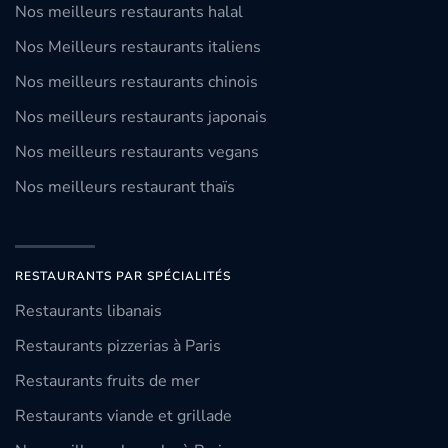
Nos meilleurs restaurants halal
Nos Meilleurs restaurants italiens
Nos meilleurs restaurants chinois
Nos meilleurs restaurants japonais
Nos meilleurs restaurants vegans
Nos meilleurs restaurant thaïs
RESTAURANTS PAR SPÉCIALITÉS
Restaurants libanais
Restaurants pizzerias à Paris
Restaurants fruits de mer
Restaurants viande et grillade