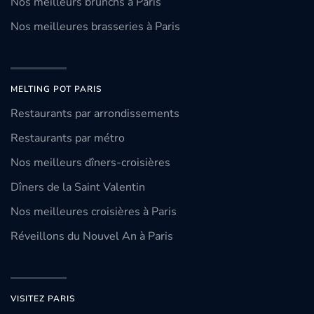
Nos meilleurs brunchs à Paris
Nos meilleures brasseries à Paris
MELTING POT PARIS
Restaurants par arrondissements
Restaurants par métro
Nos meilleurs dîners-croisières
Dîners de la Saint Valentin
Nos meilleures croisières à Paris
Réveillons du Nouvel An à Paris
VISITEZ PARIS