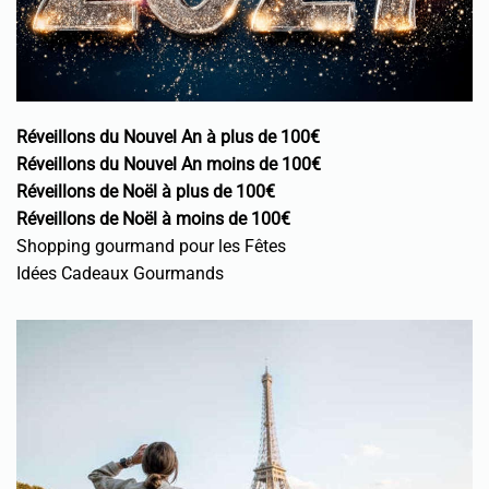
Réveillons du Nouvel An à plus de 100€
Réveillons du Nouvel An moins de 100€
Réveillons de Noël à plus de 100€
Réveillons de Noël à moins de 100€
Shopping gourmand pour les Fêtes
Idées Cadeaux Gourmands