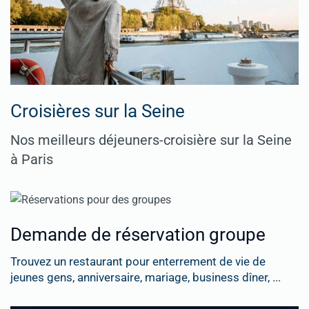
Croisières sur la Seine
Nos meilleurs déjeuners-croisière sur la Seine
à Paris
Demande de réservation groupe
Trouvez un restaurant pour enterrement de vie de
jeunes gens, anniversaire, mariage, business dîner, ...