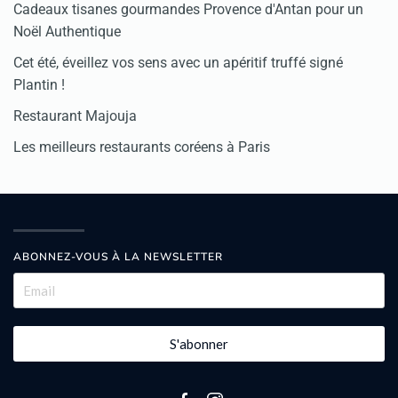
Cadeaux tisanes gourmandes Provence d'Antan pour un
Noël Authentique
Cet été, éveillez vos sens avec un apéritif truffé signé
Plantin !
Restaurant Majouja
Les meilleurs restaurants coréens à Paris
ABONNEZ-VOUS À LA NEWSLETTER
S'abonner