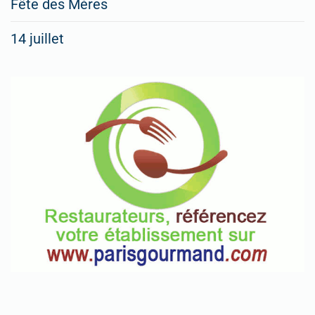
Fête des Mères
14 juillet