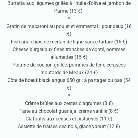
Burratta aux légumes grillés à l'huile d'olive et jambon de
Parme (13 €)
*
Gratin de macaroni au poulet et emmental : pour deux (16
€)
Fish and chips de merlan de ligne sauce tartare (16 €)
Cheese burger aux fines tranches de conté, pommes
allumettes (15 €)
Poitrine de cochon grillée, pommes de terre écrasées
moutarde de Meaux (24 €)
Côte de boeuf black angus 650 gr : à partager ou pas (54
€)
*
Crème brûlée aux zestes d'agrumes (8 €)
Tarte au chocolat guanaja, crème vanille (8 €)
Clafoutis aux cerises et pistaches (11 €)
Assiette de fraises des bois, glace yaourt (12 €)