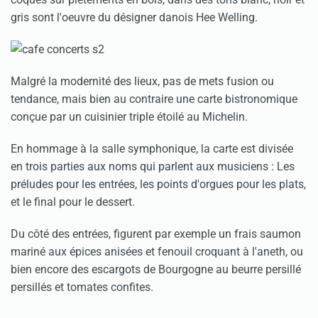
gris sont l'oeuvre du désigner danois Hee Welling.
Malgré la modernité des lieux, pas de mets fusion ou
tendance, mais bien au contraire une carte bistronomique
conçue par un cuisinier triple étoilé au Michelin.
En hommage à la salle symphonique, la carte est divisée
en trois parties aux noms qui parlent aux musiciens : Les
préludes pour les entrées, les points d'orgues pour les plats,
et le final pour le dessert.
Du côté des entrées, figurent par exemple un frais saumon
mariné aux épices anisées et fenouil croquant à l'aneth, ou
bien encore des escargots de Bourgogne au beurre persillé
persillés et tomates confites.