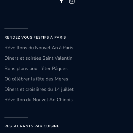
RENDEZ VOUS FESTIFS À PARIS
Réveillons du Nouvel An à Paris
Dîners et soirées Saint Valentin
Bons plans pour fêter Pâques
Où célébrer la fête des Mères
Dîners et croisières du 14 juillet
Réveillon du Nouvel An Chinois
RESTAURANTS PAR CUISINE