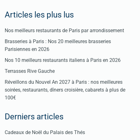
Articles les plus lus
Nos meilleurs restaurants de Paris par arrondissement
Brasseries à Paris : Nos 20 meilleures brasseries
Parisiennes en 2026
Nos 10 meilleurs restaurants italiens à Paris en 2026
Terrasses Rive Gauche
Réveillons du Nouvel An 2027 à Paris : nos meilleures
soirées, restaurants, dîners croisière, cabarets à plus de
100€
Derniers articles
Cadeaux de Noël du Palais des Thés