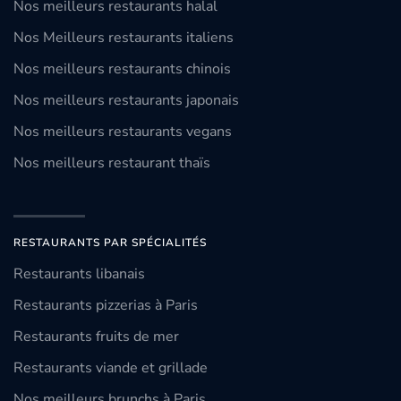
Nos meilleurs restaurants halal
Nos Meilleurs restaurants italiens
Nos meilleurs restaurants chinois
Nos meilleurs restaurants japonais
Nos meilleurs restaurants vegans
Nos meilleurs restaurant thaïs
RESTAURANTS PAR SPÉCIALITÉS
Restaurants libanais
Restaurants pizzerias à Paris
Restaurants fruits de mer
Restaurants viande et grillade
Nos meilleurs brunchs à Paris