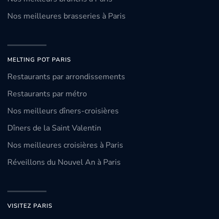
Nos meilleures brasseries à Paris
MELTING POT PARIS
Restaurants par arrondissements
Restaurants par métro
Nos meilleurs dîners-croisières
Dîners de la Saint Valentin
Nos meilleures croisières à Paris
Réveillons du Nouvel An à Paris
VISITEZ PARIS