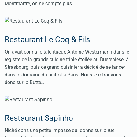
Montmartre, on ne compte plus…
Restaurant Le Coq & Fils
On avait connu le talentueux Antoine Westermann dans le
registre de la grande cuisine triple étoilée au Buerehiesel à
Strasbourg, puis ce grand cuisinier a décidé de se lancer
dans le domaine du bistrot à Paris. Nous le retrouvons
donc sur la Butte…
Restaurant Sapinho
Niché dans une petite impasse qui donne sur la rue