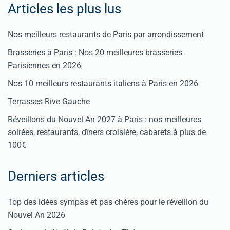
Articles les plus lus
Nos meilleurs restaurants de Paris par arrondissement
Brasseries à Paris : Nos 20 meilleures brasseries
Parisiennes en 2026
Nos 10 meilleurs restaurants italiens à Paris en 2026
Terrasses Rive Gauche
Réveillons du Nouvel An 2027 à Paris : nos meilleures
soirées, restaurants, dîners croisière, cabarets à plus de
100€
Derniers articles
Top des idées sympas et pas chères pour le réveillon du
Nouvel An 2026