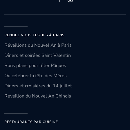
RENDEZ VOUS FESTIFS À PARIS
Réveillons du Nouvel An à Paris
Dîners et soirées Saint Valentin
Bons plans pour fêter Pâques
Où célébrer la fête des Mères
Dîners et croisières du 14 juillet
Réveillon du Nouvel An Chinois
RESTAURANTS PAR CUISINE