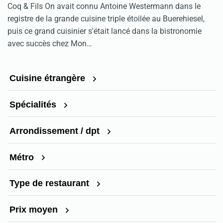
Coq & Fils On avait connu Antoine Westermann dans le
registre de la grande cuisine triple étoilée au Buerehiesel,
puis ce grand cuisinier s'était lancé dans la bistronomie
avec succès chez Mon…
Cuisine étrangère
Spécialités
Arrondissement / dpt
Métro
Type de restaurant
Prix moyen