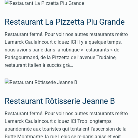
Restaurant La Pizzetta Piu Grande
Restaurant fermé. Pour voir nos autres restaurants métro
Lamarck Caulaincourt cliquez ICI Il y a quelque temps,
nous avions parlé dans la rubrique « restaurants » de
Parisgourmand, de la Pizzetta de l'avenue Trudaine,
restaurant italien à succès grâ…
Restaurant Rôtisserie Jeanne B
Restaurant fermé. Pour voir nos autres restaurants métro
Lamarck Caulaincourt cliquez ICI Trop longtemps
abandonnée aux touristes qui tentaient l’ascension de la
Butte Montmartre, la rue Lepic se re-parisianise et voit