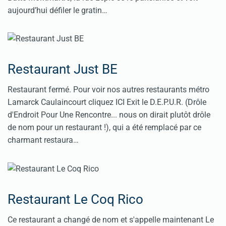
aujourd’hui défiler le gratin…
Restaurant Just BE
Restaurant fermé. Pour voir nos autres restaurants métro
Lamarck Caulaincourt cliquez ICI Exit le D.E.P.U.R. (Drôle
d'Endroit Pour Une Rencontre... nous on dirait plutôt drôle
de nom pour un restaurant !), qui a été remplacé par ce
charmant restaura…
Restaurant Le Coq Rico
Ce restaurant a changé de nom et s'appelle maintenant Le