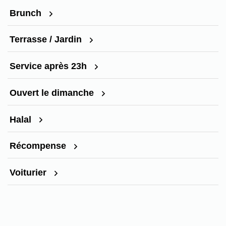
Brunch
Terrasse / Jardin
Service après 23h
Ouvert le dimanche
Halal
Récompense
Voiturier