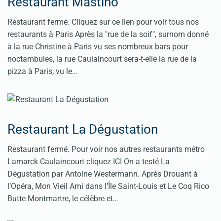
Restaurant Mastino
Restaurant fermé. Cliquez sur ce lien pour voir tous nos
restaurants à Paris Après la "rue de la soif", surnom donné
à la rue Christine à Paris vu ses nombreux bars pour
noctambules, la rue Caulaincourt sera-t-elle la rue de la
pizza à Paris, vu le…
Restaurant La Dégustation
Restaurant fermé. Pour voir nos autres restaurants métro
Lamarck Caulaincourt cliquez ICI On a testé La
Dégustation par Antoine Westermann. Après Drouant à
l’Opéra, Mon Vieil Ami dans l’Île Saint-Louis et Le Coq Rico
Butte Montmartre, le célèbre et…