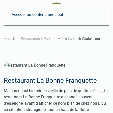
Accéder au contenu principal
Accueil
Restaurants à Paris
Métro Lamarck Caulaincourt
Restaurant La Bonne Franquette
Maison quasi historique vieille de plus de quatre siècles, Le
restaurant La Bonne Franquette a changé souvent
d'enseigne, avant d'afficher ce nom bien de chez nous. Vu
sa situation stratégique, tout en haut de la Butte