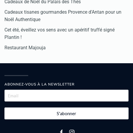
Cadeaux de Noël du Palais des Thés
Cadeaux tisanes gourmandes Provence d'Antan pour un
Noël Authentique
Cet été, éveillez vos sens avec un apéritif truffé signé
Plantin !
Restaurant Majouja
ABONNEZ-VOUS À LA NEWSLETTER
S'abonner