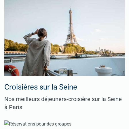
Croisières sur la Seine
Nos meilleurs déjeuners-croisière sur la Seine
à Paris