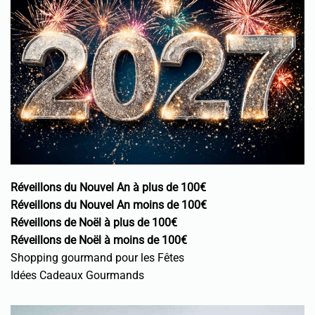
Réveillons du Nouvel An à plus de 100€
Réveillons du Nouvel An moins de 100€
Réveillons de Noël à plus de 100€
Réveillons de Noël à moins de 100€
Shopping gourmand pour les Fêtes
Idées Cadeaux Gourmands