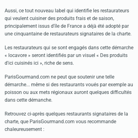
Aussi, ce tout nouveau label qui identifie les restaurateurs
qui veulent cuisiner des produits frais et de saison,
principalement issus d'île de France a déjà été adopté par
une cinquantaine de restaurateurs signataires de la charte.
Les restaurateurs qui se sont engagés dans cette démarche
« locavore » seront identifiés par un visuel « Des produits
d'ici cuisinés ici », riche de sens.
ParisGourmand.com ne peut que soutenir une telle
démarche... même si des restaurants voués par exemple au
poisson ou aux mets régionaux auront quelques difficultés
dans cette démanche.
Retrouvez ci-après quelques restaurants signataires de la
charte, que ParisGourmand.com vous recommande
chaleureusement :