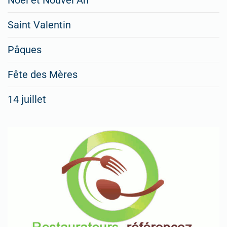
Saint Valentin
Pâques
Fête des Mères
14 juillet