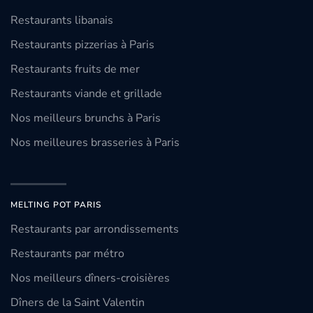
Restaurants libanais
Restaurants pizzerias à Paris
Restaurants fruits de mer
Restaurants viande et grillade
Nos meilleurs brunchs à Paris
Nos meilleures brasseries à Paris
MELTING POT PARIS
Restaurants par arrondissements
Restaurants par métro
Nos meilleurs dîners-croisières
Dîners de la Saint Valentin