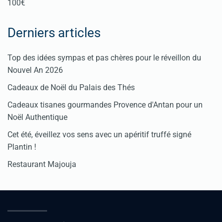
100€
Derniers articles
Top des idées sympas et pas chères pour le réveillon du
Nouvel An 2026
Cadeaux de Noël du Palais des Thés
Cadeaux tisanes gourmandes Provence d'Antan pour un
Noël Authentique
Cet été, éveillez vos sens avec un apéritif truffé signé
Plantin !
Restaurant Majouja