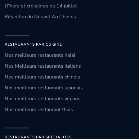
Dîners et croisières du 14 juillet
Réveillon du Nouvel An Chinois
RESTAURANTS PAR CUISINE
Nos meilleurs restaurants halal
Nos Meilleurs restaurants italiens
Nos meilleurs restaurants chinois
Nos meilleurs restaurants japonais
Nos meilleurs restaurants vegans
Nos meilleurs restaurant thaïs
RESTAURANTS PAR SPÉCIALITÉS