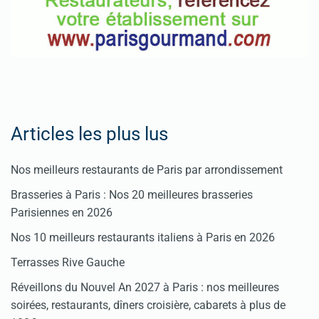
Articles les plus lus
Nos meilleurs restaurants de Paris par arrondissement
Brasseries à Paris : Nos 20 meilleures brasseries
Parisiennes en 2026
Nos 10 meilleurs restaurants italiens à Paris en 2026
Terrasses Rive Gauche
Réveillons du Nouvel An 2027 à Paris : nos meilleures
soirées, restaurants, dîners croisière, cabarets à plus de