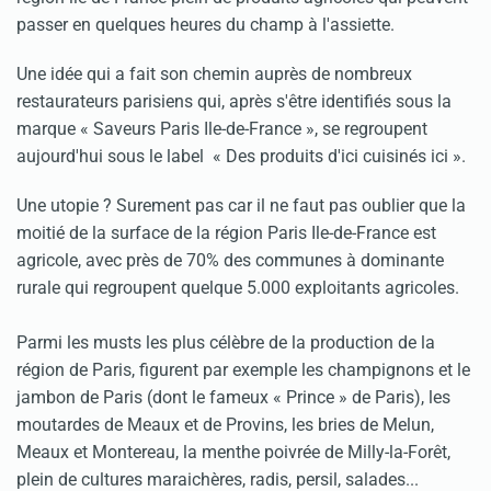
passer en quelques heures du champ à l'assiette.
Une idée qui a fait son chemin auprès de nombreux
restaurateurs parisiens qui, après s'être identifiés sous la
marque « Saveurs Paris Ile-de-France », se regroupent
aujourd'hui sous le label « Des produits d'ici cuisinés ici ».
Une utopie ? Surement pas car il ne faut pas oublier que la
moitié de la surface de la région Paris Ile-de-France est
agricole, avec près de 70% des communes à dominante
rurale qui regroupent quelque 5.000 exploitants agricoles.
Parmi les musts les plus célèbre de la production de la
région de Paris, figurent par exemple les champignons et le
jambon de Paris (dont le fameux « Prince » de Paris), les
moutardes de Meaux et de Provins, les bries de Melun,
Meaux et Montereau, la menthe poivrée de Milly-la-Forêt,
plein de cultures maraichères, radis, persil, salades...