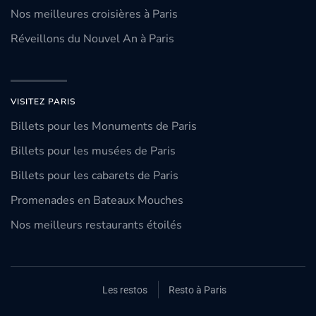
Nos meilleures croisières à Paris
Réveillons du Nouvel An à Paris
VISITEZ PARIS
Billets pour les Monuments de Paris
Billets pour les musées de Paris
Billets pour les cabarets de Paris
Promenades en Bateaux Mouches
Nos meilleurs restaurants étoilés
Les restos
Resto à Paris