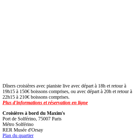
Dîners croisières avec pianiste live avec départ à 18h et retour à
19h15 à 150€ boissons comprises, ou avec départ à 20h et retour à
22h15 à 210€ boissons comprises.
Plus d'informations et réservation en ligne
Croisières à bord du Maxim's
Port de Solférino, 75007 Paris
Métro Solférino
RER Musée d'Orsay
Plan du quartier