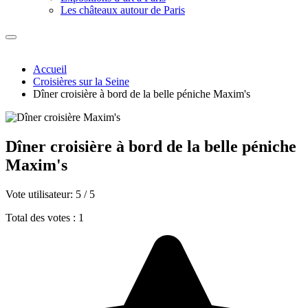
Les châteaux autour de Paris
Accueil
Croisières sur la Seine
Dîner croisière à bord de la belle péniche Maxim's
Dîner croisière à bord de la belle péniche
Maxim's
Vote utilisateur:
5
/
5
Total des votes : 1