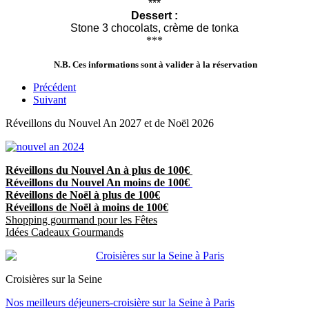
***
Dessert :
Stone 3 chocolats, crème de tonka
***
N.B. Ces informations sont à valider à la réservation
Précédent
Suivant
Réveillons du Nouvel An 2027 et de Noël 2026
Réveillons du Nouvel An à plus de 100€
Réveillons du Nouvel An moins de 100€
Réveillons de Noël à plus de 100€
Réveillons de Noël à moins de 100€
Shopping gourmand pour les Fêtes
Idées Cadeaux Gourmands
Croisières sur la Seine
Nos meilleurs déjeuners-croisière sur la Seine à Paris