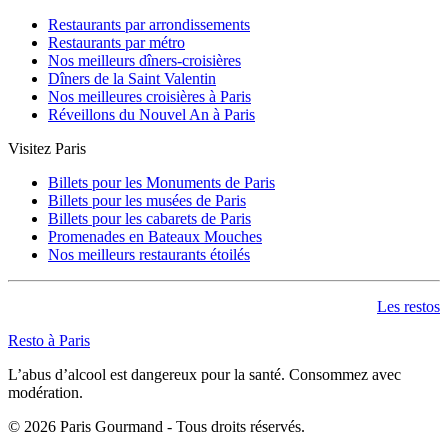
Restaurants par arrondissements
Restaurants par métro
Nos meilleurs dîners-croisières
Dîners de la Saint Valentin
Nos meilleures croisières à Paris
Réveillons du Nouvel An à Paris
Visitez Paris
Billets pour les Monuments de Paris
Billets pour les musées de Paris
Billets pour les cabarets de Paris
Promenades en Bateaux Mouches
Nos meilleurs restaurants étoilés
Les restos
Resto à Paris
L’abus d’alcool est dangereux pour la santé. Consommez avec
modération.
©
2026
Paris Gourmand - Tous droits réservés.