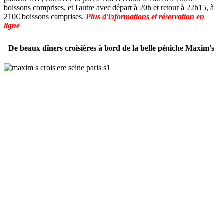
boissons comprises, et l'autre avec départ à 20h et retour à 22h15, à
210€ boissons comprises.
Plus d'informations et réservation en
ligne
De beaux dîners croisières à bord de la belle péniche Maxim's