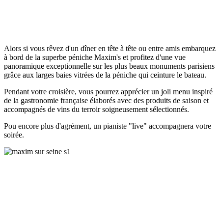
Alors si vous rêvez d'un dîner en tête à tête ou entre amis embarquez
à bord de la superbe péniche Maxim's et profitez d'une vue
panoramique exceptionnelle sur les plus beaux monuments parisiens
grâce aux larges baies vitrées de la péniche qui ceinture le bateau.
Pendant votre croisière, vous pourrez apprécier un joli menu inspiré
de la gastronomie française élaborés avec des produits de saison et
accompagnés de vins du terroir soigneusement sélectionnés.
Pou encore plus d'agrément, un pianiste "live" accompagnera votre
soirée.