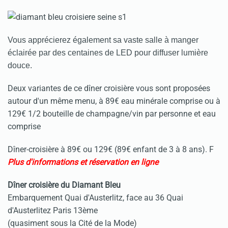
Vous apprécierez également sa vaste salle à manger
éclairée par des centaines de LED pour diffuser lumière
douce.
Deux variantes de ce dîner croisière vous sont proposées
autour d'un même menu, à 89€ eau minérale comprise ou à
129€ 1/2 bouteille de champagne/vin par personne et eau
comprise
Dîner-croisière à 89€ ou 129€ (89€ enfant de 3 à 8 ans). F
Plus d'informations et réservation en ligne
Dîner croisière du Diamant Bleu
Embarquement Quai d'Austerlitz, face au 36 Quai
d'Austerlitez Paris 13ème
(quasiment sous la Cité de la Mode)