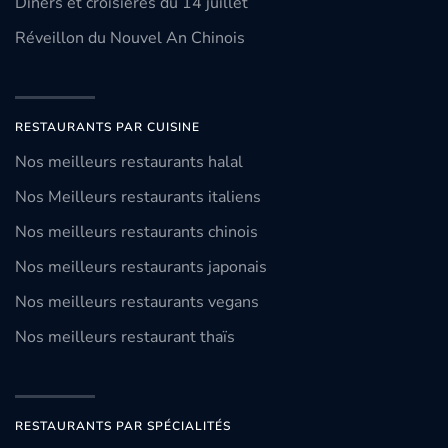
Dîners et croisières du 14 juillet
Réveillon du Nouvel An Chinois
RESTAURANTS PAR CUISINE
Nos meilleurs restaurants halal
Nos Meilleurs restaurants italiens
Nos meilleurs restaurants chinois
Nos meilleurs restaurants japonais
Nos meilleurs restaurants vegans
Nos meilleurs restaurant thaïs
RESTAURANTS PAR SPÉCIALITÉS