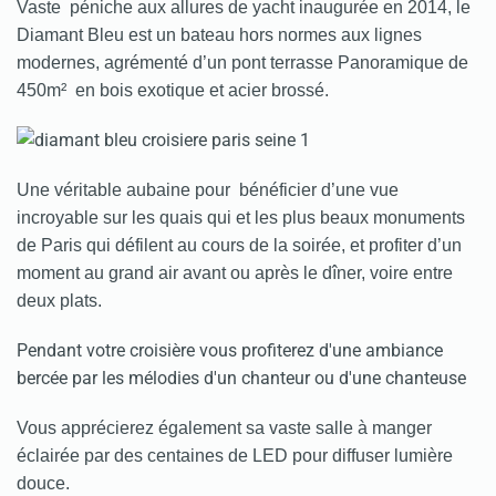
Vaste péniche aux allures de yacht inaugurée en 2014, le
Diamant Bleu est un bateau hors normes aux lignes
modernes, agrémenté d’un pont terrasse Panoramique de
450m² en bois exotique et acier brossé.
Une véritable aubaine pour bénéficier d’une vue
incroyable sur les quais qui et les plus beaux monuments
de Paris qui défilent au cours de la soirée, et profiter d’un
moment au grand air avant ou après le dîner, voire entre
deux plats.
Pendant votre croisière vous profiterez d'une ambiance
bercée par les mélodies d'un chanteur ou d'une chanteuse
Vous apprécierez également sa vaste salle à manger
éclairée par des centaines de LED pour diffuser lumière
douce.