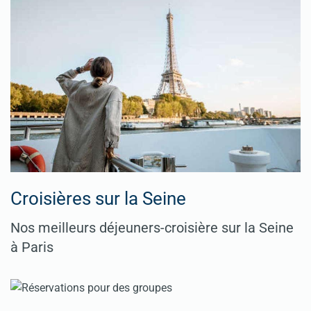
Croisières sur la Seine
Nos meilleurs déjeuners-croisière sur la Seine
à Paris