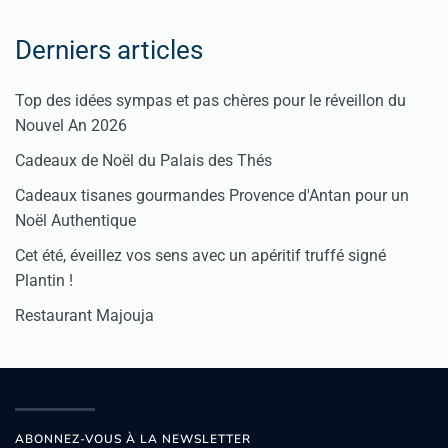
Derniers articles
Top des idées sympas et pas chères pour le réveillon du
Nouvel An 2026
Cadeaux de Noël du Palais des Thés
Cadeaux tisanes gourmandes Provence d'Antan pour un
Noël Authentique
Cet été, éveillez vos sens avec un apéritif truffé signé
Plantin !
Restaurant Majouja
ABONNEZ-VOUS À LA NEWSLETTER