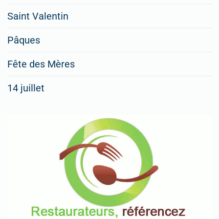
Saint Valentin
Pâques
Fête des Mères
14 juillet