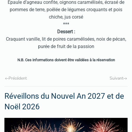
Epaule d’agneau confite, oignons caramélisés, écrasé de
pommes de terre, poêlée de légumes croquants et pois
chiche, jus corsé
***
Dessert :
Craquant vanille, lit de poires caramélisées, noix de pécan,
purée de fruit de la passion
N.B. Ces informations doivent être validées à la réservation
Précédent
Suivant
Réveillons du Nouvel An 2027 et de
Noël 2026