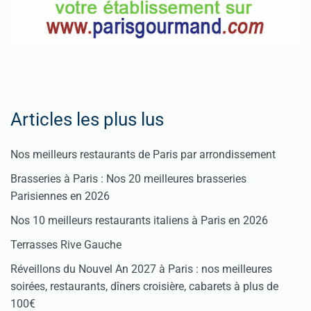
Articles les plus lus
Nos meilleurs restaurants de Paris par arrondissement
Brasseries à Paris : Nos 20 meilleures brasseries
Parisiennes en 2026
Nos 10 meilleurs restaurants italiens à Paris en 2026
Terrasses Rive Gauche
Réveillons du Nouvel An 2027 à Paris : nos meilleures
soirées, restaurants, dîners croisière, cabarets à plus de
100€