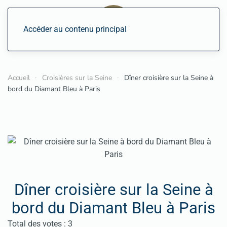
Accéder au contenu principal
Accueil
Croisières sur la Seine
Dîner croisière sur la Seine à
bord du Diamant Bleu à Paris
Dîner croisière sur la Seine à
bord du Diamant Bleu à Paris
Vote utilisateur:
5
/
5
Total des votes : 3