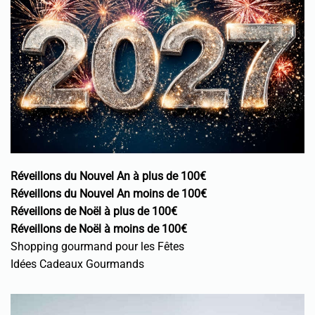
Réveillons du Nouvel An à plus de 100€
Réveillons du Nouvel An moins de 100€
Réveillons de Noël à plus de 100€
Réveillons de Noël à moins de 100€
Shopping gourmand pour les Fêtes
Idées Cadeaux Gourmands