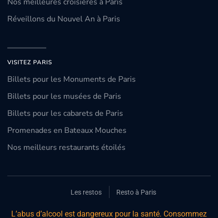
Nos meilleures croisières à Paris
Réveillons du Nouvel An à Paris
VISITEZ PARIS
Billets pour les Monuments de Paris
Billets pour les musées de Paris
Billets pour les cabarets de Paris
Promenades en Bateaux Mouches
Nos meilleurs restaurants étoilés
Les restos
Resto à Paris
L’abus d’alcool est dangereux pour la santé. Consommez