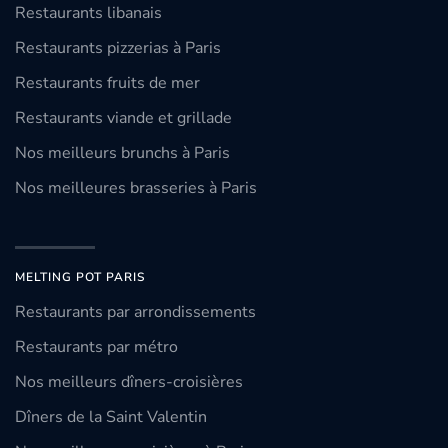
Restaurants libanais
Restaurants pizzerias à Paris
Restaurants fruits de mer
Restaurants viande et grillade
Nos meilleurs brunchs à Paris
Nos meilleures brasseries à Paris
MELTING POT PARIS
Restaurants par arrondissements
Restaurants par métro
Nos meilleurs dîners-croisières
Dîners de la Saint Valentin