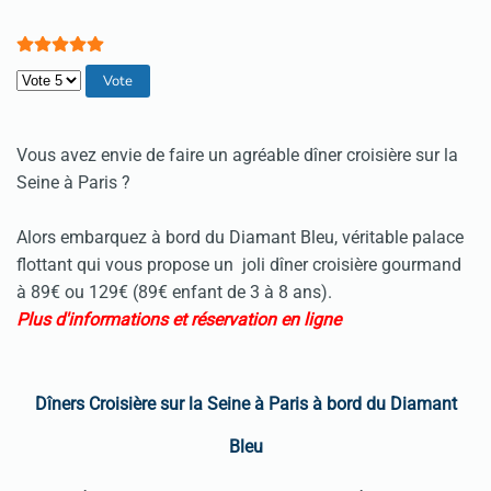
Veuillez voter
Vous avez envie de faire un agréable
dîner croisière sur la
Seine à Paris
?
Alors embarquez à bord du Diamant Bleu, véritable palace
flottant qui vous propose un
joli dîner croisière gourmand
à 89€ ou 129€ (89€ enfant de 3 à 8 ans).
Plus d'informations et réservation en ligne
Dîners Croisière sur la Seine à Paris à bord du Diamant
Bleu