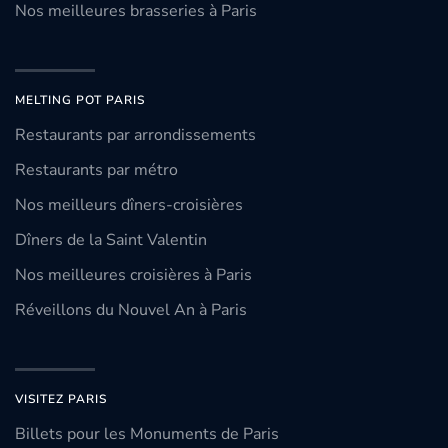
Nos meilleures brasseries à Paris
MELTING POT PARIS
Restaurants par arrondissements
Restaurants par métro
Nos meilleurs dîners-croisières
Dîners de la Saint Valentin
Nos meilleures croisières à Paris
Réveillons du Nouvel An à Paris
VISITEZ PARIS
Billets pour les Monuments de Paris