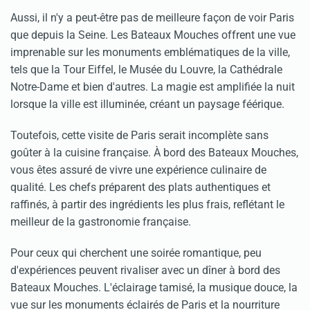
Aussi, il n'y a peut-être pas de meilleure façon de voir Paris
que depuis la Seine. Les Bateaux Mouches offrent une vue
imprenable sur les monuments emblématiques de la ville,
tels que la Tour Eiffel, le Musée du Louvre, la Cathédrale
Notre-Dame et bien d'autres. La magie est amplifiée la nuit
lorsque la ville est illuminée, créant un paysage féérique.
Toutefois, cette visite de Paris serait incomplète sans
goûter à la cuisine française. À bord des Bateaux Mouches,
vous êtes assuré de vivre une expérience culinaire de
qualité. Les chefs préparent des plats authentiques et
raffinés, à partir des ingrédients les plus frais, reflétant le
meilleur de la gastronomie française.
Pour ceux qui cherchent une soirée romantique, peu
d'expériences peuvent rivaliser avec un dîner à bord des
Bateaux Mouches. L'éclairage tamisé, la musique douce, la
vue sur les monuments éclairés de Paris et la nourriture