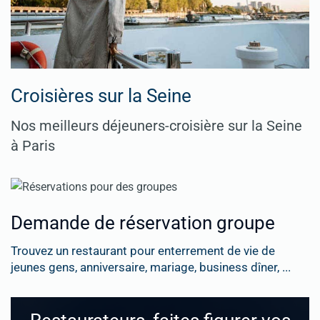
Croisières sur la Seine
Nos meilleurs déjeuners-croisière sur la Seine
à Paris
Demande de réservation groupe
Trouvez un restaurant pour enterrement de vie de
jeunes gens, anniversaire, mariage, business dîner, ...