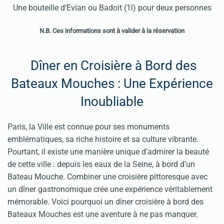
Une bouteille d’Evian ou Badoit (1l) pour deux personnes
N.B. Ces informations sont à valider à la réservation
Dîner en Croisière à Bord des
Bateaux Mouches : Une Expérience
Inoubliable
Paris, la Ville est connue pour ses monuments
emblématiques, sa riche histoire et sa culture vibrante.
Pourtant, il existe une manière unique d'admirer la beauté
de cette ville : depuis les eaux de la Seine, à bord d'un
Bateau Mouche. Combiner une croisière pittoresque avec
un dîner gastronomique crée une expérience véritablement
mémorable. Voici pourquoi un dîner croisière à bord des
Bateaux Mouches est une aventure à ne pas manquer.