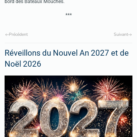
bord des Bateaux Mouches.
***
Précédent
Suivant
Réveillons du Nouvel An 2027 et de
Noël 2026