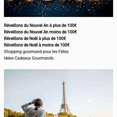
Réveillons du Nouvel An à plus de 100€
Réveillons du Nouvel An moins de 100€
Réveillons de Noël à plus de 100€
Réveillons de Noël à moins de 100€
Shopping gourmand pour les Fêtes
Idées Cadeaux Gourmands