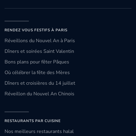
RENDEZ VOUS FESTIFS À PARIS
Réveillons du Nouvel An à Paris
Dîners et soirées Saint Valentin
Bons plans pour fêter Pâques
Où célébrer la fête des Mères
Dîners et croisières du 14 juillet
Réveillon du Nouvel An Chinois
RESTAURANTS PAR CUISINE
Nos meilleurs restaurants halal