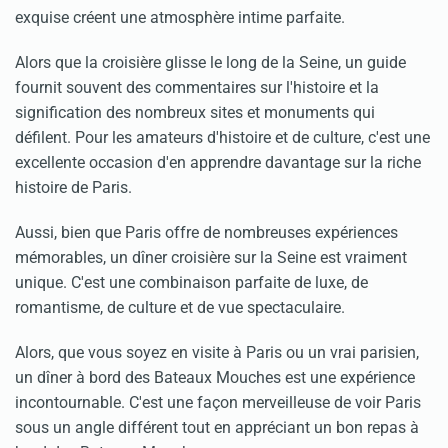
exquise créent une atmosphère intime parfaite.
Alors que la croisière glisse le long de la Seine, un guide
fournit souvent des commentaires sur l'histoire et la
signification des nombreux sites et monuments qui
défilent. Pour les amateurs d'histoire et de culture, c'est une
excellente occasion d'en apprendre davantage sur la riche
histoire de Paris.
Aussi, bien que Paris offre de nombreuses expériences
mémorables, un dîner croisière sur la Seine est vraiment
unique. C'est une combinaison parfaite de luxe, de
romantisme, de culture et de vue spectaculaire.
Alors, que vous soyez en visite à Paris ou un vrai parisien,
un dîner à bord des Bateaux Mouches est une expérience
incontournable. C'est une façon merveilleuse de voir Paris
sous un angle différent tout en appréciant un bon repas à