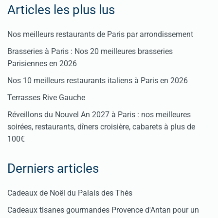
Articles les plus lus
Nos meilleurs restaurants de Paris par arrondissement
Brasseries à Paris : Nos 20 meilleures brasseries
Parisiennes en 2026
Nos 10 meilleurs restaurants italiens à Paris en 2026
Terrasses Rive Gauche
Réveillons du Nouvel An 2027 à Paris : nos meilleures
soirées, restaurants, dîners croisière, cabarets à plus de
100€
Derniers articles
Cadeaux de Noël du Palais des Thés
Cadeaux tisanes gourmandes Provence d'Antan pour un