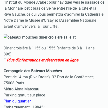
l’Institut du Monde Arabe ; pour naviguer vers le passage de
la Monnaie, petit bras de Seine entre l’Ile de la Cité et la
Rive Gauche, ce qui vous permettra d’admirer la Cathédrale
Notre Dame le Musée d’Orsay et l’Assemblée Nationale
avant d'arriver vers la Tour Eiffel.
Dîner croisière à 115€ ou 155€ (enfants de 3 à 11 ans
39€).
F
Plus d'informations et réservation en ligne
Compagnie des Bateaux Mouches
Pont de l'Alma (Rive Droite). 32 Port de la Conférence,
75008 Paris
Métro Alma Marceau
Parking gratuit sur place
Plan du quartier
Embarquement : 19h45 :