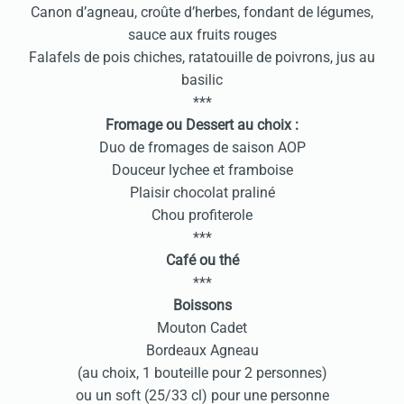
Canon d’agneau, croûte d’herbes, fondant de légumes,
sauce aux fruits rouges
Falafels de pois chiches, ratatouille de poivrons, jus au
basilic
***
Fromage ou Dessert au choix :
Duo de fromages de saison AOP
Douceur lychee et framboise
Plaisir chocolat praliné
Chou profiterole
***
Café ou thé
***
Boissons
Mouton Cadet
Bordeaux Agneau
(au choix, 1 bouteille pour 2 personnes)
ou un soft (25/33 cl) pour une personne