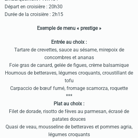
Départ en croisière : 20h30
Durée de la croisière : 2h15
Exemple de menu « prestige »
Entrée au choix :
Tartare de crevettes, sauce au sésame, mirepoix de
concombres et ananas
Foie gras de canard, gelée de figues, crème balsamique
Houmous de betteraves, légumes croquants, croustillant de
tofu
Carpaccio de bœuf fumé, fromage scamorza, roquette
***
Plat au choix :
Filet de dorade, risotto de fèves au parmesan, écrasé de
patates douces
Quasi de veau, mousseline de betteraves et pommes agria,
légumes croquants