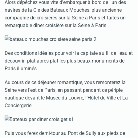
Alors dépêchez vous vite d'embarquer à bord de l'un des
navires de la Cie des Bateaux Mouches, plus ancienne
compagnie de croisières sur la Seine à Paris et faites un
remarquable dîner croisière sur la Seine à Paris
Des conditions idéales pour voir la capitale au fil de l'eau et
découvrir plat après plat les plus beaux monuments de
Paris illuminés
Au cours de ce déjeuner romantique, vous remonterez la
Seine vers l’est de Paris, en passant pendant ce périple
nautique devant le Musée du Louvre, l’Hôtel de Ville et La
Conciergerie.
Puis vous ferez demi-tour au Pont de Sully aux pieds de