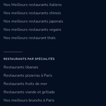
Nos Meilleurs restaurants italiens
Nos meilleurs restaurants chinois
Nos meilleurs restaurants japonais
Nos meilleurs restaurants vegans
Nos meilleurs restaurant thaïs
RESTAURANTS PAR SPÉCIALITÉS
Restaurants libanais
Restaurants pizzerias à Paris
Restaurants fruits de mer
Restaurants viande et grillade
Nos meilleurs brunchs à Paris