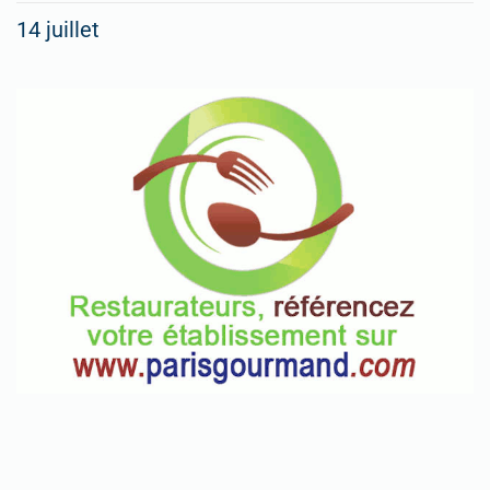
14 juillet