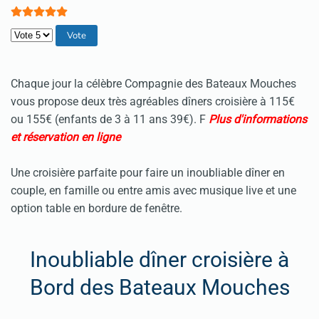
Veuillez voter
Chaque jour la célèbre Compagnie des Bateaux Mouches
vous propose deux très agréables dîners croisière à 115€
ou 155€ (enfants de 3 à 11 ans 39€). F
Plus d'informations
et réservation en ligne
Une croisière parfaite pour faire un inoubliable dîner en
couple, en famille ou entre amis avec musique live et une
option table en bordure de fenêtre.
Inoubliable dîner croisière à
Bord des Bateaux Mouches