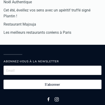
Noël Authentique
Cet été, éveillez vos sens avec un apéritif truffé signé
Plantin !
Restaurant Majouja
Les meilleurs restaurants coréens à Paris
ABONNEZ-VOUS À LA NEWSLETTER
S'abonner