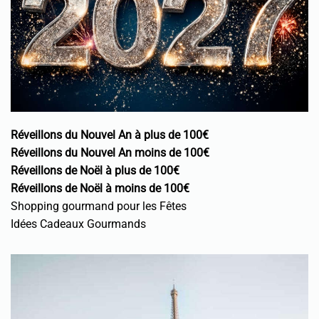
Réveillons du Nouvel An à plus de 100€
Réveillons du Nouvel An moins de 100€
Réveillons de Noël à plus de 100€
Réveillons de Noël à moins de 100€
Shopping gourmand pour les Fêtes
Idées Cadeaux Gourmands