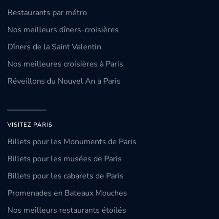
Restaurants par métro
Nos meilleurs dîners-croisières
Dîners de la Saint Valentin
Nos meilleures croisières à Paris
Réveillons du Nouvel An à Paris
VISITEZ PARIS
Billets pour les Monuments de Paris
Billets pour les musées de Paris
Billets pour les cabarets de Paris
Promenades en Bateaux Mouches
Nos meilleurs restaurants étoilés