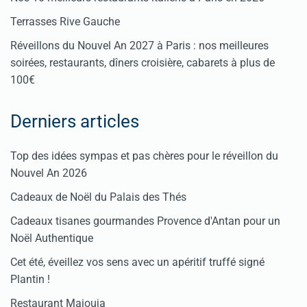
Terrasses Rive Gauche
Réveillons du Nouvel An 2027 à Paris : nos meilleures
soirées, restaurants, dîners croisière, cabarets à plus de
100€
Derniers articles
Top des idées sympas et pas chères pour le réveillon du
Nouvel An 2026
Cadeaux de Noël du Palais des Thés
Cadeaux tisanes gourmandes Provence d'Antan pour un
Noël Authentique
Cet été, éveillez vos sens avec un apéritif truffé signé
Plantin !
Restaurant Majouja