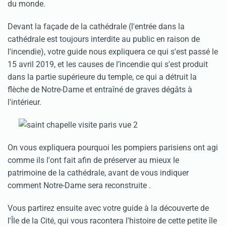
du monde.
Devant la façade de la cathédrale (l'entrée dans la
cathédrale est toujours interdite au public en raison de
l'incendie), votre guide nous expliquera ce qui s'est passé le
15 avril 2019, et les causes de l’incendie qui s'est produit
dans la partie supérieure du temple, ce qui a détruit la
flèche de Notre-Dame et entraîné de graves dégâts à
l'intérieur.
On vous expliquera pourquoi les pompiers parisiens ont agi
comme ils l'ont fait afin de préserver au mieux le
patrimoine de la cathédrale, avant de vous indiquer
comment Notre-Dame sera reconstruite .
Vous partirez ensuite avec votre guide à la découverte de
l'Île de la Cité, qui vous racontera l'histoire de cette petite île