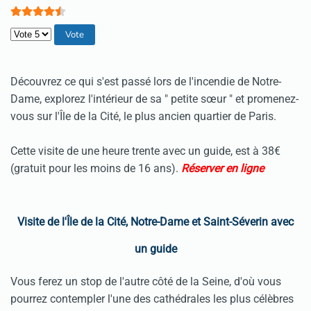
Veuillez voter
Découvrez ce qui s'est passé lors de l'incendie de Notre-
Dame, explorez l'intérieur de sa " petite sœur " et promenez-
vous sur l'Île de la Cité, le plus ancien quartier de Paris.
Cette visite de une heure trente avec un guide, est à 38€
(gratuit pour les moins de 16 ans).
Réserver en ligne
Visite de l'Île de la Cité, Notre-Dame et Saint-Séverin avec
un guide
Vous ferez un stop de l'autre côté de la Seine, d'où vous
pourrez contempler l'une des cathédrales les plus célèbres