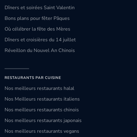
Dîners et soirées Saint Valentin
Bons plans pour fêter Pâques
Où célébrer la fête des Mères
Dîners et croisières du 14 juillet
Réveillon du Nouvel An Chinois
RESTAURANTS PAR CUISINE
Nos meilleurs restaurants halal
Nos Meilleurs restaurants italiens
Nos meilleurs restaurants chinois
Nos meilleurs restaurants japonais
Nos meilleurs restaurants vegans