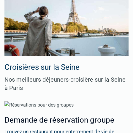
Croisières sur la Seine
Nos meilleurs déjeuners-croisière sur la Seine
à Paris
Demande de réservation groupe
Trouvez un restaurant pour enterrement de vie de