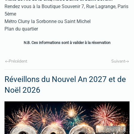
Rendez vous à la Boutique Souvenir 7, Rue Lagrange, Paris
5ème
Métro Cluny la Sorbonne ou Saint Michel
Plan du quartier
N.B. Ces informations sont à valider à la réservation
Précédent
Suivant
Réveillons du Nouvel An 2027 et de
Noël 2026