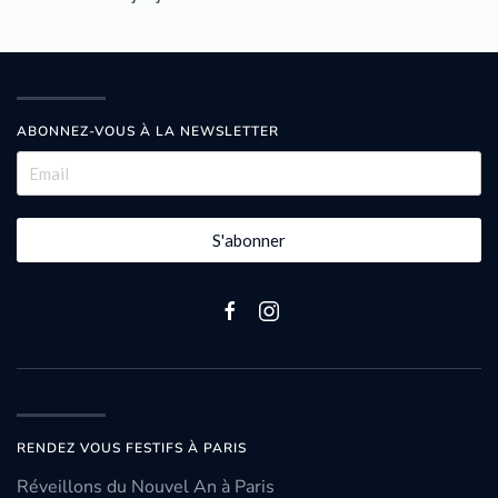
ABONNEZ-VOUS À LA NEWSLETTER
S'abonner
RENDEZ VOUS FESTIFS À PARIS
Réveillons du Nouvel An à Paris