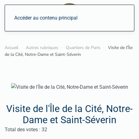
Accéder au contenu principal
Accueil
Autres rubriques
Quartiers de Paris
Visite de l'Île
de la Cité, Notre-Dame et Saint-Séverin
Visite de l'Île de la Cité, Notre-
Dame et Saint-Séverin
Vote utilisateur:
4.5
/
5
Total des votes : 32