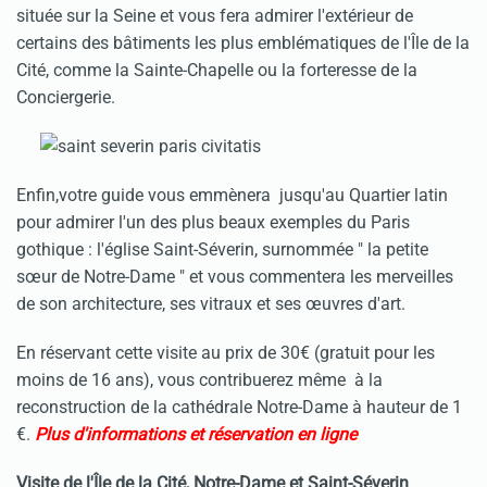
située sur la Seine et vous fera admirer l'extérieur de
certains des bâtiments les plus emblématiques de l'Île de la
Cité, comme la Sainte-Chapelle ou la forteresse de la
Conciergerie.
Enfin,votre guide vous emmènera jusqu'au Quartier latin
pour admirer l'un des plus beaux exemples du Paris
gothique : l'église Saint-Séverin, surnommée " la petite
sœur de Notre-Dame " et vous commentera les merveilles
de son architecture, ses vitraux et ses œuvres d'art.
En réservant cette visite au prix de 30€ (gratuit pour les
moins de 16 ans), vous contribuerez même à la
reconstruction de la cathédrale Notre-Dame à hauteur de 1
€.
Plus d'informations et réservation en ligne
Visite de l'Île de la Cité, Notre-Dame et Saint-Séverin