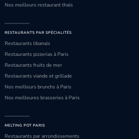
Nos meilleurs restaurant thaïs
RESTAURANTS PAR SPÉCIALITÉS
Restaurants libanais
Restaurants pizzerias à Paris
Restaurants fruits de mer
Restaurants viande et grillade
Nos meilleurs brunchs à Paris
Nos meilleures brasseries à Paris
MELTING POT PARIS
Restaurants par arrondissements