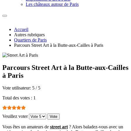
Les châteaux autour de Paris
Accueil
Autres rubriques
Quartiers de Paris
Parcours Street Art à la Butte-aux-Cailles à Paris
Parcours Street Art à la Butte-aux-Cailles
à Paris
Vote utilisateur:
5
/
5
Total des votes : 1
Veuillez voter
Vous êtes un amateurs de
street art
? Alors baladez-vous avec un