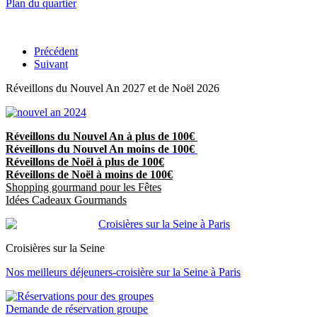
Plan du quartier
Précédent
Suivant
Réveillons du Nouvel An 2027 et de Noël 2026
Réveillons du Nouvel An à plus de 100€
Réveillons du Nouvel An moins de 100€
Réveillons de Noël à plus de 100€
Réveillons de Noël à moins de 100€
Shopping gourmand pour les Fêtes
Idées Cadeaux Gourmands
Croisières sur la Seine
Nos meilleurs déjeuners-croisière sur la Seine à Paris
Demande de réservation groupe