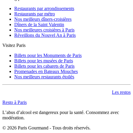
Restaurants par arrondissements
Restaurants par métro
Nos meilleurs dîners-croisières
Dîners de la Saint Valentin
Nos meilleures croisières à Paris
Réveillons du Nouvel An à Paris
Visitez Paris
Billets pour les Monuments de Paris
Billets pour les musées de Paris
Billets pour les cabarets de Paris
Promenades en Bateaux Mouches
Nos meilleurs restaurants étoilés
Les restos
Resto à Paris
L’abus d’alcool est dangereux pour la santé. Consommez avec
modération.
©
2026
Paris Gourmand - Tous droits réservés.