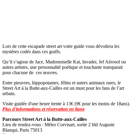
Lors de cette escapade street art votre guide vous dévoilera les
mystères codés dans ces graffs.
Qu’il s’agisse de Jace, Mademoiselle Kat, Invader, Jef Aérosol ou
autres artistes, une personnalité poétique et touchante transparait
pour chacune de ces œuvres.
Entre pieuvres, hippopotames, félins et autres animaux rares, le
Street Art à la Butte-aux-Cailles est un must pour les fans de l’art
urbain.
Visite guidée d'une heure trente à 13€ (9€ pour les moins de 18ans).
Plus d'informations et réservation en ligne
Parcours Street Art à la Butte-aux-Cailles
Lieu de rendez-vous : Métro Corvisart, sortie 2 bld Auguste
Blanqui, Paris 75013