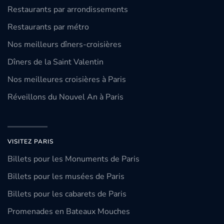
Restaurants par arrondissements
Restaurants par métro
Nos meilleurs dîners-croisières
Dîners de la Saint Valentin
Nos meilleures croisières à Paris
Réveillons du Nouvel An à Paris
VISITEZ PARIS
Billets pour les Monuments de Paris
Billets pour les musées de Paris
Billets pour les cabarets de Paris
Promenades en Bateaux Mouches