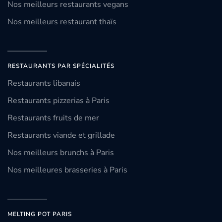
Nos meilleurs restaurants vegans
Nos meilleurs restaurant thaïs
RESTAURANTS PAR SPÉCIALITÉS
Restaurants libanais
Restaurants pizzerias à Paris
Restaurants fruits de mer
Restaurants viande et grillade
Nos meilleurs brunchs à Paris
Nos meilleures brasseries à Paris
MELTING POT PARIS