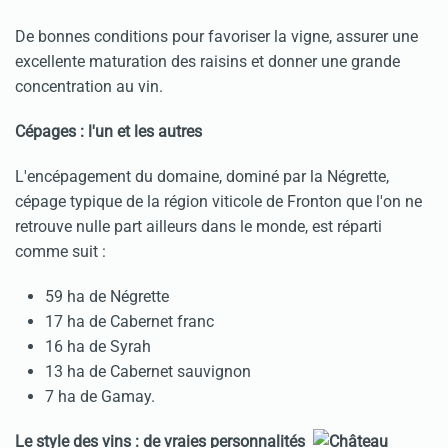
De bonnes conditions pour favoriser la vigne, assurer une
excellente maturation des raisins et donner une grande
concentration au vin.
Cépages : l'un et les autres
L'encépagement du domaine, dominé par la Négrette,
cépage typique de la région viticole de Fronton que l'on ne
retrouve nulle part ailleurs dans le monde, est réparti
comme suit :
59 ha de Négrette
17 ha de Cabernet franc
16 ha de Syrah
13 ha de Cabernet sauvignon
7 ha de Gamay.
Le style des vins : de vraies personnalités