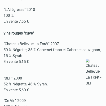
"L'Allégresse" 2010
100 %
En vente 7,65 €
vins rouges "cuve"
"Chateau Bellevue La Forêt" 2007
50 % Négrette, 35 % Cabernet franc et Cabernet sauvignon,
15 % Syrah
En vente 5,15 €
"BLF" 2008
52 % Négrette, 48 % Syrah.
En vente 5,60 €
"Ce Vin" 2009