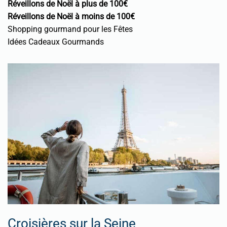
Réveillons de Noël à plus de 100€
Réveillons de Noël à moins de 100€
Shopping gourmand pour les Fêtes
Idées Cadeaux Gourmands
Croisières sur la Seine