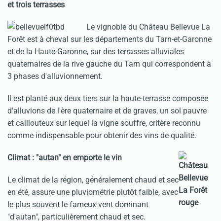
et trois terrasses
Le vignoble du Château Bellevue La
Forêt est à cheval sur les départements du Tarn-et-Garonne
et de la Haute-Garonne, sur des terrasses alluviales
quaternaires de la rive gauche du Tarn qui correspondent à
3 phases d'alluvionnement.
Il est planté aux deux tiers sur la haute-terrasse composée
d'alluvions de l'ère quaternaire et de graves, un sol pauvre
et caillouteux sur lequel la vigne souffre, critère reconnu
comme indispensable pour obtenir des vins de qualité.
Climat : "autan" en emporte le vin
Le climat de la région, généralement chaud et sec
en été, assure une pluviométrie plutôt faible, avec
le plus souvent le fameux vent dominant
"d'autan", particulièrement chaud et sec.