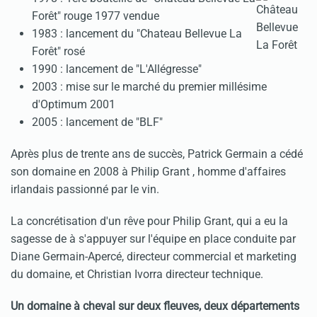
Forêt" rouge 1977 vendue
1983 : lancement du "Chateau Bellevue La
Forêt" rosé
1990 : lancement de "L'Allégresse"
2003 : mise sur le marché du premier millésime
d'Optimum 2001
2005 : lancement de "BLF"
Après plus de trente ans de succès, Patrick Germain a cédé
son domaine en 2008 à Philip Grant , homme d'affaires
irlandais passionné par le vin.
La concrétisation d'un rêve pour Philip Grant, qui a eu la
sagesse de à s'appuyer sur l'équipe en place conduite par
Diane Germain-Apercé, directeur commercial et marketing
du domaine, et Christian Ivorra directeur technique.
Un domaine à cheval sur deux fleuves, deux départements