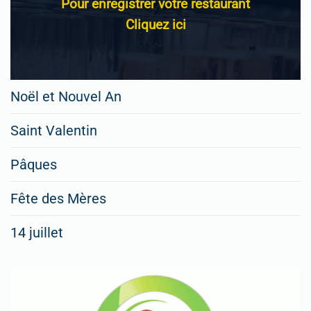
Pour enregistrer votre restaurant
Cliquez ici
Noël et Nouvel An
Saint Valentin
Pâques
Fête des Mères
14 juillet