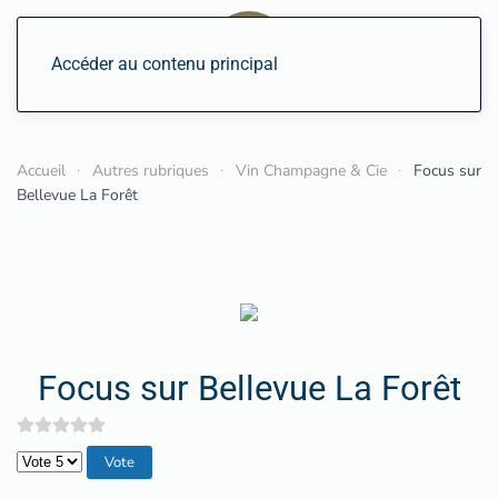
Accéder au contenu principal
Accueil
Autres rubriques
Vin Champagne & Cie
Focus sur
Bellevue La Forêt
Focus sur Bellevue La Forêt
Veuillez voter