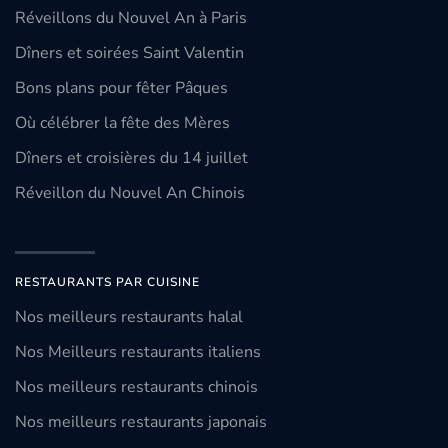
Réveillons du Nouvel An à Paris
Dîners et soirées Saint Valentin
Bons plans pour fêter Pâques
Où célébrer la fête des Mères
Dîners et croisières du 14 juillet
Réveillon du Nouvel An Chinois
RESTAURANTS PAR CUISINE
Nos meilleurs restaurants halal
Nos Meilleurs restaurants italiens
Nos meilleurs restaurants chinois
Nos meilleurs restaurants japonais