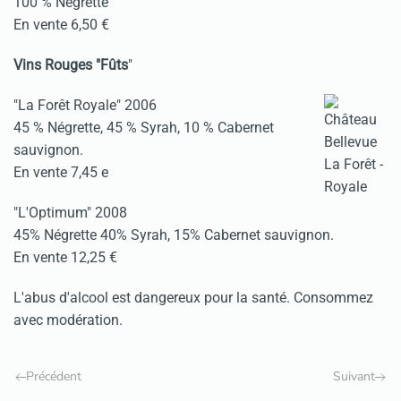
100 % Négrette
En vente 6,50 €
Vins Rouges "Fûts
"
"La Forêt Royale" 2006
45 % Négrette, 45 % Syrah, 10 % Cabernet
sauvignon.
En vente 7,45 e
"L'Optimum" 2008
45% Négrette 40% Syrah, 15% Cabernet sauvignon.
En vente 12,25 €
L'abus d'alcool est dangereux pour la santé. Consommez
avec modération.
Précédent
Suivant