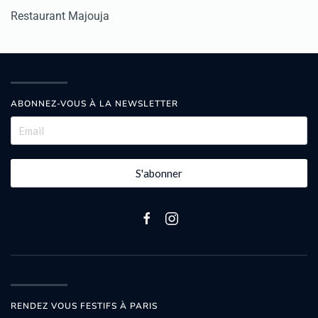
Restaurant Majouja
ABONNEZ-VOUS À LA NEWSLETTER
S'abonner
RENDEZ VOUS FESTIFS À PARIS