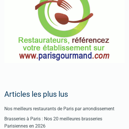
Articles les plus lus
Nos meilleurs restaurants de Paris par arrondissement
Brasseries à Paris : Nos 20 meilleures brasseries
Parisiennes en 2026