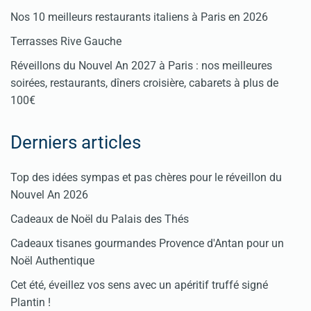
Nos 10 meilleurs restaurants italiens à Paris en 2026
Terrasses Rive Gauche
Réveillons du Nouvel An 2027 à Paris : nos meilleures
soirées, restaurants, dîners croisière, cabarets à plus de
100€
Derniers articles
Top des idées sympas et pas chères pour le réveillon du
Nouvel An 2026
Cadeaux de Noël du Palais des Thés
Cadeaux tisanes gourmandes Provence d'Antan pour un
Noël Authentique
Cet été, éveillez vos sens avec un apéritif truffé signé
Plantin !