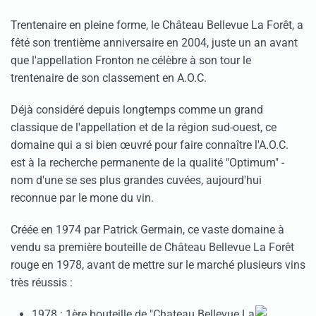
Trentenaire en pleine forme, le Château Bellevue La Forêt, a
fêté son trentième anniversaire en 2004, juste un an avant
que l'appellation Fronton ne célèbre à son tour le
trentenaire de son classement en A.O.C.
Déjà considéré depuis longtemps comme un grand
classique de l'appellation et de la région sud-ouest, ce
domaine qui a si bien œuvré pour faire connaître l'A.O.C.
est à la recherche permanente de la qualité "Optimum" -
nom d'une se ses plus grandes cuvées, aujourd'hui
reconnue par le mone du vin.
Créée en 1974 par Patrick Germain, ce vaste domaine à
vendu sa première bouteille de Château Bellevue La Forêt
rouge en 1978, avant de mettre sur le marché plusieurs vins
très réussis :
1978 : 1ère bouteille de "Chateau Bellevue La