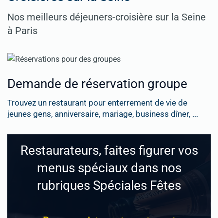
Nos meilleurs déjeuners-croisière sur la Seine
à Paris
Demande de réservation groupe
Trouvez un restaurant pour enterrement de vie de
jeunes gens, anniversaire, mariage, business dîner, ...
Restaurateurs, faites figurer vos
menus spéciaux dans nos
rubriques Spéciales Fêtes