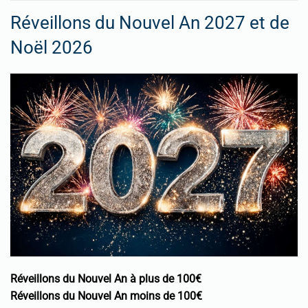
Réveillons du Nouvel An 2027 et de
Noël 2026
Réveillons du Nouvel An à plus de 100€
Réveillons du Nouvel An moins de 100€