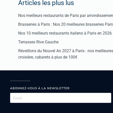
Articles les plus lus
Nos meilleurs restaurants de Paris par arrondissemen
Brasseries à Paris : Nos 20 meilleures brasseries Par
Nos 10 meilleurs restaurants italiens à Paris en 2026
Terrasses Rive Gauche
Réveillons du Nouvel An 2027 à Paris : nos meilleures 
croisière, cabarets à plus de 100€
ABONNEZ-VOUS À LA NEWSLETTER