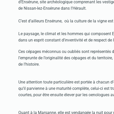
d’Ensérune, site archéologique comprenant les vestige
de Nissan-lez-Ensérune dans l'Hérault.
C’est d’ailleurs Ensérune, où la culture de la vigne 
Le paysage, le climat et les hommes qui composent E
dans un esprit constant d’inventivité et de respect de 
Ces cépages méconnus ou oubliés sont représentés 
l’emprunte de l’originalité des cépages et du territoir
de l’histoire.
Une attention toute particulière est portée à chacun d’
qu’il parvienne à une maturité complète, celui-ci est 
courtes, pour être ensuite élever par les oenologues 
Quant à la Marsanne, elle est vendangée la nuit pour r