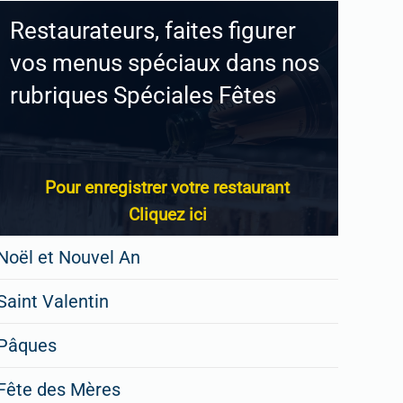
Restaurateurs, faites figurer
vos menus spéciaux dans nos
rubriques Spéciales Fêtes
Pour enregistrer votre restaurant
Cliquez ici
Noël et Nouvel An
Saint Valentin
Pâques
Fête des Mères