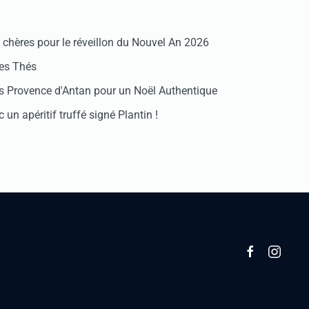
chères pour le réveillon du Nouvel An 2026
des Thés
 Provence d'Antan pour un Noël Authentique
 un apéritif truffé signé Plantin !