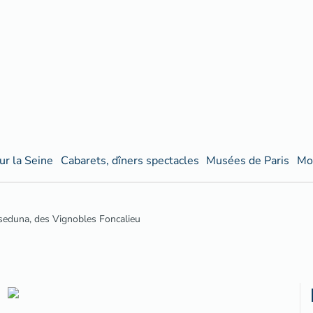
ur la Seine
Cabarets, dîners spectacles
Musées de Paris
Mo
seduna, des Vignobles Foncalieu