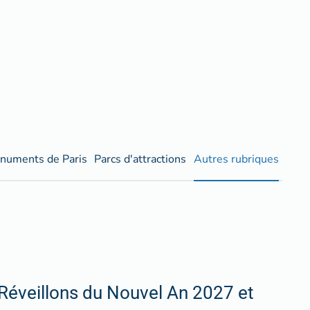
numents de Paris
Parcs d'attractions
Autres rubriques
Réveillons du Nouvel An 2027 et