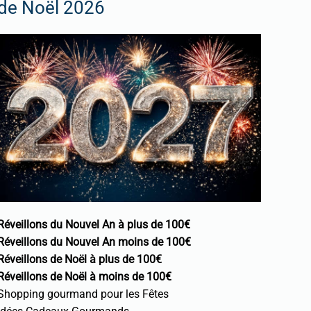
de Noël 2026
Réveillons du Nouvel An à plus de 100€
Réveillons du Nouvel An moins de 100€
Réveillons de Noël à plus de 100€
Réveillons de Noël à moins de 100€
Shopping gourmand pour les Fêtes