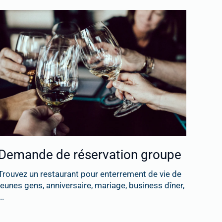
Demande de réservation groupe
Trouvez un restaurant pour enterrement de vie de
jeunes gens, anniversaire, mariage, business dîner,
..