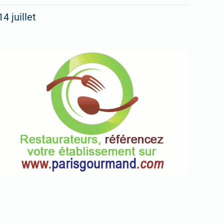
14 juillet