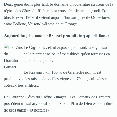
Deux générations plus tard, le domaine viticole situé au cœur de la
région des Côtes du Rhône s’est considérablement agrandi. De
6hectares en 1949, il s'étend aujourd’hui sur près de 69 hectares,
entre Bollène, Vaison-la-Romaine et Orange.
Aujourd’hui, le domaine Brusset produit cinq appellations :
Le Gigondas : étant exposée plein sud, la vigne sort
de la pierre et ne peut être cultivée qu’en terrasses en
raison de la pente.
Le Rasteau : vin 100 % de Grenache noir, il est
produit avec les raisins de vieilles vignes de 70 ans, cultivées en
coteaux très argileux.
Le Cairanne Côtes du Rhône Villages : Les Coteaux des Travers
possèdent un sol argilo-sablonneux et le Plan de Dieu est constitué
de gros galets (40 hectares).