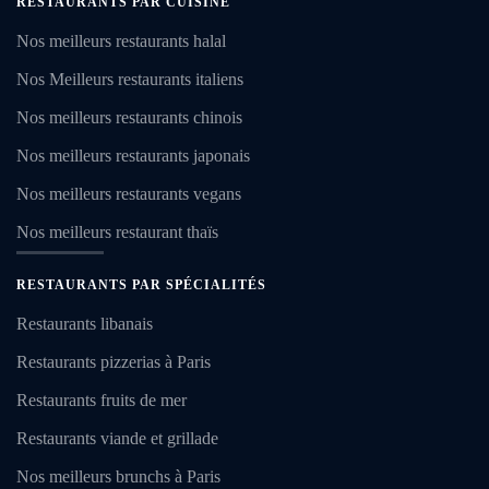
RESTAURANTS PAR CUISINE
Nos meilleurs restaurants halal
Nos Meilleurs restaurants italiens
Nos meilleurs restaurants chinois
Nos meilleurs restaurants japonais
Nos meilleurs restaurants vegans
Nos meilleurs restaurant thaïs
RESTAURANTS PAR SPÉCIALITÉS
Restaurants libanais
Restaurants pizzerias à Paris
Restaurants fruits de mer
Restaurants viande et grillade
Nos meilleurs brunchs à Paris