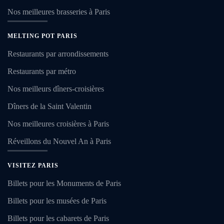
Nos meilleures brasseries à Paris
MELTING POT PARIS
Restaurants par arrondissements
Restaurants par métro
Nos meilleurs dîners-croisières
Dîners de la Saint Valentin
Nos meilleures croisières à Paris
Réveillons du Nouvel An à Paris
VISITEZ PARIS
Billets pour les Monuments de Paris
Billets pour les musées de Paris
Billets pour les cabarets de Paris