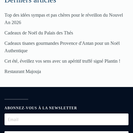
Top des idées sympas et pas chères pour le réveillon du Nouvel
An 2026
Cadeaux de Noël du Palais des Thés
Cadeaux tisanes gourmandes Provence d'Antan pour un Noël
Authentique
Cet été, éveillez vos sens avec un apéritif truffé signé Plantin !
Restaurant Majouja
ABONNEZ-VOUS À LA NEWSLETTER