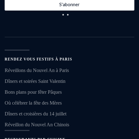
S'abonner
RENDEZ VOUS FESTIFS À PARIS
Réveillons du Nouvel An à Paris
Dîners et soirées Saint Valentin
Bons plans pour fêter Pâques
Où célébrer la fête des Mères
Dîners et croisières du 14 juillet
Réveillon du Nouvel An Chinois