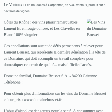
Le Ventoux :
Les Boudalles à Carpentras, en AOC Ventoux, produit sur 5
hectares de vignes
Côtes du Rhône : des vins plaisir remarquables,
Laurent B. en rouge ou rosé, et Les Clavelles en
Blanc 100% viognier
Ces appellations sont autant de défis permanents à relever pour
Laurent Brusset, qui représente la dernière génération à la tête de
ce Domaine, qui doit accomplir un travail complexe pour
domestiquer ce terroir de qualité... mais difficile d'accès.
Domaine familial, Domaine Brusset S.A. - 84290 Cairanne
Téléphone :
Pour obtenir plus d'informations sur les vins du Domaine Brusset
et leur prix : www.domainebrusset.fr
L'abus d'alcool est dangereux pour la santé. A consommer avec