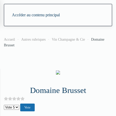
Accéder au contenu principal
Accueil
Autres rubriques
Vin Champagne & Cie
Domaine
Brusset
Domaine Brusset
Veuillez voter