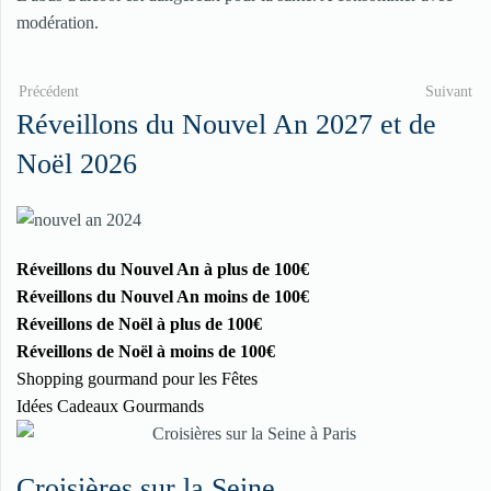
modération.
Précédent
Suivant
Réveillons du Nouvel An 2027 et de
Noël 2026
Réveillons du Nouvel An à plus de 100€
Réveillons du Nouvel An moins de 100€
Réveillons de Noël à plus de 100€
Réveillons de Noël à moins de 100€
Shopping gourmand pour les Fêtes
Idées Cadeaux Gourmands
Croisières sur la Seine