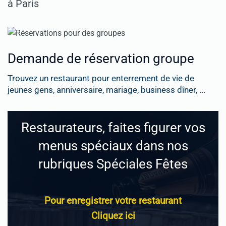
à Paris
Demande de réservation groupe
Trouvez un restaurant pour enterrement de vie de
jeunes gens, anniversaire, mariage, business dîner, ...
Restaurateurs, faites figurer vos
menus spéciaux dans nos
rubriques Spéciales Fêtes
Pour enregistrer votre restaurant
Cliquez ici