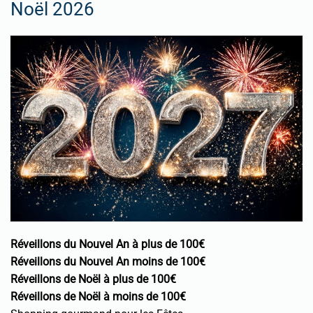
Noël 2026
Réveillons du Nouvel An à plus de 100€
Réveillons du Nouvel An moins de 100€
Réveillons de Noël à plus de 100€
Réveillons de Noël à moins de 100€