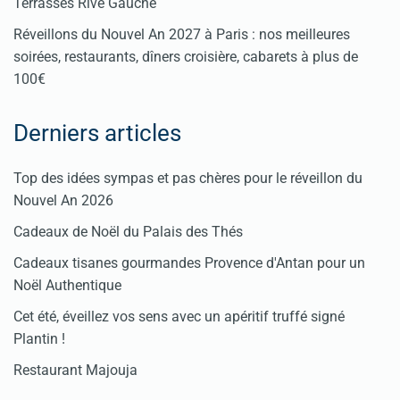
Terrasses Rive Gauche
Réveillons du Nouvel An 2027 à Paris : nos meilleures
soirées, restaurants, dîners croisière, cabarets à plus de
100€
Derniers articles
Top des idées sympas et pas chères pour le réveillon du
Nouvel An 2026
Cadeaux de Noël du Palais des Thés
Cadeaux tisanes gourmandes Provence d'Antan pour un
Noël Authentique
Cet été, éveillez vos sens avec un apéritif truffé signé
Plantin !
Restaurant Majouja