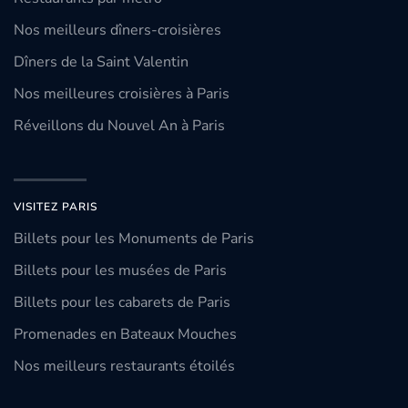
Nos meilleurs dîners-croisières
Dîners de la Saint Valentin
Nos meilleures croisières à Paris
Réveillons du Nouvel An à Paris
VISITEZ PARIS
Billets pour les Monuments de Paris
Billets pour les musées de Paris
Billets pour les cabarets de Paris
Promenades en Bateaux Mouches
Nos meilleurs restaurants étoilés