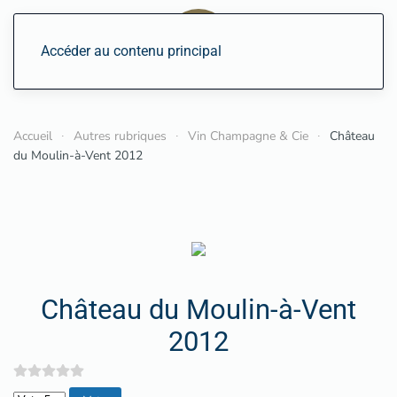
Accéder au contenu principal
Accueil
Autres rubriques
Vin Champagne & Cie
Château
du Moulin-à-Vent 2012
Château du Moulin-à-Vent
2012