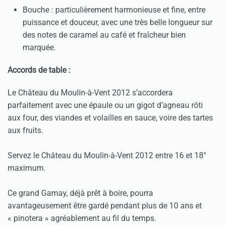
Bouche : particulièrement harmonieuse et fine, entre
puissance et douceur, avec une très belle longueur sur
des notes de caramel au café et fraîcheur bien
marquée.
Accords de table :
Le Château du Moulin-à-Vent 2012 s’accordera
parfaitement avec une épaule ou un gigot d’agneau rôti
aux four, des viandes et volailles en sauce, voire des tartes
aux fruits.
Servez le Château du Moulin-à-Vent 2012 entre 16 et 18°
maximum.
Ce grand Gamay, déjà prêt à boire, pourra
avantageusement être gardé pendant plus de 10 ans et
« pinotera » agréablement au fil du temps.