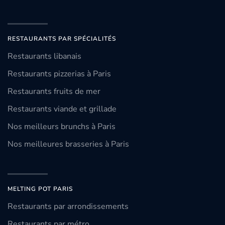
RESTAURANTS PAR SPÉCIALITÉS
Restaurants libanais
Restaurants pizzerias à Paris
Restaurants fruits de mer
Restaurants viande et grillade
Nos meilleurs brunchs à Paris
Nos meilleures brasseries à Paris
MELTING POT PARIS
Restaurants par arrondissements
Restaurants par métro