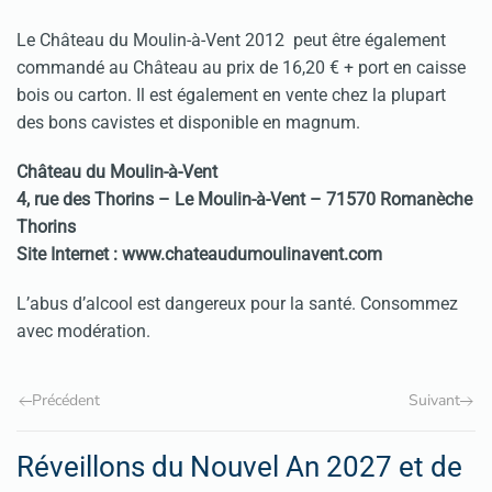
Le Château du Moulin-à-Vent 2012 peut être également
commandé au Château au prix de 16,20 € + port en caisse
bois ou carton. Il est également en vente chez la plupart
des bons cavistes et disponible en magnum.
Château du Moulin-à-Vent
4, rue des Thorins – Le Moulin-à-Vent – 71570 Romanèche
Thorins
Site Internet : www.chateaudumoulinavent.com
L’abus d’alcool est dangereux pour la santé. Consommez
avec modération.
Précédent
Suivant
Réveillons du Nouvel An 2027 et de