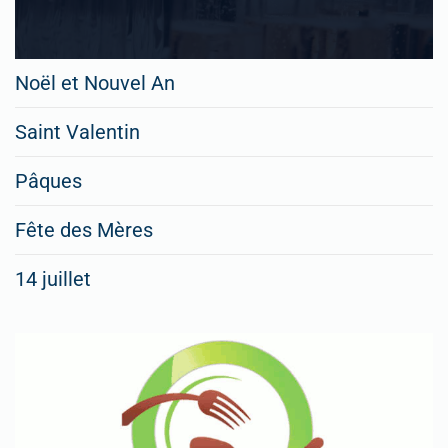
Noël et Nouvel An
Saint Valentin
Pâques
Fête des Mères
14 juillet