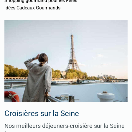
Shopping gourmand pour les Fêtes
Idées Cadeaux Gourmands
Croisières sur la Seine
Nos meilleurs déjeuners-croisière sur la Seine