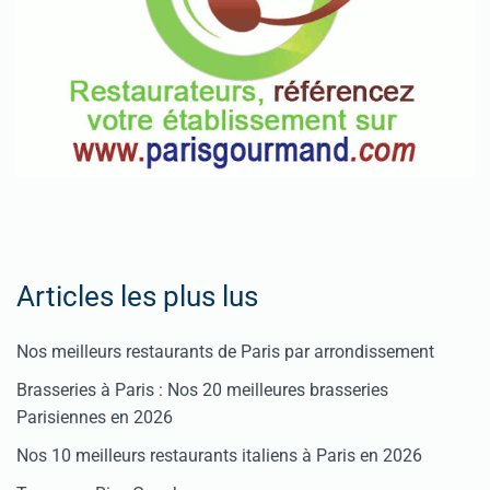
Articles les plus lus
Nos meilleurs restaurants de Paris par arrondissement
Brasseries à Paris : Nos 20 meilleures brasseries
Parisiennes en 2026
Nos 10 meilleurs restaurants italiens à Paris en 2026