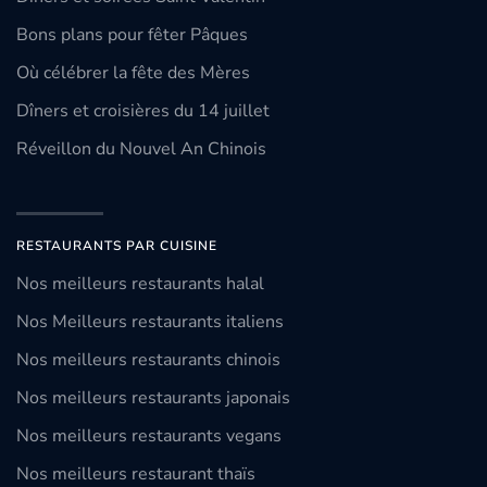
Bons plans pour fêter Pâques
Où célébrer la fête des Mères
Dîners et croisières du 14 juillet
Réveillon du Nouvel An Chinois
RESTAURANTS PAR CUISINE
Nos meilleurs restaurants halal
Nos Meilleurs restaurants italiens
Nos meilleurs restaurants chinois
Nos meilleurs restaurants japonais
Nos meilleurs restaurants vegans
Nos meilleurs restaurant thaïs