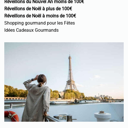
Réveillons du Nouvel An moins de 100€
Réveillons de Noël à plus de 100€
Réveillons de Noël à moins de 100€
Shopping gourmand pour les Fêtes
Idées Cadeaux Gourmands