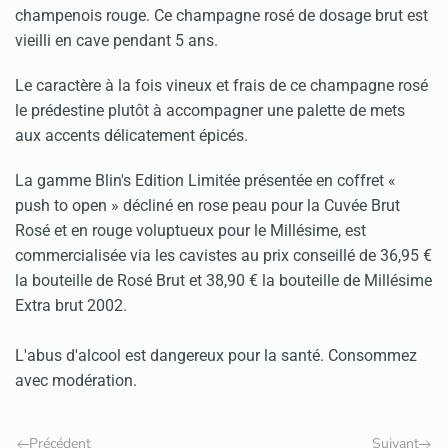
champenois rouge. Ce champagne rosé de dosage brut est
vieilli en cave pendant 5 ans.
Le caractère à la fois vineux et frais de ce champagne rosé
le prédestine plutôt à accompagner une palette de mets
aux accents délicatement épicés.
La gamme Blin's Edition Limitée présentée en coffret «
push to open » décliné en rose peau pour la Cuvée Brut
Rosé et en rouge voluptueux pour le Millésime, est
commercialisée via les cavistes au prix conseillé de 36,95 €
la bouteille de Rosé Brut et 38,90 € la bouteille de Millésime
Extra brut 2002.
L'abus d'alcool est dangereux pour la santé. Consommez
avec modération.
Précédent
Suivant