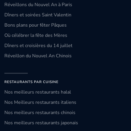
Réveillons du Nouvel An à Paris
Dîners et soirées Saint Valentin
Bons plans pour fêter Pâques
Où célébrer la fête des Mères
Dîners et croisières du 14 juillet
Réveillon du Nouvel An Chinois
RESTAURANTS PAR CUISINE
Nos meilleurs restaurants halal
Nos Meilleurs restaurants italiens
Nos meilleurs restaurants chinois
Nos meilleurs restaurants japonais