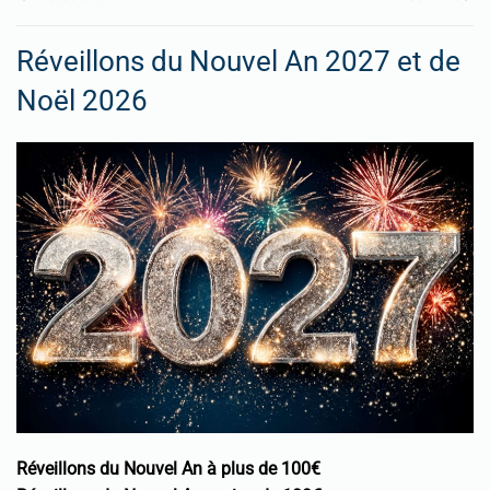
Réveillons du Nouvel An 2027 et de
Noël 2026
Réveillons du Nouvel An à plus de 100€