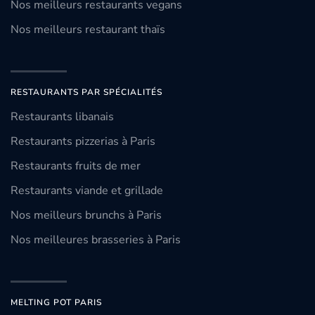
Nos meilleurs restaurants vegans
Nos meilleurs restaurant thaïs
RESTAURANTS PAR SPÉCIALITÉS
Restaurants libanais
Restaurants pizzerias à Paris
Restaurants fruits de mer
Restaurants viande et grillade
Nos meilleurs brunchs à Paris
Nos meilleures brasseries à Paris
MELTING POT PARIS