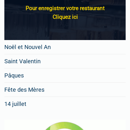
Pour enregistrer votre restaurant
Cliquez ici
Noël et Nouvel An
Saint Valentin
Pâques
Fête des Mères
14 juillet