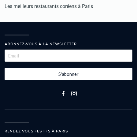
Les meilleurs restaurants coréens à Paris
ABONNEZ-VOUS À LA NEWSLETTER
S'abonner
RENDEZ VOUS FESTIFS À PARIS