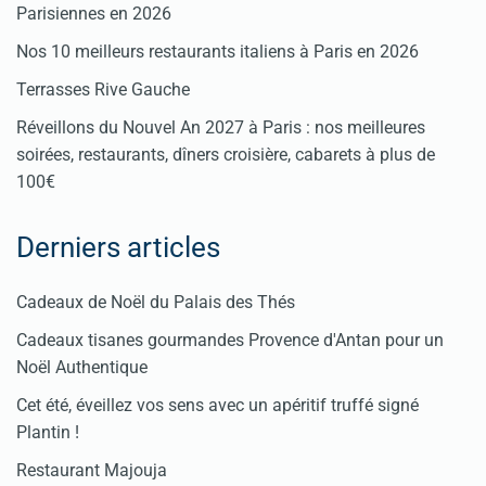
Parisiennes en 2026
Nos 10 meilleurs restaurants italiens à Paris en 2026
Terrasses Rive Gauche
Réveillons du Nouvel An 2027 à Paris : nos meilleures
soirées, restaurants, dîners croisière, cabarets à plus de
100€
Derniers articles
Cadeaux de Noël du Palais des Thés
Cadeaux tisanes gourmandes Provence d'Antan pour un
Noël Authentique
Cet été, éveillez vos sens avec un apéritif truffé signé
Plantin !
Restaurant Majouja