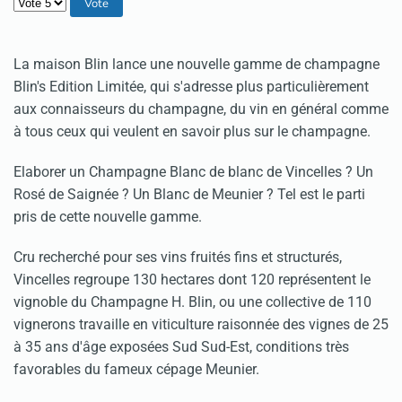
Veuillez voter
La maison Blin lance une nouvelle gamme de champagne
Blin's Edition Limitée, qui s'adresse plus particulièrement
aux connaisseurs du champagne, du vin en général comme
à tous ceux qui veulent en savoir plus sur le champagne.
Elaborer un Champagne Blanc de blanc de Vincelles ? Un
Rosé de Saignée ? Un Blanc de Meunier ? Tel est le parti
pris de cette nouvelle gamme.
Cru recherché pour ses vins fruités fins et structurés,
Vincelles regroupe 130 hectares dont 120 représentent le
vignoble du Champagne H. Blin, ou une collective de 110
vignerons travaille en viticulture raisonnée des vignes de 25
à 35 ans d'âge exposées Sud Sud-Est, conditions très
favorables du fameux cépage Meunier.