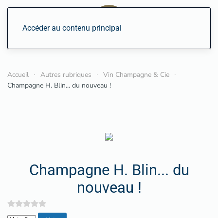
Accéder au contenu principal
Accueil
Autres rubriques
Vin Champagne & Cie
Champagne H. Blin... du nouveau !
Champagne H. Blin... du
nouveau !