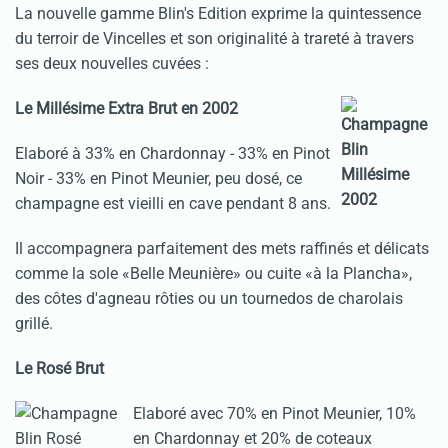
La nouvelle gamme Blin's Edition exprime la quintessence
du terroir de Vincelles et son originalité à trareté à travers
ses deux nouvelles cuvées :
Le Millésime Extra Brut en 2002
Elaboré à 33% en Chardonnay - 33% en Pinot
Noir - 33% en Pinot Meunier, peu dosé, ce
champagne est vieilli en cave pendant 8 ans.
Il accompagnera parfaitement des mets raffinés et délicats
comme la sole «Belle Meunière» ou cuite «à la Plancha»,
des côtes d'agneau rôties ou un tournedos de charolais
grillé.
Le Rosé Brut
Elaboré avec 70% en Pinot Meunier, 10%
en Chardonnay et 20% de coteaux