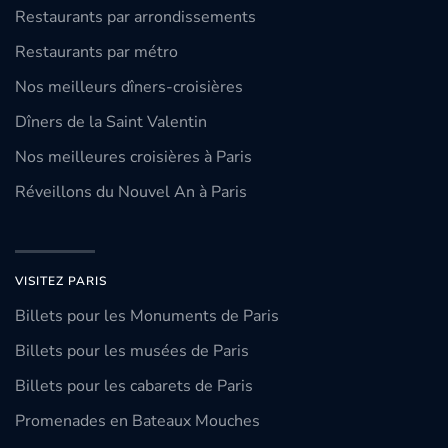
Restaurants par arrondissements
Restaurants par métro
Nos meilleurs dîners-croisières
Dîners de la Saint Valentin
Nos meilleures croisières à Paris
Réveillons du Nouvel An à Paris
VISITEZ PARIS
Billets pour les Monuments de Paris
Billets pour les musées de Paris
Billets pour les cabarets de Paris
Promenades en Bateaux Mouches