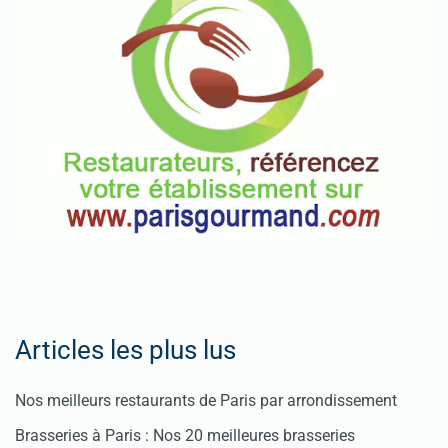
Articles les plus lus
Nos meilleurs restaurants de Paris par arrondissement
Brasseries à Paris : Nos 20 meilleures brasseries