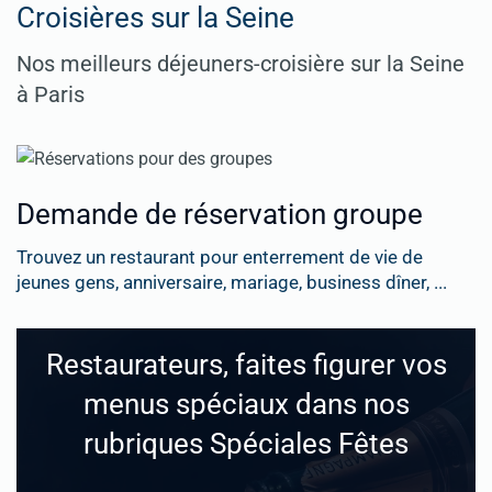
Croisières sur la Seine
Nos meilleurs déjeuners-croisière sur la Seine
à Paris
Demande de réservation groupe
Trouvez un restaurant pour enterrement de vie de
jeunes gens, anniversaire, mariage, business dîner, ...
Restaurateurs, faites figurer vos
menus spéciaux dans nos
rubriques Spéciales Fêtes