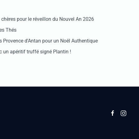
chères pour le réveillon du Nouvel An 2026
des Thés
 Provence d'Antan pour un Noël Authentique
 un apéritif truffé signé Plantin !