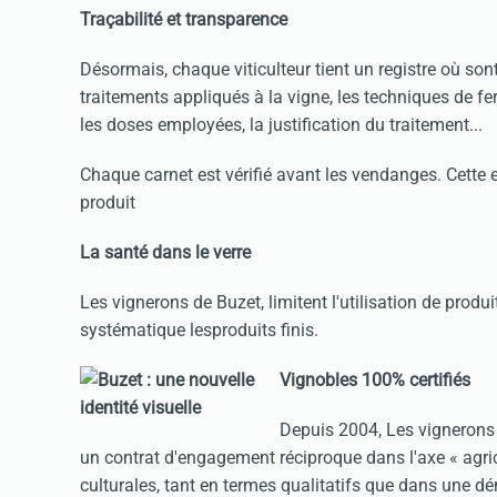
Traçabilité et transparence
Désormais, chaque viticulteur tient un registre où son
traitements appliqués à la vigne, les techniques de fertil
les doses employées, la justification du traitement...
Chaque carnet est vérifié avant les vendanges. Cette e
produit
La santé dans le verre
Les vignerons de Buzet, limitent l'utilisation de produ
systématique lesproduits finis.
Vignobles 100% certifiés
Depuis 2004, Les vignerons 
un contrat d'engagement réciproque dans l'axe « agrico
culturales, tant en termes qualitatifs que dans une 