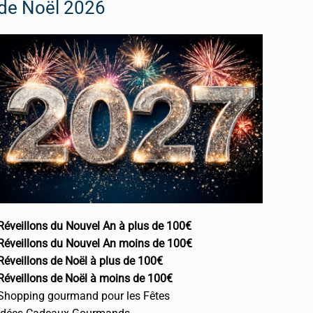
de Noël 2026
Réveillons du Nouvel An à plus de 100€
Réveillons du Nouvel An moins de 100€
Réveillons de Noël à plus de 100€
Réveillons de Noël à moins de 100€
Shopping gourmand pour les Fêtes