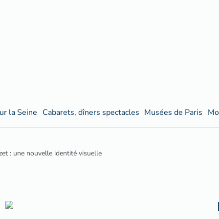
ur la Seine
Cabarets, dîners spectacles
Musées de Paris
Mo
et : une nouvelle identité visuelle