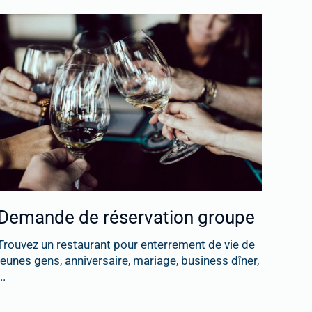
Demande de réservation groupe
Trouvez un restaurant pour enterrement de vie de
jeunes gens, anniversaire, mariage, business dîner,
..