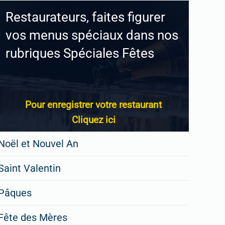
Restaurateurs, faites figurer
vos menus spéciaux dans nos
rubriques Spéciales Fêtes
Pour enregistrer votre restaurant
Cliquez ici
Noël et Nouvel An
Saint Valentin
Pâques
Fête des Mères