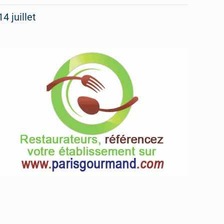
14 juillet