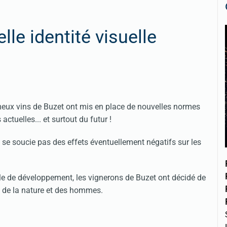
lle identité visuelle
ameux vins de Buzet ont mis en place de nouvelles normes
ctuelles... et surtout du futur !
ne se soucie pas des effets éventuellement négatifs sur les
èle de développement, les vignerons de Buzet ont décidé de
e de la nature et des hommes.