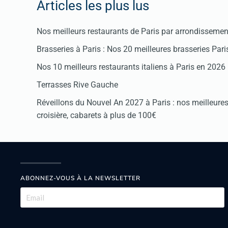
Articles les plus lus
Nos meilleurs restaurants de Paris par arrondissemen
Brasseries à Paris : Nos 20 meilleures brasseries Par
Nos 10 meilleurs restaurants italiens à Paris en 2026
Terrasses Rive Gauche
Réveillons du Nouvel An 2027 à Paris : nos meilleures 
croisière, cabarets à plus de 100€
ABONNEZ-VOUS À LA NEWSLETTER