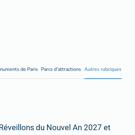
numents de Paris
Parcs d'attractions
Autres rubriques
Réveillons du Nouvel An 2027 et