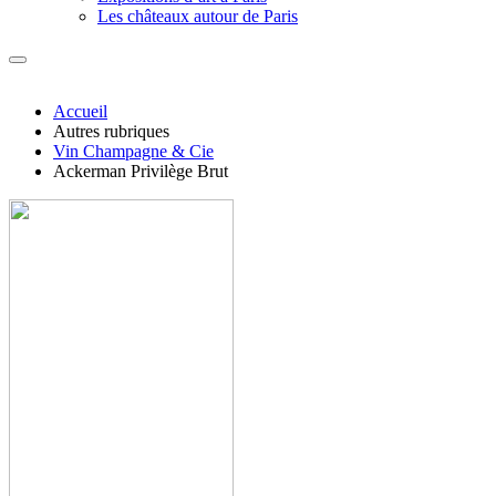
Les châteaux autour de Paris
Accueil
Autres rubriques
Vin Champagne & Cie
Ackerman Privilège Brut