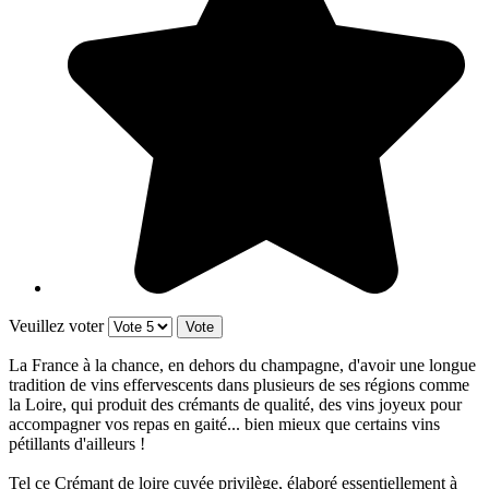
Veuillez voter
La France à la chance, en dehors du champagne, d'avoir une longue
tradition de vins effervescents dans plusieurs de ses régions comme
la Loire, qui produit des crémants de qualité, des vins joyeux pour
accompagner vos repas en gaité... bien mieux que certains vins
pétillants d'ailleurs !
Tel ce Crémant de loire cuvée privilège, élaboré essentiellement à