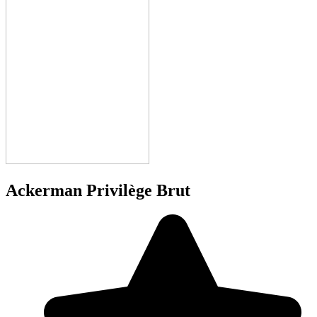
Ackerman Privilège Brut