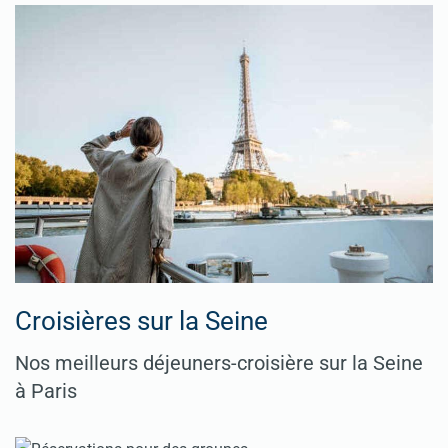
Croisières sur la Seine
Nos meilleurs déjeuners-croisière sur la Seine
à Paris