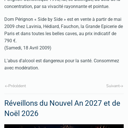
concentration, par sa vivacité rayonnante et pointue.
Dom Pérignon « Side by Side » est en vente à partir de mai
2009 chez Lavinia, Hédiard, Fauchon, la Grande Epicerie de
Paris et dans toutes les belles caves, au prix indicatif de
790 €.
(Samedi, 18 Avril 2009)
L'abus d'alcool est dangereux pour la santé. Consommez
avec modération.
Précédent
Suivant
Réveillons du Nouvel An 2027 et de
Noël 2026