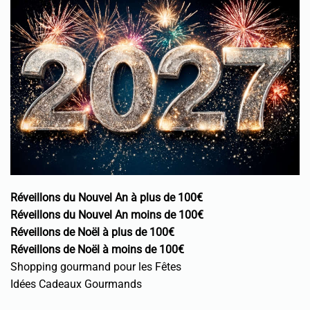
Réveillons du Nouvel An à plus de 100€
Réveillons du Nouvel An moins de 100€
Réveillons de Noël à plus de 100€
Réveillons de Noël à moins de 100€
Shopping gourmand pour les Fêtes
Idées Cadeaux Gourmands