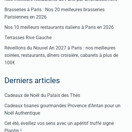
Brasseries à Paris : Nos 20 meilleures brasseries
Parisiennes en 2026
Nos 10 meilleurs restaurants italiens à Paris en 2026
Terrasses Rive Gauche
Réveillons du Nouvel An 2027 à Paris : nos meilleures
soirées, restaurants, dîners croisière, cabarets à plus de
100€
Derniers articles
Cadeaux de Noël du Palais des Thés
Cadeaux tisanes gourmandes Provence d'Antan pour un
Noël Authentique
Cet été, éveillez vos sens avec un apéritif truffé signé
Plantin !