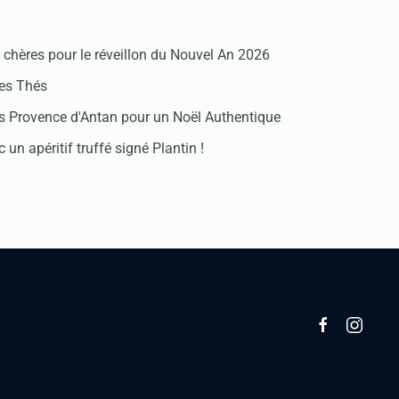
chères pour le réveillon du Nouvel An 2026
des Thés
 Provence d'Antan pour un Noël Authentique
 un apéritif truffé signé Plantin !