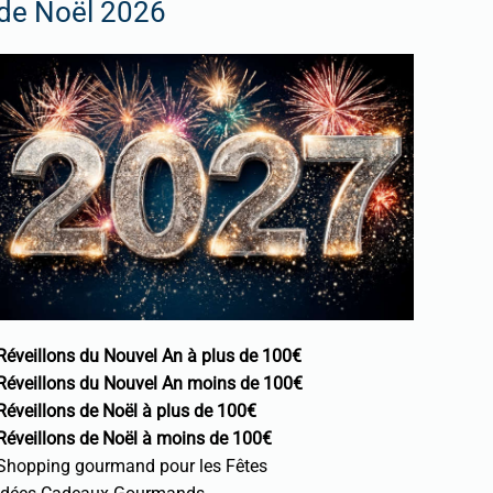
de Noël 2026
Réveillons du Nouvel An à plus de 100€
Réveillons du Nouvel An moins de 100€
Réveillons de Noël à plus de 100€
Réveillons de Noël à moins de 100€
Shopping gourmand pour les Fêtes