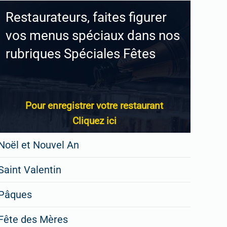
Restaurateurs, faites figurer
vos menus spéciaux dans nos
rubriques Spéciales Fêtes
Pour enregistrer votre restaurant
Cliquez ici
Noël et Nouvel An
Saint Valentin
Pâques
Fête des Mères