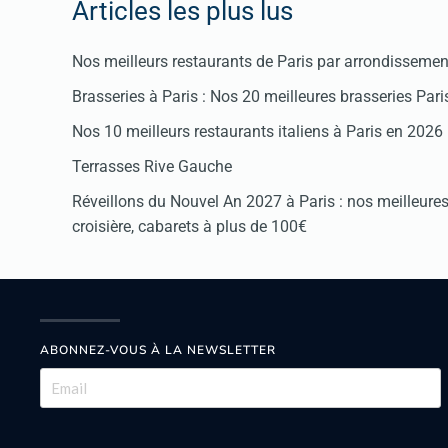
Articles les plus lus
Nos meilleurs restaurants de Paris par arrondissemen
Brasseries à Paris : Nos 20 meilleures brasseries Par
Nos 10 meilleurs restaurants italiens à Paris en 2026
Terrasses Rive Gauche
Réveillons du Nouvel An 2027 à Paris : nos meilleures 
croisière, cabarets à plus de 100€
ABONNEZ-VOUS À LA NEWSLETTER