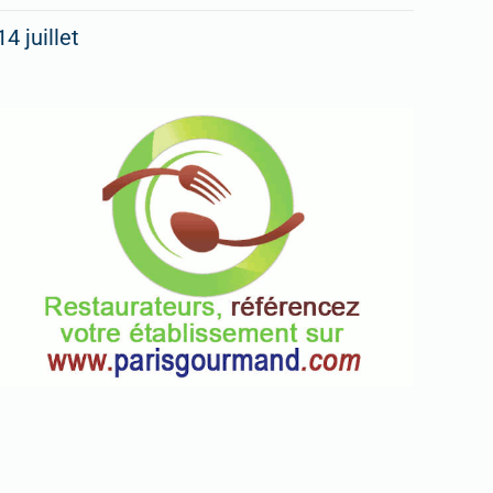
14 juillet