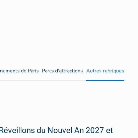
numents de Paris
Parcs d'attractions
Autres rubriques
Réveillons du Nouvel An 2027 et