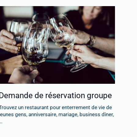
Demande de réservation groupe
Trouvez un restaurant pour enterrement de vie de
jeunes gens, anniversaire, mariage, business dîner,
..