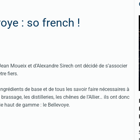
oye : so french !
Jean Moueix et d’Alexandre Sirech ont décidé de s’associer
re fiers.
ngrédients de base et de tous les savoir faire nécessaires à
brassage, les distilleries, les chênes de l’Allier… ils ont donc
hie haut de gamme : le Bellevoye.