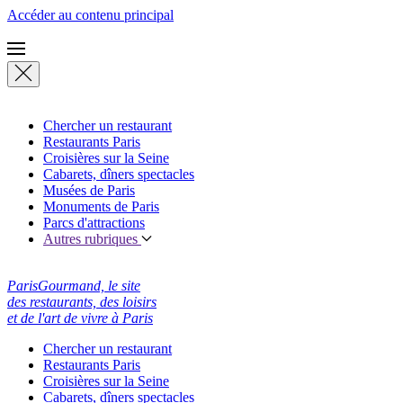
Accéder au contenu principal
Chercher un restaurant
Restaurants Paris
Croisières sur la Seine
Cabarets, dîners spectacles
Musées de Paris
Monuments de Paris
Parcs d'attractions
Autres rubriques
ParisGourmand, le site
des restaurants, des loisirs
et de l'art de vivre à Paris
Chercher un restaurant
Restaurants Paris
Croisières sur la Seine
Cabarets, dîners spectacles