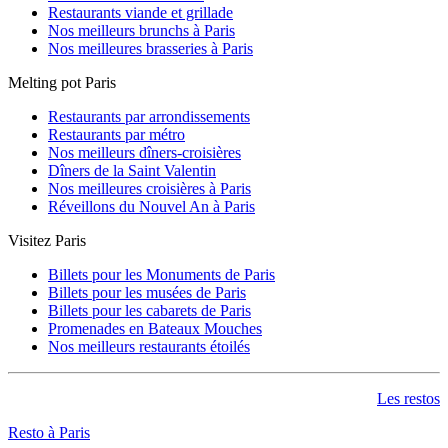
Restaurants viande et grillade
Nos meilleurs brunchs à Paris
Nos meilleures brasseries à Paris
Melting pot Paris
Restaurants par arrondissements
Restaurants par métro
Nos meilleurs dîners-croisières
Dîners de la Saint Valentin
Nos meilleures croisières à Paris
Réveillons du Nouvel An à Paris
Visitez Paris
Billets pour les Monuments de Paris
Billets pour les musées de Paris
Billets pour les cabarets de Paris
Promenades en Bateaux Mouches
Nos meilleurs restaurants étoilés
Les restos
Resto à Paris