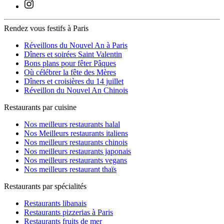
Rendez vous festifs à Paris
Réveillons du Nouvel An à Paris
Dîners et soirées Saint Valentin
Bons plans pour fêter Pâques
Où célébrer la fête des Mères
Dîners et croisières du 14 juillet
Réveillon du Nouvel An Chinois
Restaurants par cuisine
Nos meilleurs restaurants halal
Nos Meilleurs restaurants italiens
Nos meilleurs restaurants chinois
Nos meilleurs restaurants japonais
Nos meilleurs restaurants vegans
Nos meilleurs restaurant thaïs
Restaurants par spécialités
Restaurants libanais
Restaurants pizzerias à Paris
Restaurants fruits de mer