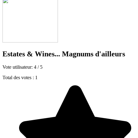
Estates & Wines... Magnums d'ailleurs
Vote utilisateur:
4
/
5
Total des votes : 1