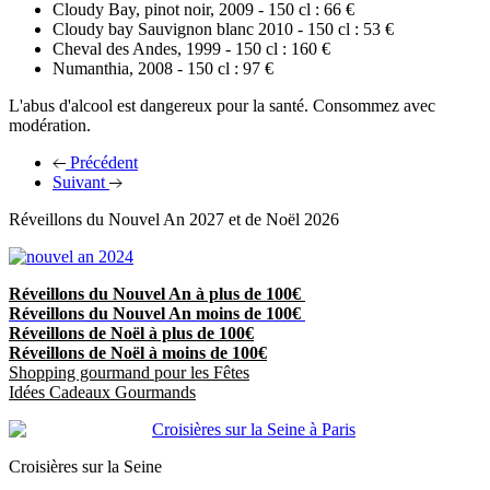
Cloudy Bay, pinot noir, 2009 - 150 cl : 66 €
Cloudy bay Sauvignon blanc 2010 - 150 cl : 53 €
Cheval des Andes, 1999 - 150 cl : 160 €
Numanthia, 2008 - 150 cl : 97 €
L'abus d'alcool est dangereux pour la santé. Consommez avec
modération.
Précédent
Suivant
Réveillons du Nouvel An 2027 et de Noël 2026
Réveillons du Nouvel An à plus de 100€
Réveillons du Nouvel An moins de 100€
Réveillons de Noël à plus de 100€
Réveillons de Noël à moins de 100€
Shopping gourmand pour les Fêtes
Idées Cadeaux Gourmands
Croisières sur la Seine