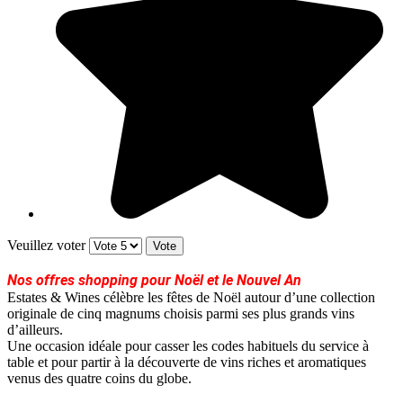
Veuillez voter
Nos offres shopping pour Noël et le Nouvel An
Estates & Wines célèbre les fêtes de Noël autour d’une collection
originale de cinq magnums choisis parmi ses plus grands vins
d’ailleurs.
Une occasion idéale pour casser les codes habituels du service à
table et pour partir à la découverte de vins riches et aromatiques
venus des quatre coins du globe.