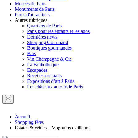
Musées de Paris
Monuments de Paris
Parcs d'attractions
Autres rubriques
Quartiers de Paris
Paris pour les enfants et les ados
Dernières news
Shopping Gourmand
Boutiques gourmandes
Bars
Vin Champagne & Cie
La Bibliothèque
Escapades
Recettes cocktails
Expositions d’art à Paris
Les châteaux autour de Paris
Accueil
Shopping fêtes
Estates & Wines... Magnums d'ailleurs