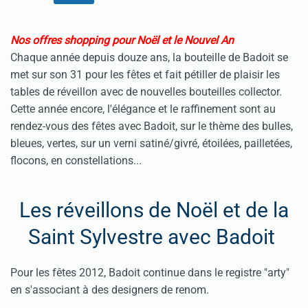
Nos offres shopping pour Noël et le Nouvel An
Chaque année depuis douze ans, la bouteille de Badoit se
met sur son 31 pour les fêtes et fait pétiller de plaisir les
tables de réveillon avec de nouvelles bouteilles collector.
Cette année encore, l'élégance et le raffinement sont au
rendez-vous des fêtes avec Badoit, sur le thème des bulles,
bleues, vertes, sur un verni satiné/givré, étoilées, pailletées,
flocons, en constellations...
Les réveillons de Noël et de la
Saint Sylvestre avec Badoit
Pour les fêtes 2012, Badoit continue dans le registre "arty"
en s'associant à des designers de renom.