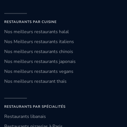
RESTAURANTS PAR CUISINE
Nos meilleurs restaurants halal
Nos Meilleurs restaurants italiens
Nos meilleurs restaurants chinois
Nos meilleurs restaurants japonais
Nos meilleurs restaurants vegans
Nos meilleurs restaurant thaïs
RESTAURANTS PAR SPÉCIALITÉS
Restaurants libanais
Restaurants pizzerias à Paris