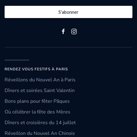
S'abonner
RENDEZ VOUS FESTIFS À PARIS
Réveillons du Nouvel An à Paris
Dîners et soirées Saint Valentin
Bons plans pour fêter Pâques
Où célébrer la fête des Mères
Dîners et croisières du 14 juillet
Réveillon du Nouvel An Chinois