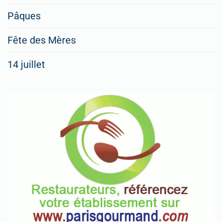
Pâques
Fête des Mères
14 juillet