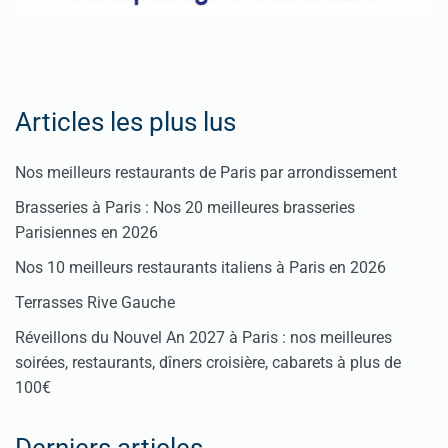
Articles les plus lus
Nos meilleurs restaurants de Paris par arrondissement
Brasseries à Paris : Nos 20 meilleures brasseries
Parisiennes en 2026
Nos 10 meilleurs restaurants italiens à Paris en 2026
Terrasses Rive Gauche
Réveillons du Nouvel An 2027 à Paris : nos meilleures
soirées, restaurants, dîners croisière, cabarets à plus de
100€