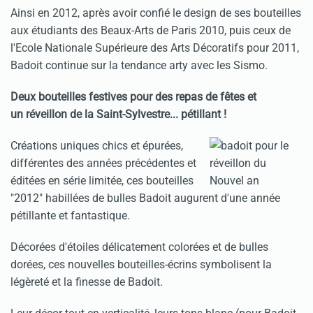
Ainsi en 2012, après avoir confié le design de ses bouteilles
aux étudiants des Beaux-Arts de Paris 2010, puis ceux de
l'Ecole Nationale Supérieure des Arts Décoratifs pour 2011,
Badoit continue sur la tendance arty avec les Sismo.
Deux bouteilles festives pour des repas de fêtes et
un réveillon de la Saint-Sylvestre... pétillant !
Créations uniques chics et épurées,
différentes des années précédentes et
éditées en série limitée, ces bouteilles
"2012" habillées de bulles Badoit augurent d'une année
pétillante et fantastique.
Décorées d'étoiles délicatement colorées et de bulles
dorées, ces nouvelles bouteilles-écrins symbolisent la
légèreté et la finesse de Badoit.