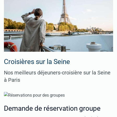
Croisières sur la Seine
Nos meilleurs déjeuners-croisière sur la Seine
à Paris
Demande de réservation groupe