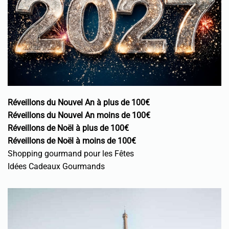
Réveillons du Nouvel An à plus de 100€
Réveillons du Nouvel An moins de 100€
Réveillons de Noël à plus de 100€
Réveillons de Noël à moins de 100€
Shopping gourmand pour les Fêtes
Idées Cadeaux Gourmands