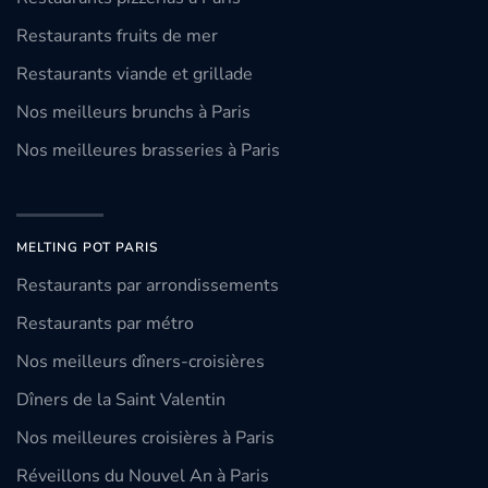
Restaurants fruits de mer
Restaurants viande et grillade
Nos meilleurs brunchs à Paris
Nos meilleures brasseries à Paris
MELTING POT PARIS
Restaurants par arrondissements
Restaurants par métro
Nos meilleurs dîners-croisières
Dîners de la Saint Valentin
Nos meilleures croisières à Paris
Réveillons du Nouvel An à Paris