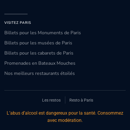
VISITEZ PARIS
Billets pour les Monuments de Paris
Billets pour les musées de Paris
Billets pour les cabarets de Paris
Promenades en Bateaux Mouches
Nos meilleurs restaurants étoilés
Les restos
Resto à Paris
L’abus d’alcool est dangereux pour la santé. Consommez
avec modération.