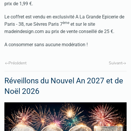
prix de 1,99 €.
Le coffret est vendu en exclusivité A La Grande Epicerie de
ème
Paris - 38, rue Sèvres Paris 7
et sur le site
madeindesign.com au prix de vente conseillé de 25 €.
A consommer sans aucune modération !
Précédent
Suivant
Réveillons du Nouvel An 2027 et de
Noël 2026