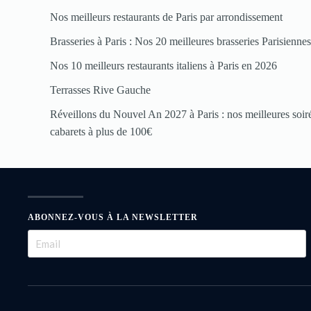
Nos meilleurs restaurants de Paris par arrondissement
Brasseries à Paris : Nos 20 meilleures brasseries Parisienne
Nos 10 meilleurs restaurants italiens à Paris en 2026
Terrasses Rive Gauche
Réveillons du Nouvel An 2027 à Paris : nos meilleures soirée
cabarets à plus de 100€
ABONNEZ-VOUS À LA NEWSLETTER