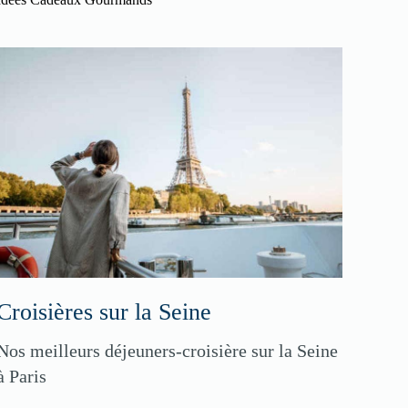
Croisières sur la Seine
Nos meilleurs déjeuners-croisière sur la Seine
à Paris