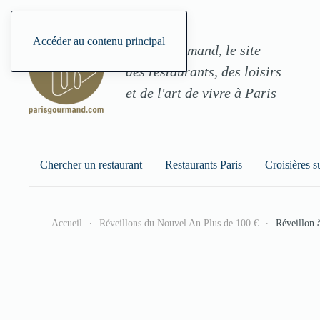
Accéder au contenu principal
ParisGourmand, le site
des restaurants, des loisirs
et de l'art de vivre à Paris
Chercher un restaurant
Restaurants Paris
Croisières s
Accueil
Réveillons du Nouvel An Plus de 100 €
Réveillon 