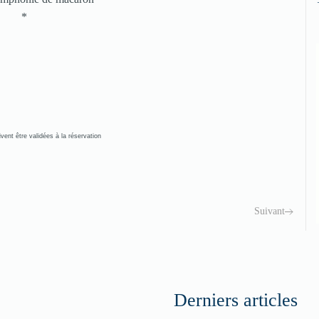
*
vent être validées à la réservation
Suivant
Derniers articles