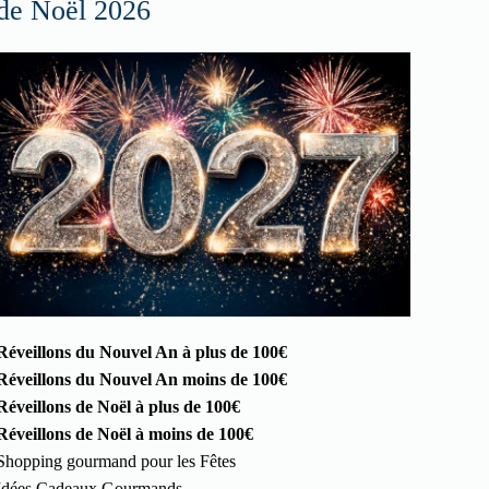
de Noël 2026
Réveillons du Nouvel An à plus de 100€
Réveillons du Nouvel An moins de 100€
Réveillons de Noël à plus de 100€
Réveillons de Noël à moins de 100€
Shopping gourmand pour les Fêtes
Idées Cadeaux Gourmands