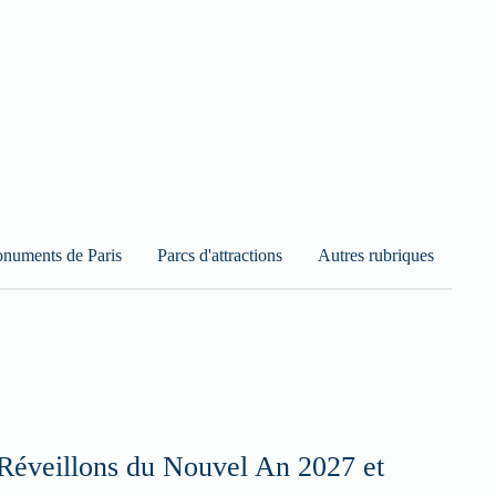
numents de Paris
Parcs d'attractions
Autres rubriques
Réveillons du Nouvel An 2027 et