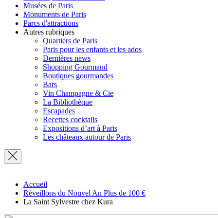
Musées de Paris
Monuments de Paris
Parcs d'attractions
Autres rubriques
Quartiers de Paris
Paris pour les enfants et les ados
Dernières news
Shopping Gourmand
Boutiques gourmandes
Bars
Vin Champagne & Cie
La Bibliothèque
Escapades
Recettes cocktails
Expositions d’art à Paris
Les châteaux autour de Paris
Accueil
Réveillons du Nouvel An Plus de 100 €
La Saint Sylvestre chez Kura