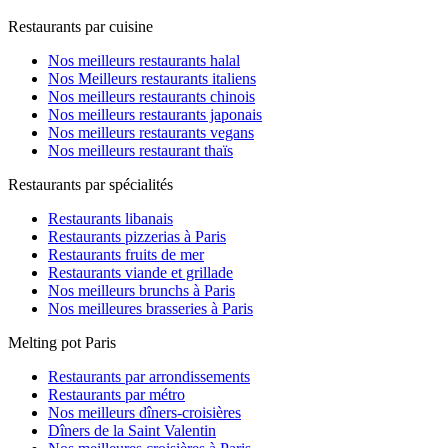
Restaurants par cuisine
Nos meilleurs restaurants halal
Nos Meilleurs restaurants italiens
Nos meilleurs restaurants chinois
Nos meilleurs restaurants japonais
Nos meilleurs restaurants vegans
Nos meilleurs restaurant thaïs
Restaurants par spécialités
Restaurants libanais
Restaurants pizzerias à Paris
Restaurants fruits de mer
Restaurants viande et grillade
Nos meilleurs brunchs à Paris
Nos meilleures brasseries à Paris
Melting pot Paris
Restaurants par arrondissements
Restaurants par métro
Nos meilleurs dîners-croisières
Dîners de la Saint Valentin