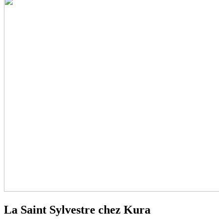
La Saint Sylvestre chez Kura