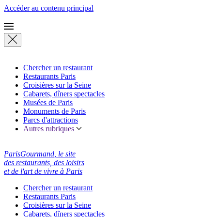
Accéder au contenu principal
Chercher un restaurant
Restaurants Paris
Croisières sur la Seine
Cabarets, dîners spectacles
Musées de Paris
Monuments de Paris
Parcs d'attractions
Autres rubriques
ParisGourmand, le site
des restaurants, des loisirs
et de l'art de vivre à Paris
Chercher un restaurant
Restaurants Paris
Croisières sur la Seine
Cabarets, dîners spectacles