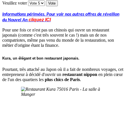
Veuillez voter
Informations périmées. Pour voir nos autres offres de réveillon
cliquez
IC
I
du Nouvel An
Pour une fois ce n'est pas un chinois qui ouvre un restaurant
japonais (comme c'est très souvent le cas !) mais un de nos
compatriotes, même pas venu du monde de la restauration, son
métier d'origine étant la finance.
Kura, un élégant et bon restaurant japonais.
Pourtant, très attaché au Japon où il a fait de nombreux voyages, cet
entrepreneur à décidé d'ouvrir un
restaurant nippon
en plein cœur
de l'un des quartiers les
plus chics de Paris
.