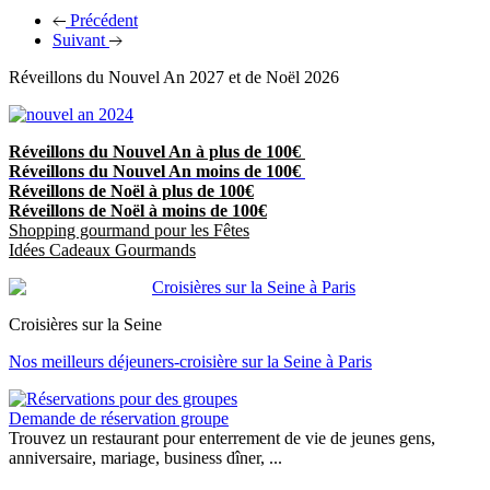
Précédent
Suivant
Réveillons du Nouvel An 2027 et de Noël 2026
Réveillons du Nouvel An à plus de 100€
Réveillons du Nouvel An moins de 100€
Réveillons de Noël à plus de 100€
Réveillons de Noël à moins de 100€
Shopping gourmand pour les Fêtes
Idées Cadeaux Gourmands
Croisières sur la Seine
Nos meilleurs déjeuners-croisière sur la Seine à Paris
Demande de réservation groupe
Trouvez un restaurant pour enterrement de vie de jeunes gens,
anniversaire, mariage, business dîner, ...