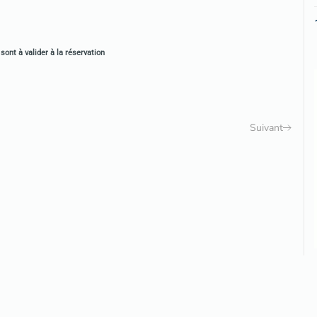
sont à valider à la réservation
Suivant