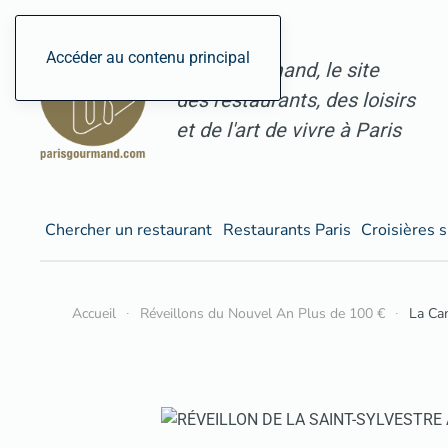
Accéder au contenu principal
ParisGourmand, le site
des restaurants, des loisirs
et de l'art de vivre à Paris
Chercher un restaurant
Restaurants Paris
Croisières s
Accueil
Réveillons du Nouvel An Plus de 100 €
La Ca