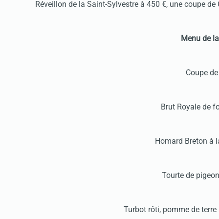
Réveillon de la Saint-Sylvestre à 450 €, une coupe 
Menu de la 
Coupe de 
Brut Royale de fo
Homard Breton à la
Tourte de pigeon
Turbot rôti, pomme de terre 