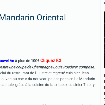
Mandarin Oriental
Cliquez ICI
ouvel An
à plus de 100€
ylvestre une coupe de Champagne Louis Roederer comprise.
i du restaurant de l'illustre et regretté cuisinier Jean
st ouvert au coeur du nouveau palace parisien Le Mandarin
capitale, grâce à la cuisine du talentueux cuisinier Thierry