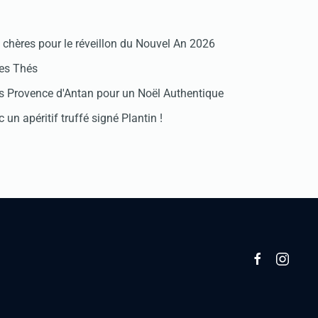
chères pour le réveillon du Nouvel An 2026
des Thés
 Provence d'Antan pour un Noël Authentique
 un apéritif truffé signé Plantin !