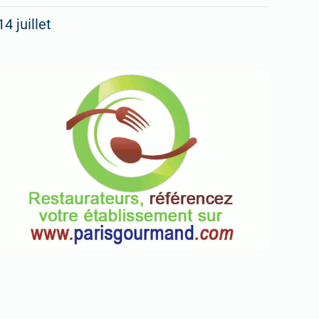
14 juillet