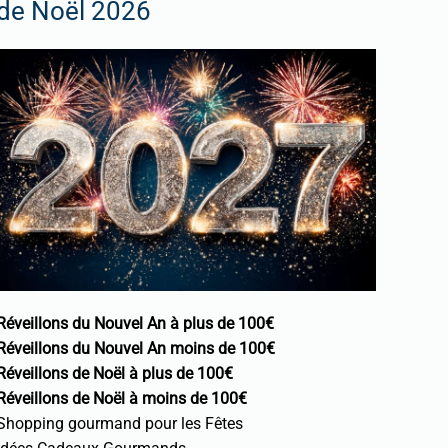
de Noël 2026
Réveillons du Nouvel An à plus de 100€
Réveillons du Nouvel An moins de 100€
Réveillons de Noël à plus de 100€
Réveillons de Noël à moins de 100€
Shopping gourmand pour les Fêtes