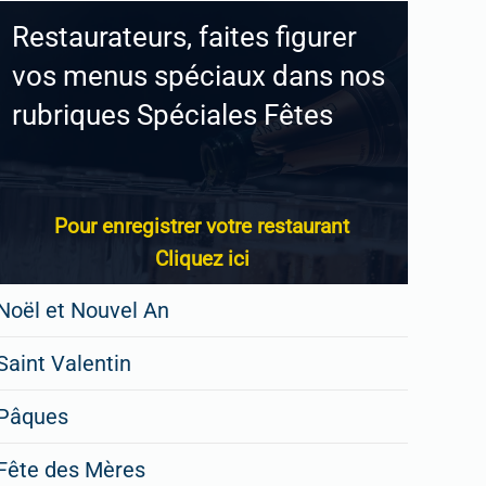
Restaurateurs, faites figurer
vos menus spéciaux dans nos
rubriques Spéciales Fêtes
Pour enregistrer votre restaurant
Cliquez ici
Noël et Nouvel An
Saint Valentin
Pâques
Fête des Mères