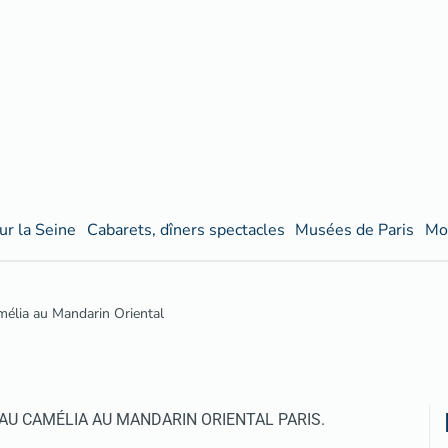
ur la Seine
Cabarets, dîners spectacles
Musées de Paris
Mo
mélia au Mandarin Oriental