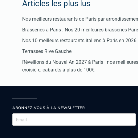
Articles les plus lus
Nos meilleurs restaurants de Paris par arrondissemen
Brasseries à Paris : Nos 20 meilleures brasseries Par
Nos 10 meilleurs restaurants italiens à Paris en 2026
Terrasses Rive Gauche
Réveillons du Nouvel An 2027 à Paris : nos meilleures 
croisière, cabarets à plus de 100€
ABONNEZ-VOUS À LA NEWSLETTER