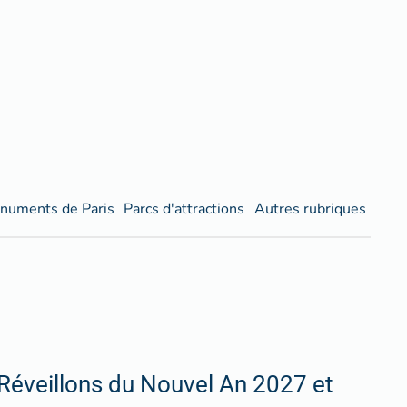
numents de Paris
Parcs d'attractions
Autres rubriques
Réveillons du Nouvel An 2027 et