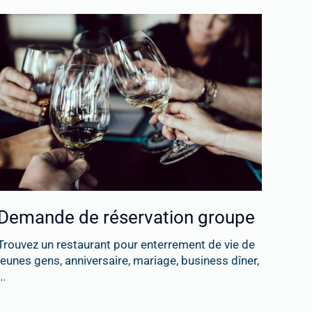
Demande de réservation groupe
Trouvez un restaurant pour enterrement de vie de
jeunes gens, anniversaire, mariage, business dîner,
..