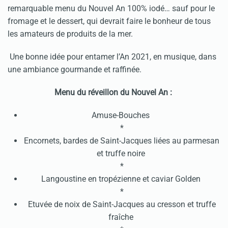
remarquable menu du Nouvel An 100% iodé… sauf pour le
fromage et le dessert, qui devrait faire le bonheur de tous
les amateurs de produits de la mer.
Une bonne idée pour entamer l’An 2021, en musique, dans
une ambiance gourmande et raffinée.
Menu du réveillon du Nouvel An :
Amuse-Bouches
*
Encornets, bardes de Saint-Jacques liées au parmesan
et truffe noire
*
Langoustine en tropézienne et caviar Golden
*
Etuvée de noix de Saint-Jacques au cresson et truffe
fraîche