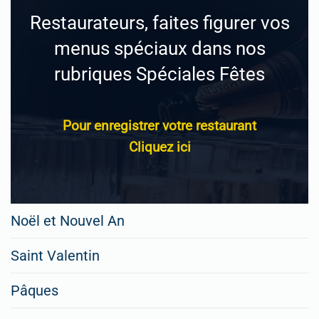
Restaurateurs, faites figurer vos
menus spéciaux dans nos
rubriques Spéciales Fêtes
Pour enregistrer votre restaurant
Cliquez ici
Noël et Nouvel An
Saint Valentin
Pâques