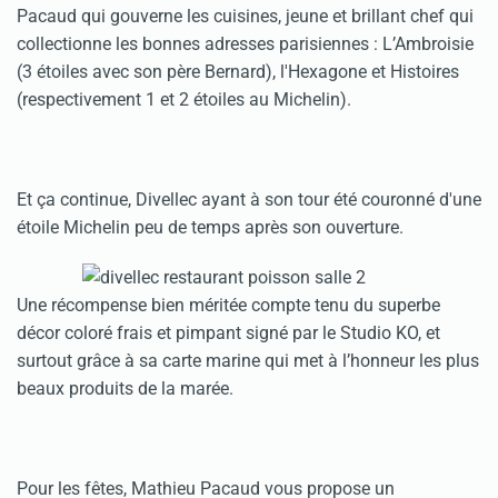
Pacaud qui gouverne les cuisines, jeune et brillant chef qui
collectionne les bonnes adresses parisiennes : L’Ambroisie
(3 étoiles avec son père Bernard), l'Hexagone et Histoires
(respectivement 1 et 2 étoiles au Michelin).
Et ça continue, Divellec ayant à son tour été couronné d'une
étoile Michelin peu de temps après son ouverture.
Une récompense bien méritée compte tenu du superbe
décor coloré frais et pimpant signé par le Studio KO, et
surtout grâce à sa carte marine qui met à l’honneur les plus
beaux produits de la marée.
Pour les fêtes, Mathieu Pacaud vous propose un