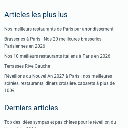
Articles les plus lus
Nos meilleurs restaurants de Paris par arrondissement
Brasseries à Paris : Nos 20 meilleures brasseries
Parisiennes en 2026
Nos 10 meilleurs restaurants italiens à Paris en 2026
Terrasses Rive Gauche
Réveillons du Nouvel An 2027 à Paris : nos meilleures
soirées, restaurants, dîners croisière, cabarets à plus de
100€
Derniers articles
Top des idées sympas et pas chères pour le réveillon du