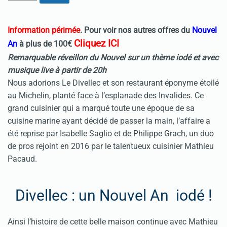
Information périmée
. Pour voir nos autres offres du
Nouvel
Cliquez ICI
An
à plus de 100€
Remarquable réveillon du Nouvel sur un thème iodé et a
vec
musique live à partir de 20h
Nous adorions Le Divellec et son restaurant éponyme étoilé
au Michelin, planté face à l’esplanade des Invalides. Ce
grand cuisinier qui a marqué toute une époque de sa
cuisine marine ayant décidé de passer la main, l’affaire a
été reprise par Isabelle Saglio et de Philippe Grach, un duo
de pros rejoint en 2016 par le talentueux cuisinier Mathieu
Pacaud.
Divellec : un Nouvel An iodé !
Ainsi l’histoire de cette belle maison continue avec Mathieu