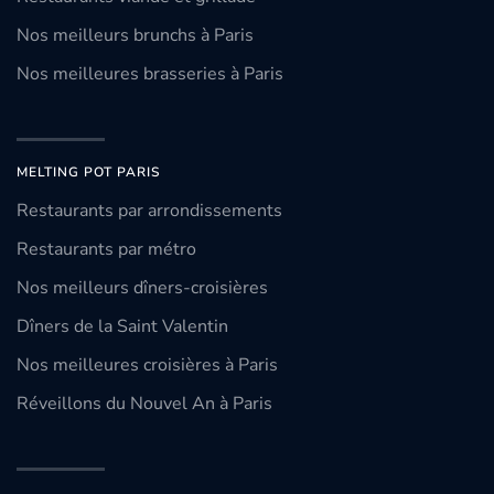
Nos meilleurs brunchs à Paris
Nos meilleures brasseries à Paris
MELTING POT PARIS
Restaurants par arrondissements
Restaurants par métro
Nos meilleurs dîners-croisières
Dîners de la Saint Valentin
Nos meilleures croisières à Paris
Réveillons du Nouvel An à Paris