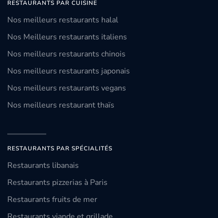
RESTAURANTS PAR CUISINE
Nos meilleurs restaurants halal
Nos Meilleurs restaurants italiens
Nos meilleurs restaurants chinois
Nos meilleurs restaurants japonais
Nos meilleurs restaurants vegans
Nos meilleurs restaurant thaïs
RESTAURANTS PAR SPÉCIALITÉS
Restaurants libanais
Restaurants pizzerias à Paris
Restaurants fruits de mer
Restaurants viande et grillade