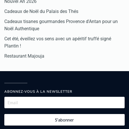
Nouvel An 2026
Cadeaux de Noël du Palais des Thés
Cadeaux tisanes gourmandes Provence d'Antan pour un
Noël Authentique
Cet été, éveillez vos sens avec un apéritif truffé signé
Plantin !
Restaurant Majouja
ABONNEZ-VOUS À LA NEWSLETTER
S'abonner