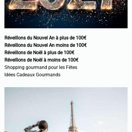
Réveillons du Nouvel An à plus de 100€
Réveillons du Nouvel An moins de 100€
Réveillons de Noël à plus de 100€
Réveillons de Noël à moins de 100€
Shopping gourmand pour les Fêtes
Idées Cadeaux Gourmands