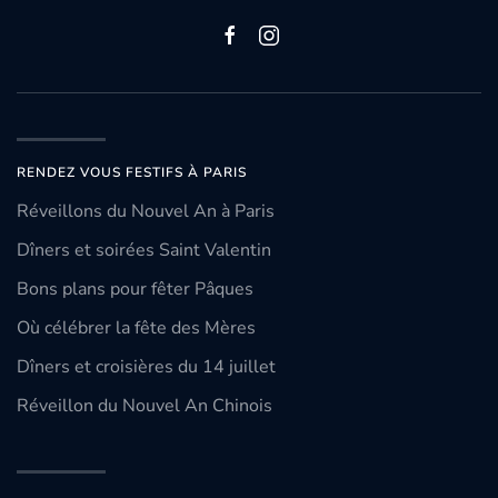
RENDEZ VOUS FESTIFS À PARIS
Réveillons du Nouvel An à Paris
Dîners et soirées Saint Valentin
Bons plans pour fêter Pâques
Où célébrer la fête des Mères
Dîners et croisières du 14 juillet
Réveillon du Nouvel An Chinois