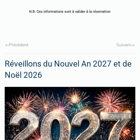
N.B. Ces informations sont à valider à la réservation
Précédent
Suivant
Réveillons du Nouvel An 2027 et de
Noël 2026