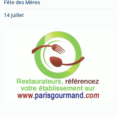
Fête des Mères
14 juillet