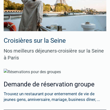
Croisières sur la Seine
Nos meilleurs déjeuners-croisière sur la Seine
à Paris
Demande de réservation groupe
Trouvez un restaurant pour enterrement de vie de
jeunes gens, anniversaire, mariage, business dîner, ...