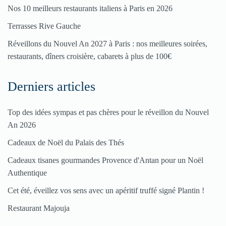
Nos 10 meilleurs restaurants italiens à Paris en 2026
Terrasses Rive Gauche
Réveillons du Nouvel An 2027 à Paris : nos meilleures soirées,
restaurants, dîners croisière, cabarets à plus de 100€
Derniers articles
Top des idées sympas et pas chères pour le réveillon du Nouvel
An 2026
Cadeaux de Noël du Palais des Thés
Cadeaux tisanes gourmandes Provence d'Antan pour un Noël
Authentique
Cet été, éveillez vos sens avec un apéritif truffé signé Plantin !
Restaurant Majouja