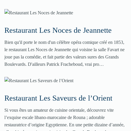
Restaurant Les Noces de Jeannette
Bien qu'il porte le nom d'un célèbre opéra comique créé en 1853,
le restaurant Les Noces de Jeannette qui voisine la salle Favart ne
joue pas la comédie, et fait partie des valeurs sures des Grands
Boulevards. D'ailleurs Patrick Fracheboud, vrai pro…
Restaurant Les Saveurs de l’Orient
Si vous êtes un amateur de cuisine orientale, découvrez vite
l’exquise escale libano-marocaine de Rouna ; adorable
restauratrice d’origine Egyptienne. En une petite dizaine d’année,