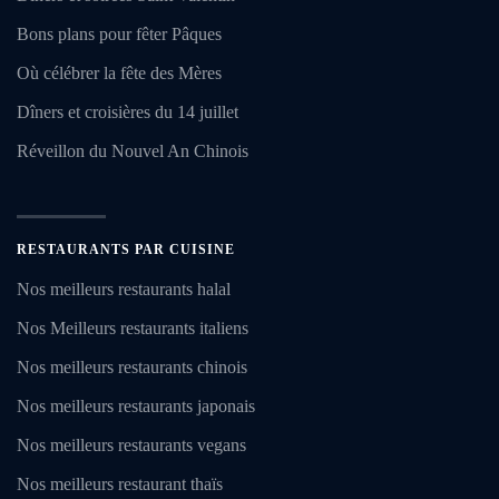
Bons plans pour fêter Pâques
Où célébrer la fête des Mères
Dîners et croisières du 14 juillet
Réveillon du Nouvel An Chinois
RESTAURANTS PAR CUISINE
Nos meilleurs restaurants halal
Nos Meilleurs restaurants italiens
Nos meilleurs restaurants chinois
Nos meilleurs restaurants japonais
Nos meilleurs restaurants vegans
Nos meilleurs restaurant thaïs