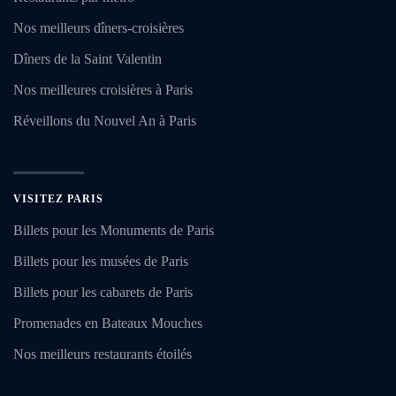
Nos meilleurs dîners-croisières
Dîners de la Saint Valentin
Nos meilleures croisières à Paris
Réveillons du Nouvel An à Paris
VISITEZ PARIS
Billets pour les Monuments de Paris
Billets pour les musées de Paris
Billets pour les cabarets de Paris
Promenades en Bateaux Mouches
Nos meilleurs restaurants étoilés