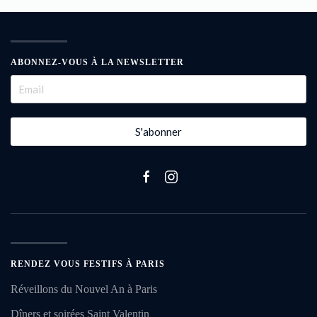
ABONNEZ-VOUS À LA NEWSLETTER
S'abonner
RENDEZ VOUS FESTIFS À PARIS
Réveillons du Nouvel An à Paris
Dîners et soirées Saint Valentin