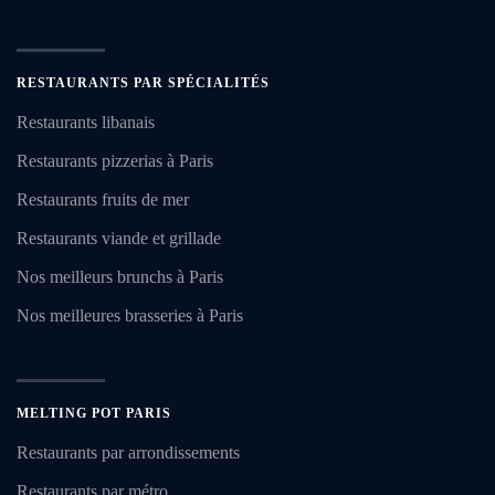
RESTAURANTS PAR SPÉCIALITÉS
Restaurants libanais
Restaurants pizzerias à Paris
Restaurants fruits de mer
Restaurants viande et grillade
Nos meilleurs brunchs à Paris
Nos meilleures brasseries à Paris
MELTING POT PARIS
Restaurants par arrondissements
Restaurants par métro