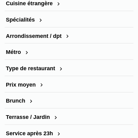
Cuisine étrangère
Spécialités
Arrondissement / dpt
Métro
Type de restaurant
Prix moyen
Brunch
Terrasse / Jardin
Service après 23h