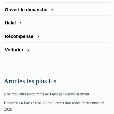
Ouvert le dimanche
Halal
Récompense
Voiturier
Articles les plus lus
Nos meilleurs restaurants de Paris par arrondissement
Brasseries à Paris : Nos 20 meilleures brasseries Parisiennes en
2026