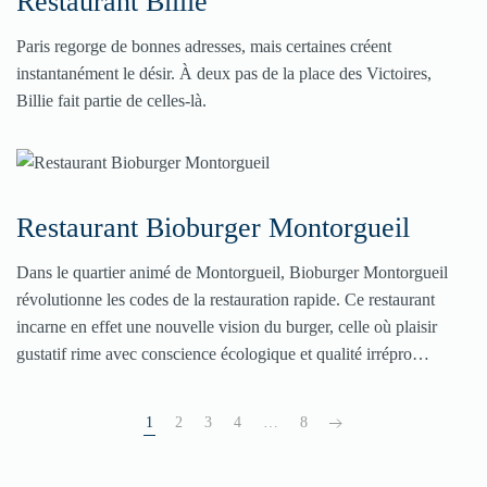
Restaurant Billie
Paris regorge de bonnes adresses, mais certaines créent
instantanément le désir. À deux pas de la place des Victoires,
Billie fait partie de celles-là.
Restaurant Bioburger Montorgueil
Dans le quartier animé de Montorgueil, Bioburger Montorgueil
révolutionne les codes de la restauration rapide. Ce restaurant
incarne en effet une nouvelle vision du burger, celle où plaisir
gustatif rime avec conscience écologique et qualité irrépro…
1
2
3
4
…
8