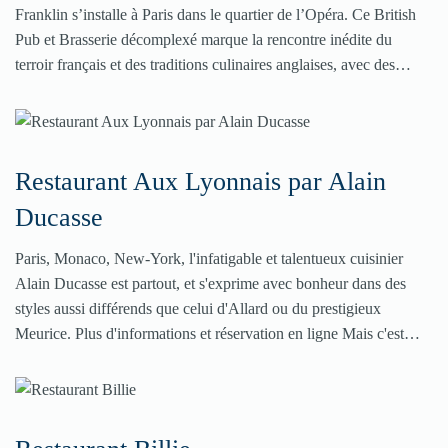
Franklin s’installe à Paris dans le quartier de l’Opéra. Ce British
Pub et Brasserie décomplexé marque la rencontre inédite du
terroir français et des traditions culinaires anglaises, avec des…
Restaurant Aux Lyonnais par Alain
Ducasse
Paris, Monaco, New-York, l'infatigable et talentueux cuisinier
Alain Ducasse est partout, et s'exprime avec bonheur dans des
styles aussi différends que celui d'Allard ou du prestigieux
Meurice. Plus d'informations et réservation en ligne Mais c'est…