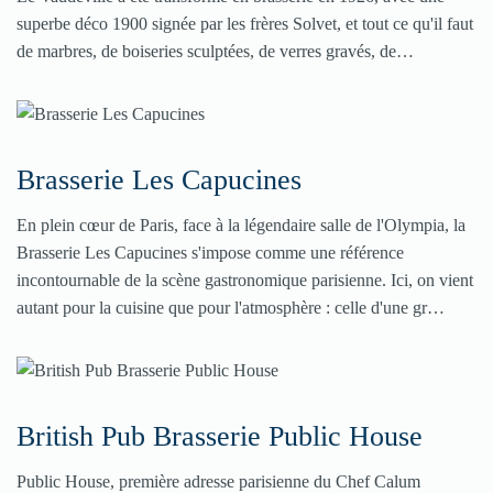
superbe déco 1900 signée par les frères Solvet, et tout ce qu'il faut
de marbres, de boiseries sculptées, de verres gravés, de…
Brasserie Les Capucines
En plein cœur de Paris, face à la légendaire salle de l'Olympia, la
Brasserie Les Capucines s'impose comme une référence
incontournable de la scène gastronomique parisienne. Ici, on vient
autant pour la cuisine que pour l'atmosphère : celle d'une gr…
British Pub Brasserie Public House
Public House, première adresse parisienne du Chef Calum