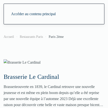
Accéder au contenu principal
Accueil
Restaurants Paris
Paris 2ème
Brasserie Le Cardinal
Brasserieouverte en 1839, le Cardinal retrouve une nouvelle
jeunesse et est même en plein boom depuis qu’elle a été reprise
par une nouvelle équipe à l’automne 2023 Déjà une excellente
raison pour découvrir cette belle et vaste maison presque bicent…