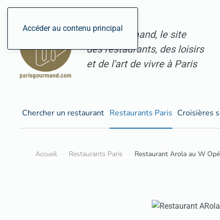
Accéder au contenu principal
ParisGourmand, le site
des restaurants, des loisirs
et de l'art de vivre à Paris
Chercher un restaurant
Restaurants Paris
Croisières s
Accueil
Restaurants Paris
Restaurant Arola au W Opé