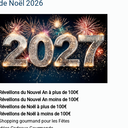
de Noël 2026
Réveillons du Nouvel An à plus de 100€
Réveillons du Nouvel An moins de 100€
Réveillons de Noël à plus de 100€
Réveillons de Noël à moins de 100€
Shopping gourmand pour les Fêtes