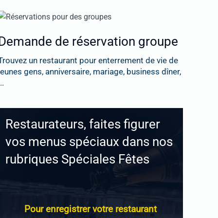
Demande de réservation groupe
Trouvez un restaurant pour enterrement de vie de
jeunes gens, anniversaire, mariage, business dîner,
..
Restaurateurs, faites figurer
vos menus spéciaux dans nos
rubriques Spéciales Fêtes
Pour enregistrer votre restaurant