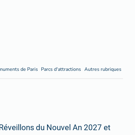
numents de Paris
Parcs d'attractions
Autres rubriques
Réveillons du Nouvel An 2027 et