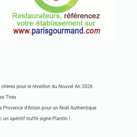
chères pour le réveillon du Nouvel An 2026
des Thés
 Provence d'Antan pour un Noël Authentique
 un apéritif truffé signé Plantin !