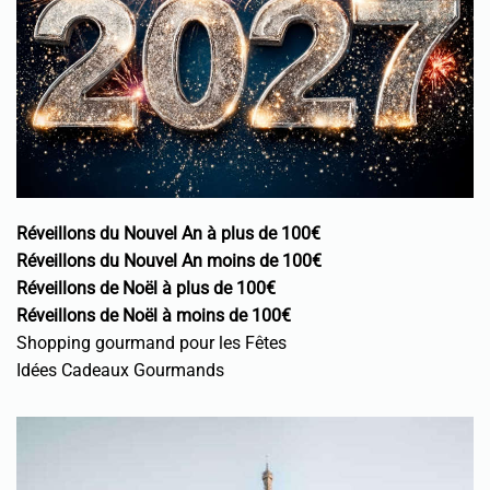
Réveillons du Nouvel An à plus de 100€
Réveillons du Nouvel An moins de 100€
Réveillons de Noël à plus de 100€
Réveillons de Noël à moins de 100€
Shopping gourmand pour les Fêtes
Idées Cadeaux Gourmands