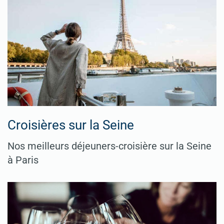
Croisières sur la Seine
Nos meilleurs déjeuners-croisière sur la Seine
à Paris