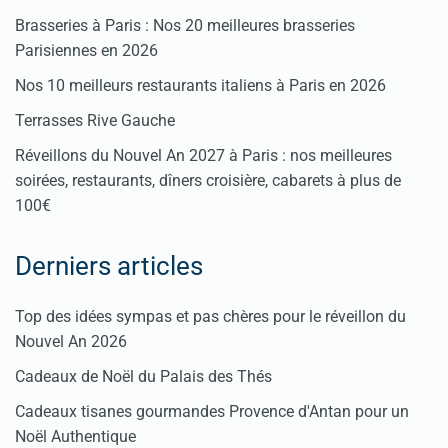
Brasseries à Paris : Nos 20 meilleures brasseries
Parisiennes en 2026
Nos 10 meilleurs restaurants italiens à Paris en 2026
Terrasses Rive Gauche
Réveillons du Nouvel An 2027 à Paris : nos meilleures
soirées, restaurants, dîners croisière, cabarets à plus de
100€
Derniers articles
Top des idées sympas et pas chères pour le réveillon du
Nouvel An 2026
Cadeaux de Noël du Palais des Thés
Cadeaux tisanes gourmandes Provence d'Antan pour un
Noël Authentique