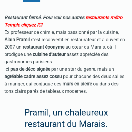
Restaurant fermé. Pour voir nos autres
restaurants métro
Temple cliquez ICI
Ex professeur de chimie, mais passionné par la cuisine,
Alain Pramil
s’est reconvertit en restaurateur et a ouvert en
2007 un
restaurant éponyme
au cœur du Marais, où il
prodigue une
cuisine d’auteur
assez appréciée des
gastronomes parisiens.
Ici
pas de déco signée
par une star du genre, mais un
agréable cadre assez cossu
pour chacune des deux salles
à manger, qui conjugue des
murs en pierre
ou dans des
tons clairs parés de tableaux modernes.
Pramil, un chaleureux
restaurant du Marais.