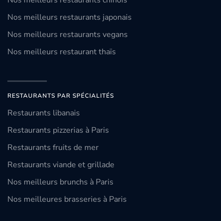
Nos meilleurs restaurants chinois
Nos meilleurs restaurants japonais
Nos meilleurs restaurants vegans
Nos meilleurs restaurant thaïs
RESTAURANTS PAR SPÉCIALITÉS
Restaurants libanais
Restaurants pizzerias à Paris
Restaurants fruits de mer
Restaurants viande et grillade
Nos meilleurs brunchs à Paris
Nos meilleures brasseries à Paris