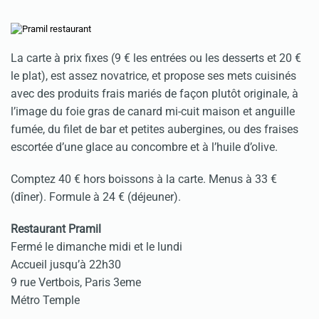
La carte à prix fixes (9 € les entrées ou les desserts et 20 €
le plat), est assez novatrice, et propose ses mets cuisinés
avec des produits frais mariés de façon plutôt originale, à
l’image du foie gras de canard mi-cuit maison et anguille
fumée, du filet de bar et petites aubergines, ou des fraises
escortée d’une glace au concombre et à l’huile d’olive.
Comptez 40 € hors boissons à la carte. Menus à 33 €
(dîner). Formule à 24 € (déjeuner).
Restaurant Pramil
Fermé le dimanche midi et le lundi
Accueil jusqu’à 22h30
9 rue Vertbois, Paris 3eme
Métro Temple