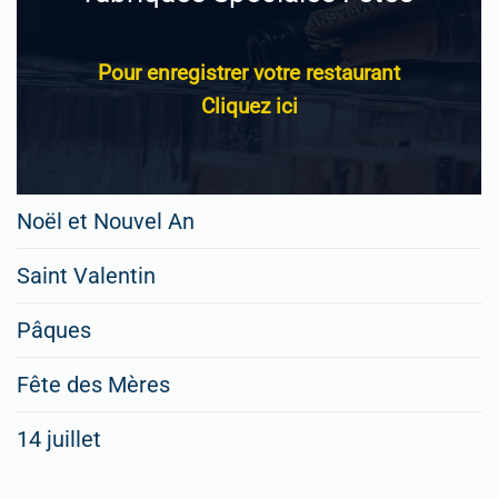
Pour enregistrer votre restaurant
Cliquez ici
Noël et Nouvel An
Saint Valentin
Pâques
Fête des Mères
14 juillet