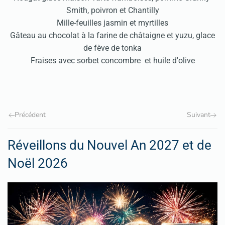
Smith, poivron et Chantilly
Mille-feuilles jasmin et myrtilles
Gâteau au chocolat à la farine de châtaigne et yuzu, glace
de fève de tonka
Fraises avec sorbet concombre et huile d'olive
Précédent
Suivant
Réveillons du Nouvel An 2027 et de
Noël 2026