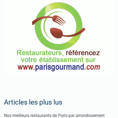
Articles les plus lus
Nos meilleurs restaurants de Paris par arrondissement