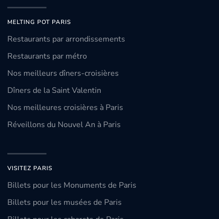
MELTING POT PARIS
Restaurants par arrondissements
Restaurants par métro
Nos meilleurs dîners-croisières
Dîners de la Saint Valentin
Nos meilleures croisières à Paris
Réveillons du Nouvel An à Paris
VISITEZ PARIS
Billets pour les Monuments de Paris
Billets pour les musées de Paris