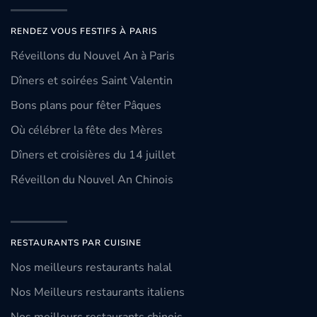
RENDEZ VOUS FESTIFS À PARIS
Réveillons du Nouvel An à Paris
Dîners et soirées Saint Valentin
Bons plans pour fêter Pâques
Où célébrer la fête des Mères
Dîners et croisières du 14 juillet
Réveillon du Nouvel An Chinois
RESTAURANTS PAR CUISINE
Nos meilleurs restaurants halal
Nos Meilleurs restaurants italiens