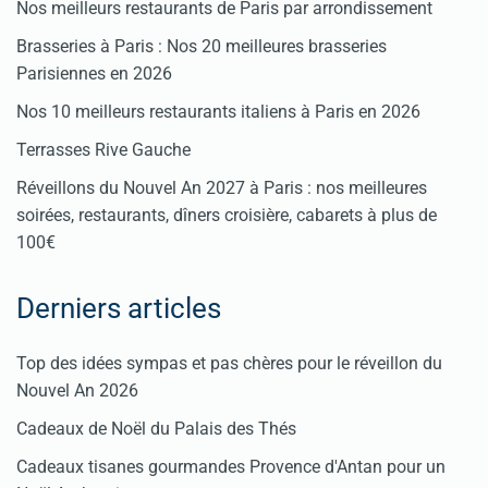
Nos meilleurs restaurants de Paris par arrondissement
Brasseries à Paris : Nos 20 meilleures brasseries
Parisiennes en 2026
Nos 10 meilleurs restaurants italiens à Paris en 2026
Terrasses Rive Gauche
Réveillons du Nouvel An 2027 à Paris : nos meilleures
soirées, restaurants, dîners croisière, cabarets à plus de
100€
Derniers articles
Top des idées sympas et pas chères pour le réveillon du
Nouvel An 2026
Cadeaux de Noël du Palais des Thés
Cadeaux tisanes gourmandes Provence d'Antan pour un