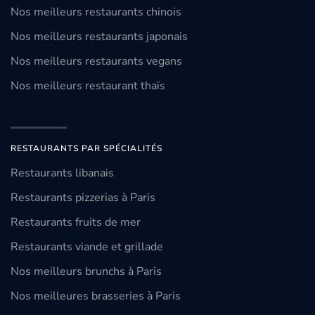
Nos meilleurs restaurants chinois
Nos meilleurs restaurants japonais
Nos meilleurs restaurants vegans
Nos meilleurs restaurant thaïs
RESTAURANTS PAR SPÉCIALITÉS
Restaurants libanais
Restaurants pizzerias à Paris
Restaurants fruits de mer
Restaurants viande et grillade
Nos meilleurs brunchs à Paris
Nos meilleures brasseries à Paris