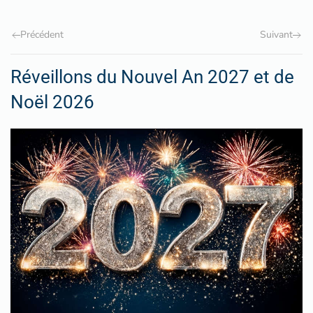
Précédent
Suivant
Réveillons du Nouvel An 2027 et de
Noël 2026