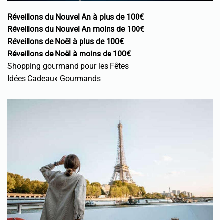
Réveillons du Nouvel An à plus de 100€
Réveillons du Nouvel An moins de 100€
Réveillons de Noël à plus de 100€
Réveillons de Noël à moins de 100€
Shopping gourmand pour les Fêtes
Idées Cadeaux Gourmands