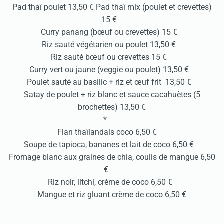
Pad thaï poulet 13,50 € Pad thaï mix (poulet et crevettes)
15 €
Curry panang (bœuf ou crevettes) 15 €
Riz sauté végétarien ou poulet 13,50 €
Riz sauté bœuf ou crevettes 15 €
Curry vert ou jaune (veggie ou poulet) 13,50 €
Poulet sauté au basilic + riz et œuf frit 13,50 €
Satay de poulet + riz blanc et sauce cacahuètes (5
brochettes) 13,50 €
*
Flan thaïlandais coco 6,50 €
Soupe de tapioca, bananes et lait de coco 6,50 €
Fromage blanc aux graines de chia, coulis de mangue 6,50
€
Riz noir, litchi, crème de coco 6,50 €
Mangue et riz gluant crème de coco 6,50 €