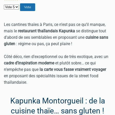
Veuillez voter
Les cantines thaïes à Paris, ce n’est pas ce qu’il manque,
mais le
restaurant thaïlandais
Kapunka
se distingue tout
d’abord de ses semblables en proposant une
cuisine sans
gluten
: régime ou pas, ça peut plaire !
Côté déco, rien d’exceptionnel ou de très exotique, avec un
cadre d’inspiration moderne
et plutôt sobre… ce qui
n’empêche pas que
la carte vous fasse vraiment voyager
en proposant des spécialités issues de la street food
thaïlandaise.
Kapunka Montorgueil : de la
cuisine thaïe… sans gluten !