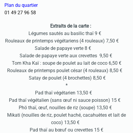
Plan du quartier
01 49 27 96 58
Extraits de la carte :
Légumes sautés au basilic thaï 9 €
Rouleaux de printemps végétariens (4 rouleaux) 7,50 €
Salade de papaye verte 8 €
Salade de papaye verte aux crevettes 9,50 €
Tom Kha Kaï : soupe de poulet au lait de coco 6,50 €
Rouleaux de printemps poulet césar (4 rouleaux) 8,50 €
Satay de poulet (4 brochettes) 8,50 €
*
Pad thaï végétarien 13,50 €
Pad thaï végétalien (sans œuf ni sauce poisson) 15 €
Phö thaï, œuf, nouilles de riz (soupe) 13,50 €
Mikati (nouilles de riz, poulet haché, cacahuètes et lait de
coco) 13,50 €
Pad thaï au bœuf ou crevettes 15 €