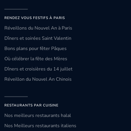
RENDEZ VOUS FESTIFS À PARIS
Réveillons du Nouvel An à Paris
Dîners et soirées Saint Valentin
Bons plans pour fêter Pâques
Où célébrer la fête des Mères
Dîners et croisières du 14 juillet
Réveillon du Nouvel An Chinois
RESTAURANTS PAR CUISINE
Nos meilleurs restaurants halal
Nos Meilleurs restaurants italiens