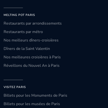
MELTING POT PARIS
Restaurants par arrondissements
Restaurants par métro
Nos meilleurs dîners-croisières
Dîners de la Saint Valentin
Nos meilleures croisières à Paris
Réveillons du Nouvel An à Paris
VISITEZ PARIS
Billets pour les Monuments de Paris
Billets pour les musées de Paris