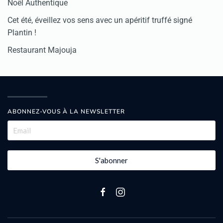
Noël Authentique
Cet été, éveillez vos sens avec un apéritif truffé signé
Plantin !
Restaurant Majouja
ABONNEZ-VOUS À LA NEWSLETTER
S'abonner