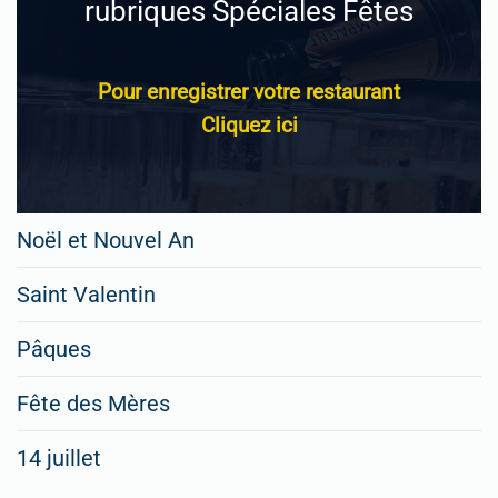
rubriques Spéciales Fêtes
Pour enregistrer votre restaurant
Cliquez ici
Noël et Nouvel An
Saint Valentin
Pâques
Fête des Mères
14 juillet