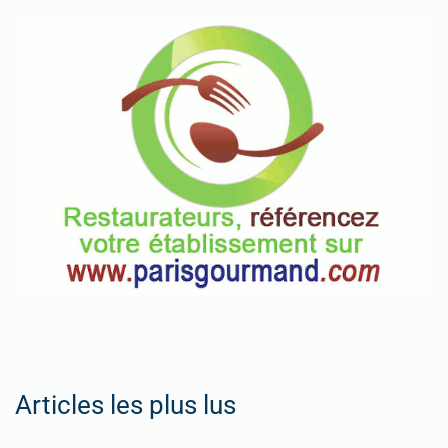
Articles les plus lus