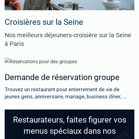
Croisières sur la Seine
Nos meilleurs déjeuners-croisière sur la Seine
à Paris
Demande de réservation groupe
Trouvez un restaurant pour enterrement de vie de
jeunes gens, anniversaire, mariage, business dîner, ...
Restaurateurs, faites figurer vos
menus spéciaux dans nos