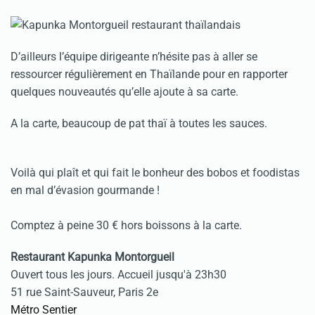
D’ailleurs l’équipe dirigeante n’hésite pas à aller se
ressourcer régulièrement en Thaïlande pour en rapporter
quelques nouveautés qu’elle ajoute à sa carte.
A la carte, beaucoup de pat thaï à toutes les sauces.
Voilà qui plaît et qui fait le bonheur des bobos et foodistas
en mal d’évasion gourmande !
Comptez à peine 30 € hors boissons à la carte.
Restaurant Kapunka Montorgueil
Ouvert tous les jours. Accueil jusqu'à 23h30
51 rue Saint-Sauveur, Paris 2e
Métro Sentier