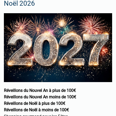
Noël 2026
Réveillons du Nouvel An à plus de 100€
Réveillons du Nouvel An moins de 100€
Réveillons de Noël à plus de 100€
Réveillons de Noël à moins de 100€