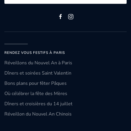
RENDEZ VOUS FESTIFS À PARIS
Réveillons du Nouvel An à Paris
Dîners et soirées Saint Valentin
Bons plans pour fêter Pâques
Où célébrer la fête des Mères
Dîners et croisières du 14 juillet
Réveillon du Nouvel An Chinois