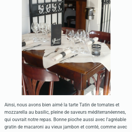
Ainsi, nous avons bien aimé la tarte Tatin de tomates et
mozzarella au basilic, pleine de saveurs méditerranéennes,
qui ouvrait notre repas. Bonne pioche aussi avec l'agréable
gratin de macaroni au vieux jambon et comté, comme avec