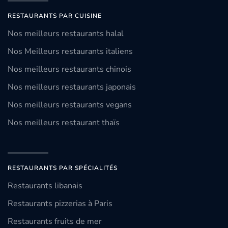
RESTAURANTS PAR CUISINE
Nos meilleurs restaurants halal
Nos Meilleurs restaurants italiens
Nos meilleurs restaurants chinois
Nos meilleurs restaurants japonais
Nos meilleurs restaurants vegans
Nos meilleurs restaurant thaïs
RESTAURANTS PAR SPÉCIALITÉS
Restaurants libanais
Restaurants pizzerias à Paris
Restaurants fruits de mer