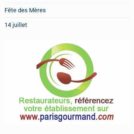
Fête des Mères
14 juillet