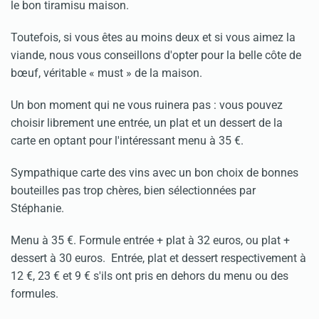
le bon tiramisu maison.
Toutefois, si vous êtes au moins deux et si vous aimez la
viande, nous vous conseillons d'opter pour la belle côte de
bœuf, véritable « must » de la maison.
Un bon moment qui ne vous ruinera pas : vous pouvez
choisir librement une entrée, un plat et un dessert de la
carte en optant pour l'intéressant menu à 35 €.
Sympathique carte des vins avec un bon choix de bonnes
bouteilles pas trop chères, bien sélectionnées par
Stéphanie.
Menu à 35 €. Formule entrée + plat à 32 euros, ou plat +
dessert à 30 euros. Entrée, plat et dessert respectivement à
12 €, 23 € et 9 € s'ils ont pris en dehors du menu ou des
formules.