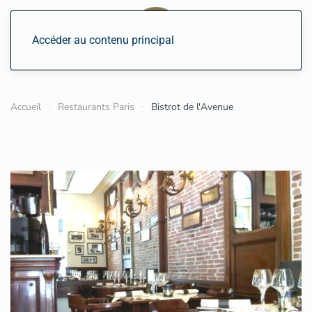
Accéder au contenu principal
Accueil
Restaurants Paris
Bistrot de l'Avenue