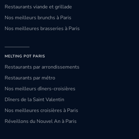
Restaurants viande et grillade
Nos meilleurs brunchs à Paris
Nos meilleures brasseries à Paris
MELTING POT PARIS
Restaurants par arrondissements
Restaurants par métro
Nos meilleurs dîners-croisières
Dîners de la Saint Valentin
Nos meilleures croisières à Paris
Réveillons du Nouvel An à Paris