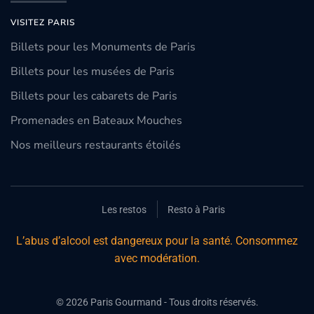
VISITEZ PARIS
Billets pour les Monuments de Paris
Billets pour les musées de Paris
Billets pour les cabarets de Paris
Promenades en Bateaux Mouches
Nos meilleurs restaurants étoilés
Les restos
Resto à Paris
L’abus d’alcool est dangereux pour la santé. Consommez
avec modération.
©
2026
Paris Gourmand - Tous droits réservés.