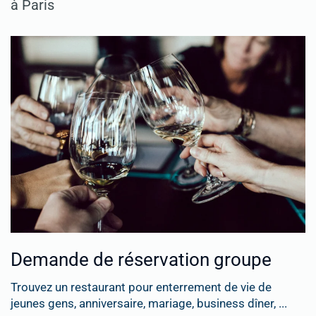
à Paris
Demande de réservation groupe
Trouvez un restaurant pour enterrement de vie de
jeunes gens, anniversaire, mariage, business dîner, ...