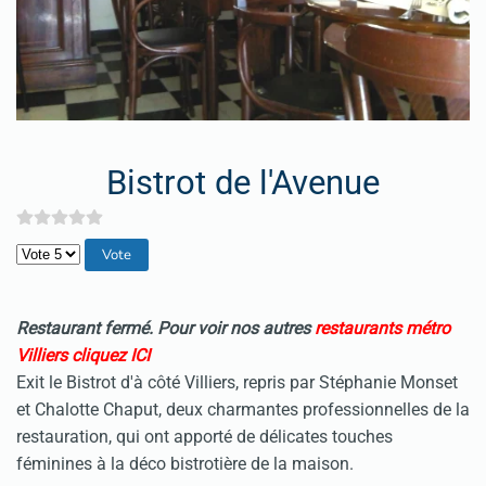
Bistrot de l'Avenue
Veuillez voter
Restaurant fermé. Pour voir nos autres
restaurants métro
Villiers cliquez ICI
Exit le Bistrot d'à côté Villiers, repris par Stéphanie Monset
et Chalotte Chaput, deux charmantes professionnelles de la
restauration, qui ont apporté de délicates touches
féminines à la déco bistrotière de la maison.