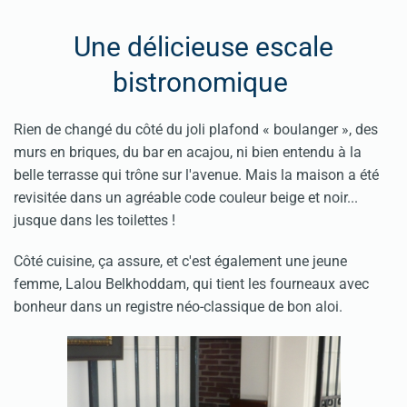
Une délicieuse escale
bistronomique
Rien de changé du côté du joli plafond « boulanger », des
murs en briques, du bar en acajou, ni bien entendu à la
belle terrasse qui trône sur l'avenue. Mais la maison a été
revisitée dans un agréable code couleur beige et noir...
jusque dans les toilettes !
Côté cuisine, ça assure, et c'est également une jeune
femme, Lalou Belkhoddam, qui tient les fourneaux avec
bonheur dans un registre néo-classique de bon aloi.