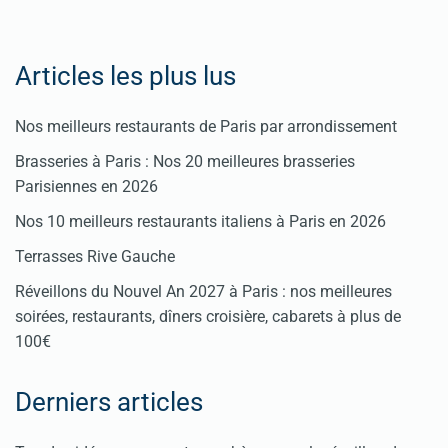
Articles les plus lus
Nos meilleurs restaurants de Paris par arrondissement
Brasseries à Paris : Nos 20 meilleures brasseries
Parisiennes en 2026
Nos 10 meilleurs restaurants italiens à Paris en 2026
Terrasses Rive Gauche
Réveillons du Nouvel An 2027 à Paris : nos meilleures
soirées, restaurants, dîners croisière, cabarets à plus de
100€
Derniers articles