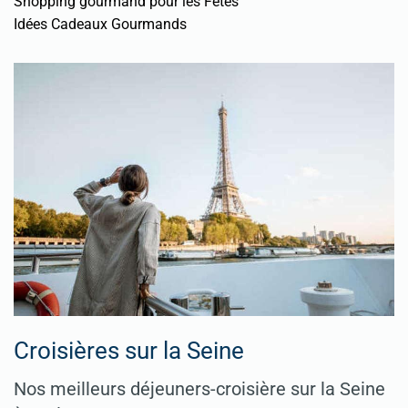
Shopping gourmand pour les Fêtes
Idées Cadeaux Gourmands
Croisières sur la Seine
Nos meilleurs déjeuners-croisière sur la Seine